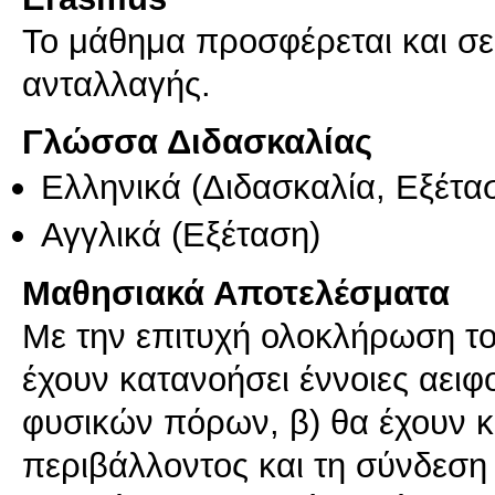
Το μάθημα προσφέρεται και σ
ανταλλαγής.
Γλώσσα Διδασκαλίας
Ελληνικά
(Διδασκαλία, Εξέτα
Αγγλικά
(Εξέταση)
Μαθησιακά Αποτελέσματα
Με την επιτυχή ολοκλήρωση του
έχουν κατανοήσει έννοιες αειφ
φυσικών πόρων, β) θα έχουν 
περιβάλλοντος και τη σύνδεση 