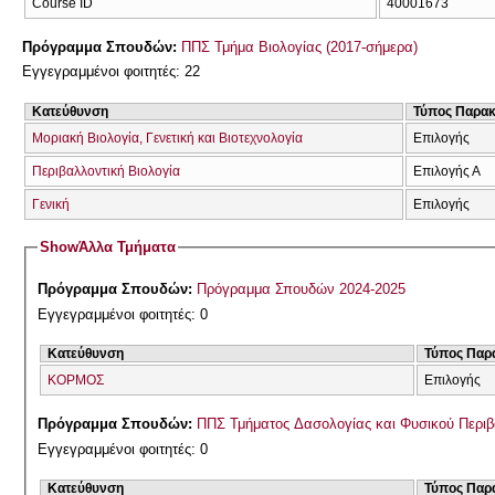
Course ID
40001673
Πρόγραμμα Σπουδών:
ΠΠΣ Τμήμα Βιολογίας (2017-σήμερα)
Εγγεγραμμένοι φοιτητές: 22
Κατεύθυνση
Τύπος Παρα
Μοριακή Βιολογία, Γενετική και Βιοτεχνολογία
Επιλογής
Περιβαλλοντική Βιολογία
Επιλογής Α
Γενική
Επιλογής
Show
Άλλα Τμήματα
Πρόγραμμα Σπουδών:
Πρόγραμμα Σπουδών 2024-2025
Εγγεγραμμένοι φοιτητές: 0
Κατεύθυνση
Τύπος Παρ
ΚΟΡΜΟΣ
Επιλογής
Πρόγραμμα Σπουδών:
ΠΠΣ Τμήματος Δασολογίας και Φυσικού Περιβ
Εγγεγραμμένοι φοιτητές: 0
Κατεύθυνση
Τύπος Παρ