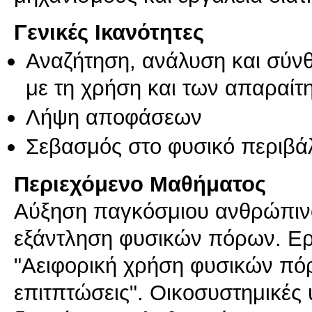
Γενικές Ικανότητες
Αναζήτηση, ανάλυση και σύν
με τη χρήση και των απαραίτ
Λήψη αποφάσεων
Σεβασμός στο φυσικό περιβά
Περιεχόμενο Μαθήματος
Αύξηση παγκόσμιου ανθρώπιν
εξάντληση φυσικών πόρων. Ερμ
"Αειφορική χρήση φυσικών πόρ
επιτπτώσεις". Οικοσυστημικές 