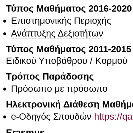
Τύπος Μαθήματος 2016-2020
Επιστημονικής Περιοχής
Ανάπτυξης Δεξιοτήτων
Τύπος Μαθήματος 2011-2015
Ειδικού Υποβάθρου / Κορμού
Τρόπος Παράδοσης
Πρόσωπο με πρόσωπο
Ηλεκτρονική Διάθεση Μαθήμ
e-Οδηγός Σπουδών
https://q
Erasmus