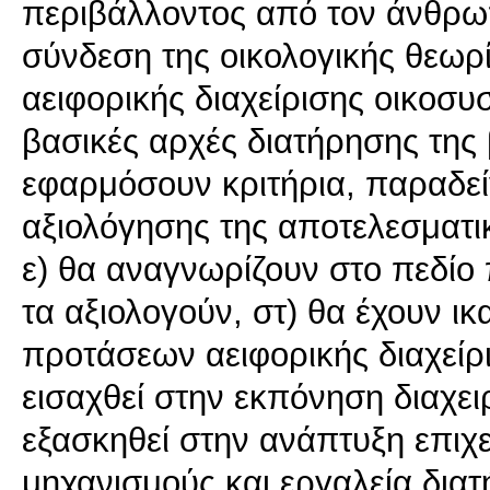
περιβάλλοντος από τον άνθρωπ
σύνδεση της οικολογικής θεωρί
αειφορικής διαχείρισης οικοσυ
βασικές αρχές διατήρησης της 
εφαρμόσουν κριτήρια, παραδε
αξιολόγησης της αποτελεσματ
ε) θα αναγνωρίζουν στο πεδίο
τα αξιολογούν, στ) θα έχουν ι
προτάσεων αειφορικής διαχείρι
εισαχθεί στην εκπόνηση διαχει
εξασκηθεί στην ανάπτυξη επιχε
μηχανισμούς και εργαλεία διατ