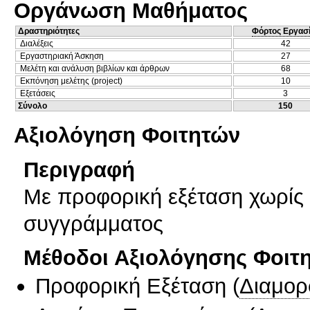
Οργάνωση Μαθήματος
Δραστηριότητες
Φόρτος Εργασ
Διαλέξεις
42
Εργαστηριακή Άσκηση
27
Μελέτη και ανάλυση βιβλίων και άρθρων
68
Εκπόνηση μελέτης (project)
10
Εξετάσεις
3
Σύνολο
150
Αξιολόγηση Φοιτητών
Περιγραφή
Με προφορική εξέταση χωρίς 
συγγράμματος
Μέθοδοι Αξιολόγησης Φοιτ
Προφορική Εξέταση
(
Διαμορ