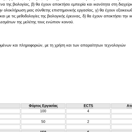
ενα της βιολογίας, β) θα έχουν αποκτήσει εμπειρία και ικανότητα στη διαχε
την ολοκλήρωση μιας σύνθετης επιστημονικής εργασίας, γ) θα έχουν εξοικειω
ι με τις μεθοδολογίες της βιολογικής έρευνας, δ) θα έχουν αποκτήσει την 
εσμάτων της μελέτης τους ενώπιον κοινού.
μένων και πληροφοριών, με τη χρήση και των απαραίτητων τεχνολογιών
Φόρτος Εργασίας
ECTS
Ατ
100
4
50
2