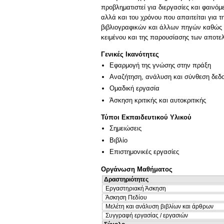
προβληματιστεί για διεργασίες και φαινόμ
αλλά και του χρόνου που απαιτείται για 
βιβλιογραφικών και άλλων πηγών καθώς κα
κειμένου και της παρουσίασης των αποτελ
Γενικές Ικανότητες
Εφαρμογή της γνώσης στην πράξη
Αναζήτηση, ανάλυση και σύνθεση δεδο
Ομαδική εργασία
Άσκηση κριτικής και αυτοκριτικής
Τύποι Εκπαιδευτικού Υλικού
Σημειώσεις
Βιβλίο
Επιστημονικές εργασίες
Οργάνωση Μαθήματος
Δραστηριότητες
Εργαστηριακή Άσκηση
Άσκηση Πεδίου
Μελέτη και ανάλυση βιβλίων και άρθρων
Συγγραφή εργασίας / εργασιών