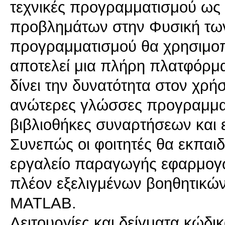
τεχνικές προγραμματισμού ως 
προβλημάτων στην Φυσική των
προγραμματισμού θα χρησιμοπ
αποτελεί μια πλήρη πλατφόρ
δίνει την δυνατότητα στον χρή
ανώτερες γλώσσες προγραμμα
βιβλιοθήκες συναρτήσεων και 
Συνεπώς οι φοιτητές θα εκπα
εργαλείο παραγωγής εφαρμογώ
πλέον εξελιγμένων βοηθητικών
MATLAB.
Λειτουργίες και δείγματα κώ