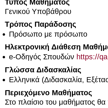
Τύπος Μαθήματος
Γενικού Υποβάθρου
Τρόπος Παράδοσης
Πρόσωπο με πρόσωπο
Ηλεκτρονική Διάθεση Μαθήμ
e-Οδηγός Σπουδών
https://q
Γλώσσα Διδασκαλίας
Ελληνικά
(Διδασκαλία, Εξέτα
Περιεχόμενο Μαθήματος
Στο πλαίσιο του μαθήματος θα 