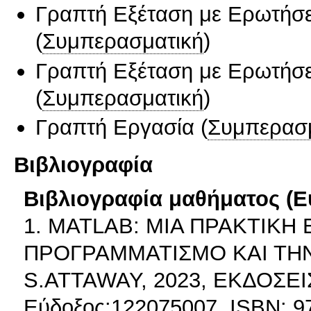
Γραπτή Εξέταση με Ερωτήσε
(
Συμπερασματική
)
Γραπτή Εξέταση με Ερωτήσε
(
Συμπερασματική
)
Γραπτή Εργασία
(
Συμπερασ
Βιβλιογραφία
Βιβλιογραφία μαθήματος (Ε
1. MATLAB: ΜΙΑ ΠΡΑΚΤΙΚΗ
ΠΡΟΓΡΑΜΜΑΤΙΣΜΟ ΚΑΙ ΤΗ
S.ATTAWAY, 2023, ΕΚΔΟΣΕ
Εύδοξος:122075007, ISBN: 