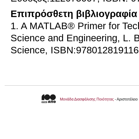
Επιπρόσθετη βιβλιογραφία 
1. A MATLAB® Primer for Tech
Science and Engineering, L. B
Science, ISBN:978012819116
Μονάδα Διασφάλισης Ποιότητας
- Αριστοτέλει