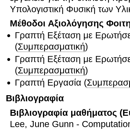
Υπολογιστική Φυσική των Υλι
Μέθοδοι Αξιολόγησης Φοιτ
Γραπτή Εξέταση με Ερωτήσε
(
Συμπερασματική
)
Γραπτή Εξέταση με Ερωτήσε
(
Συμπερασματική
)
Γραπτή Εργασία
(
Συμπερασ
Βιβλιογραφία
Βιβλιογραφία μαθήματος (Ε
Lee, June Gunn - Computation