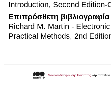
Introduction, Second Edition
Επιπρόσθετη βιβλιογραφία 
Richard M. Martin - Electronic
Practical Methods, 2nd Editio
Μονάδα Διασφάλισης Ποιότητας
- Αριστοτέλει