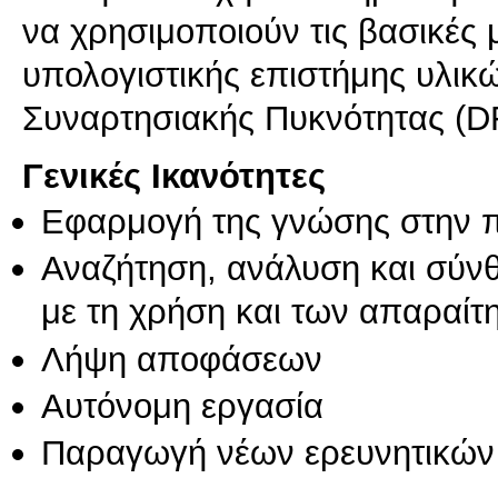
να χρησιμοποιούν τις βασικές 
υπολογιστικής επιστήμης υλικ
Γενικές Ικανότητες
Εφαρμογή της γνώσης στην 
Αναζήτηση, ανάλυση και σύν
με τη χρήση και των απαραίτ
Λήψη αποφάσεων
Αυτόνομη εργασία
Παραγωγή νέων ερευνητικών