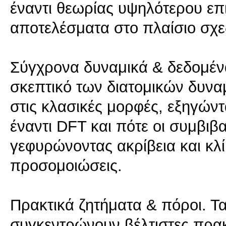
έναντι θεωρίας υψηλότερου επ
αποτελέσματα στο πλαίσιο σχε
Σύγχρονα δυναμικά & δεδομένα
σκεπτικό των διατομικών δυνα
στις κλασικές μορφές, εξηγών
έναντι DFT και πότε οι συμβι
γεφυρώνοντας ακρίβεια και κλί
προσομοιώσεις.
Πρακτικά ζητήματα & πόροι. Τ
συγκεντρώνουν βέλτιστες πρα