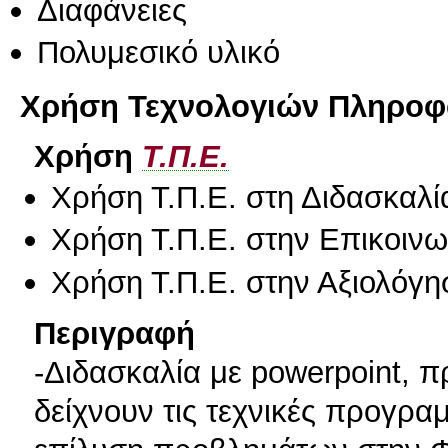
Διαφάνειες
Πολυμεσικό υλικό
Χρήση Τεχνολογιών Πληροφο
Χρήση
Τ.Π.Ε.
Χρήση Τ.Π.Ε. στη Διδασκαλί
Χρήση Τ.Π.Ε. στην Επικοινων
Χρήση Τ.Π.Ε. στην Αξιολόγη
Περιγραφή
-Διδασκαλία με powerpoint, π
δείχνουν τις τεχνικές προγρα