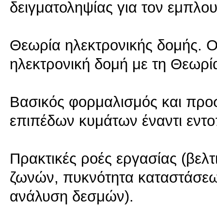
δειγματοληψίας για τον εμπλου
Θεωρία ηλεκτρονικής δομής. Ο
ηλεκτρονική δομή με τη Θεωρί
Βασικός φορμαλισμός και προσ
επιπέδων κυμάτων έναντι εντ
Πρακτικές ροές εργασίας (βελτ
ζωνών, πυκνότητα καταστάσεω
ανάλυση δεσμών).