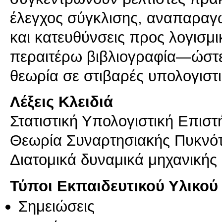
έλεγχος σύγκλισης, αναπαραγω
και κατευθύνσεις προς λογισμ
περαιτέρω βιβλιογραφία—ώστε 
Λέξεις Κλειδιά
Στατιστική Υπολογιστική Επισ
Θεωρία Συναρτησιακής Πυκνότ
Διατομικά δυναμικά μηχανικής
Τύποι Εκπαιδευτικού Υλικού
Σημειώσεις