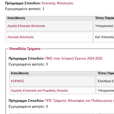
Πρόγραμμα Σπουδών:
Κλασικής Φιλολογίας
Εγγεγραμμένοι φοιτητές: 1
Κατεύθυνση
Τύπος Παρα
Αρχαία Ελληνική Φιλολογία
Υποχρεωτικό 
Λατινική Φιλολογία
Κατ' Επιλογή
Show
Άλλα Τμήματα
Πρόγραμμα Σπουδών:
ΠΜΣ στην Ιστορική Έρευνα 2024-2025
Εγγεγραμμένοι φοιτητές: 0
Κατεύθυνση
Τύπος Παρ
ΚΟΡΜΟΣ
Ελεύθερη Ε
Αρχαίας Ελληνικής και Ρωμαϊκής Ιστορίας
Υποχρεωτι
Πρόγραμμα Σπουδών:
ΠΠΣ Τμήματος Φιλοσοφίας και Παιδαγωγικής 
Εγγεγραμμένοι φοιτητές: 0