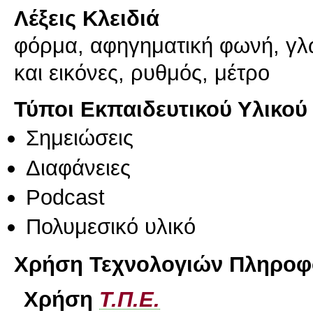
Λέξεις Κλειδιά
φόρμα, αφηγηματική φωνή, γλ
και εικόνες, ρυθμός, μέτρο
Τύποι Εκπαιδευτικού Υλικού
Σημειώσεις
Διαφάνειες
Podcast
Πολυμεσικό υλικό
Χρήση Τεχνολογιών Πληροφο
Χρήση
Τ.Π.Ε.