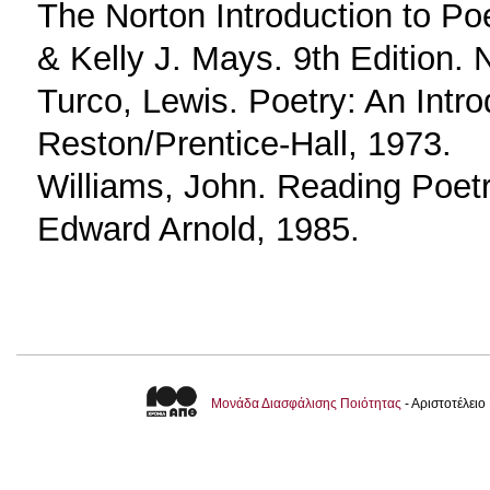
The Norton Introduction to Poe
& Kelly J. Mays. 9th Edition.
Turco, Lewis. Poetry: An Intr
Reston/Prentice-Hall, 1973.
Williams, John. Reading Poetr
Edward Arnold, 1985.
Μονάδα Διασφάλισης Ποιότητας
- Αριστοτέλει