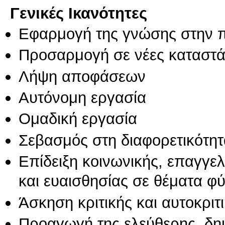
Γενικές Ικανότητες
Εφαρμογή της γνώσης στην 
Προσαρμογή σε νέες καταστά
Λήψη αποφάσεων
Αυτόνομη εργασία
Ομαδική εργασία
Σεβασμός στη διαφορετικότητ
Επίδειξη κοινωνικής, επαγγε
και ευαισθησίας σε θέματα φ
Άσκηση κριτικής και αυτοκριτ
Προαγωγή της ελεύθερης, δη