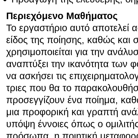
Περιεχόμενο Μαθήματος
Το εργαστήριο αυτό αποτελεί 
είδος της ποίησης, καθώς και 
χρησιμοποιείται για την ανάλυσ
αναπτύξει την ικανότητα των φ
να ασκήσει τις επιχειρηματολογι
τριες που θα το παρακολουθή
προσεγγίζουν ένα ποίημα, καθ
μια προφορική και γραπτή ανά
υπόψη έννοιες όπως o ομιλιτής
πρόσωπα, η ποιητική μεταφορά