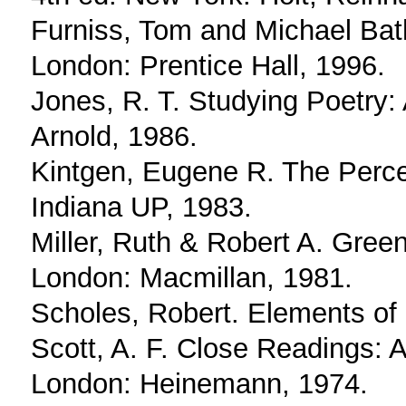
Furniss, Tom and Michael Bath
London: Prentice Hall, 1996.
Jones, R. T. Studying Poetry:
Arnold, 1986.
Kintgen, Eugene R. The Perce
Indiana UP, 1983.
Miller, Ruth & Robert A. Green
London: Macmillan, 1981.
Scholes, Robert. Elements of 
Scott, A. F. Close Readings: A 
London: Heinemann, 1974.