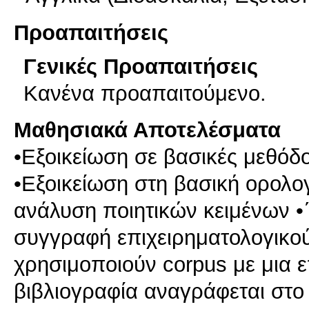
Προαπαιτήσεις
Γενικές Προαπαιτήσεις
Κανένα προαπαιτούμενο.
Μαθησιακά Αποτελέσματα
•Εξοικείωση σε βασικές μεθόδ
•Εξοικείωση στη βασική ορολογ
ανάλυση ποιητικών κειμένων •
συγγραφή επιχειρηματολογικού 
χρησιμοποιούν corpus με μια 
βιβλιογραφία αναγράφεται στο