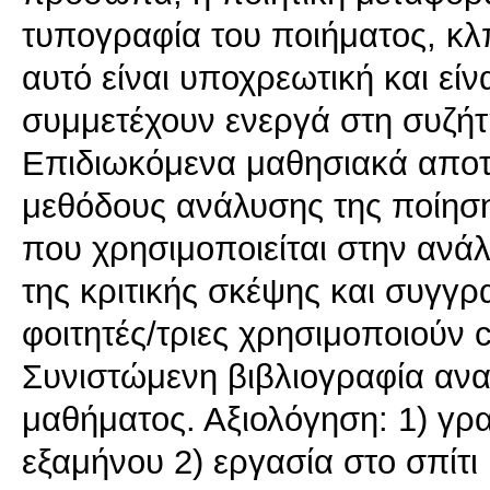
τυπογραφία του ποιήματος, κ
αυτό είναι υποχρεωτική και είνα
συμμετέχουν ενεργά στη συζήτ
Επιδιωκόμενα μαθησιακά αποτε
μεθόδους ανάλυσης της ποίηση
που χρησιμοποιείται στην ανά
της κριτικής σκέψης και συγγρ
φοιτητές/τριες χρησιμοποιούν 
Συνιστώμενη βιβλιογραφία ανα
μαθήματος. Αξιολόγηση: 1) γρα
εξαμήνου 2) εργασία στο σπίτι 