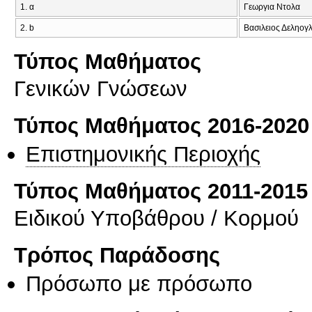
1. α
Γεωργια Ντολα
2. b
Βασιλειος Δεληογ
Τύπος Μαθήματος
Γενικών Γνώσεων
Τύπος Μαθήματος 2016-2020
Επιστημονικής Περιοχής
Τύπος Μαθήματος 2011-2015
Ειδικού Υποβάθρου / Κορμού
Τρόπος Παράδοσης
Πρόσωπο με πρόσωπο