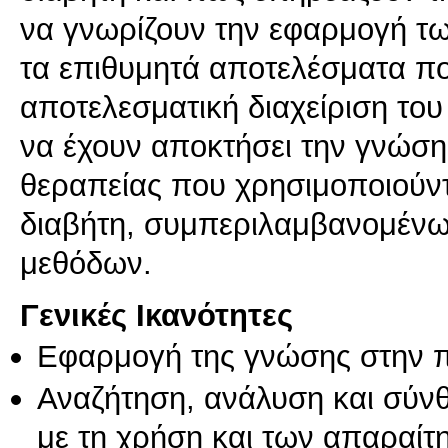
να γνωρίζουν την εφαρμογή τω
τα επιθυμητά αποτελέσματα πο
αποτελεσματική διαχείριση το
να έχουν αποκτήσει την γνώση
θεραπείας που χρησιμοποιούντ
διαβήτη, συμπεριλαμβανομένω
Γενικές Ικανότητες
Εφαρμογή της γνώσης στην 
Αναζήτηση, ανάλυση και σύν
με τη χρήση και των απαραίτ