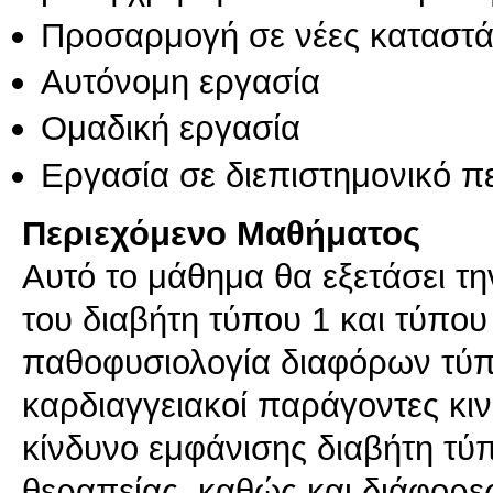
Προσαρμογή σε νέες καταστά
Αυτόνομη εργασία
Ομαδική εργασία
Εργασία σε διεπιστημονικό π
Περιεχόμενο Μαθήματος
Αυτό το μάθημα θα εξετάσει τη
του διαβήτη τύπου 1 και τύπου
παθοφυσιολογία διαφόρων τύπ
καρδιαγγειακοί παράγοντες κι
κίνδυνο εμφάνισης διαβήτη τύ
θεραπείας, καθώς και διάφορε