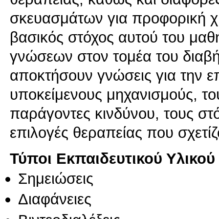
σκευασμάτων για προφορική χρ
βασικός στόχος αυτού του μαθ
γνώσεων στον τομέα του διαβή
αποκτήσουν γνώσεις για την ε
υποκείμενους μηχανισμούς, το
παράγοντες κινδύνου, τους στό
επιλογές θεραπείας που σχετίζο
Τύποι Εκπαιδευτικού Υλικού
Σημειώσεις
Διαφάνειες