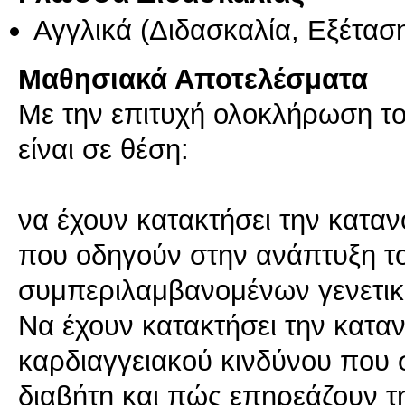
Αγγλικά
(Διδασκαλία, Εξέτασ
Μαθησιακά Αποτελέσματα
Με την επιτυχή ολοκλήρωση το
είναι σε θέση:
να έχουν κατακτήσει την κατ
που οδηγούν στην ανάπτυξη τ
συμπεριλαμβανομένων γενετικ
Να έχουν κατακτήσει την κατ
καρδιαγγειακού κινδύνου που 
διαβήτη και πώς επηρεάζουν τη