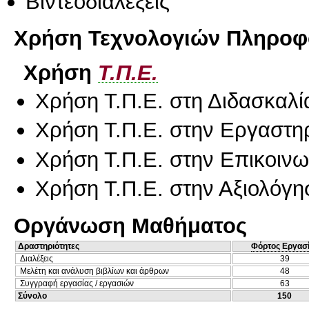
Βιντεοδιαλέξεις
Χρήση Τεχνολογιών Πληροφο
Χρήση
Τ.Π.Ε.
Χρήση Τ.Π.Ε. στη Διδασκαλί
Χρήση Τ.Π.Ε. στην Εργαστη
Χρήση Τ.Π.Ε. στην Επικοινων
Χρήση Τ.Π.Ε. στην Αξιολόγη
Οργάνωση Μαθήματος
Δραστηριότητες
Φόρτος Εργασ
Διαλέξεις
39
Μελέτη και ανάλυση βιβλίων και άρθρων
48
Συγγραφή εργασίας / εργασιών
63
Σύνολο
150