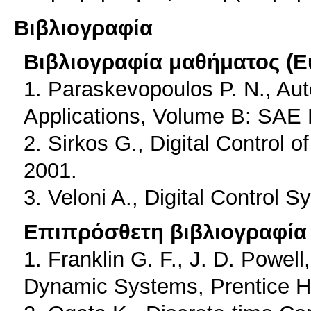
Βιβλιογραφία
Βιβλιογραφία μαθήματος (Ε
1. Paraskevopoulos P. N., Au
Applications, Volume B: SAE 
2. Sirkos G., Digital Control 
2001.
3. Veloni A., Digital Control S
Επιπρόσθετη βιβλιογραφία 
1. Franklin G. F., J. D. Powel
Dynamic Systems, Prentice Ha