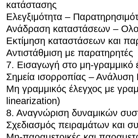
κατάστασης
Ελεγξιμότητα – Παρατηρησιμό
Ανάδραση καταστάσεων – Ολο
Εκτίμηση καταστάσεων και πα
Αντιστάθμιση με παρατηρητές
7. Εισαγωγή στο μη-γραμμικό 
Σημεία ισορροπίας – Ανάλυση
Μη γραμμικός έλεγχος με γρα
linearization)
8. Αναγνώριση δυναμικών συ
Σχεδιασμός πειραμάτων και σ
Μη-παραμετρικές και παραμετρ