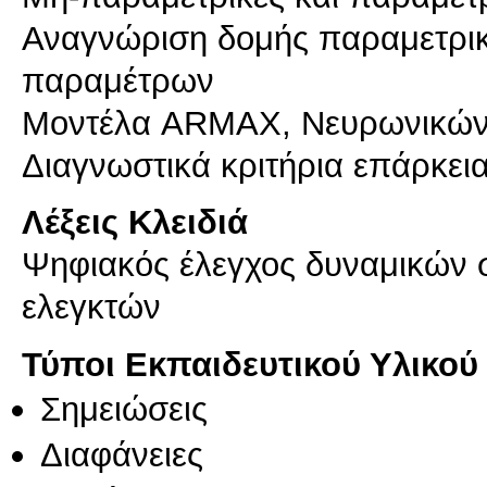
Αναγνώριση δομής παραμετρικ
παραμέτρων
Μοντέλα ARMAX, Νευρωνικών
Διαγνωστικά κριτήρια επάρκει
Λέξεις Κλειδιά
Ψηφιακός έλεγχος δυναμικών 
ελεγκτών
Τύποι Εκπαιδευτικού Υλικού
Σημειώσεις
Διαφάνειες