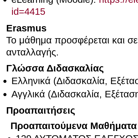
id=4415
Erasmus
Το μάθημα προσφέρεται και σ
ανταλλαγής.
Γλώσσα Διδασκαλίας
Ελληνικά
(Διδασκαλία, Εξέτα
Αγγλικά
(Διδασκαλία, Εξέτασ
Προαπαιτήσεις
Προαπαιτούμενα Μαθήματα