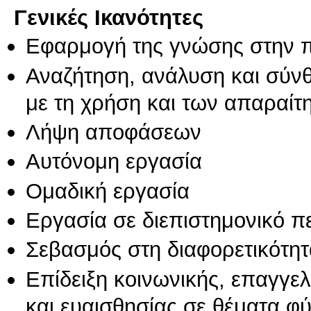
Γενικές Ικανότητες
Εφαρμογή της γνώσης στην 
Αναζήτηση, ανάλυση και σύν
με τη χρήση και των απαραίτ
Λήψη αποφάσεων
Αυτόνομη εργασία
Ομαδική εργασία
Εργασία σε διεπιστημονικό π
Σεβασμός στη διαφορετικότητ
Επίδειξη κοινωνικής, επαγγε
και ευαισθησίας σε θέματα φ