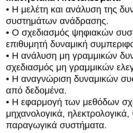
• Η μελέτη και ανάλυση της δ
συστημάτων ανάδρασης.
• Ο σχεδιασμός ψηφιακών συσ
επιθυμητή δυναμική συμπεριφ
• Η ανάλυση μη γραμμικών δυ
σχεδιασμός μη γραμμικών ελε
• Η αναγνώριση δυναμικών συ
από δεδομένα.
• Η εφαρμογή των μεθόδων σχ
μηχανολογικά, ηλεκτρολογικά, 