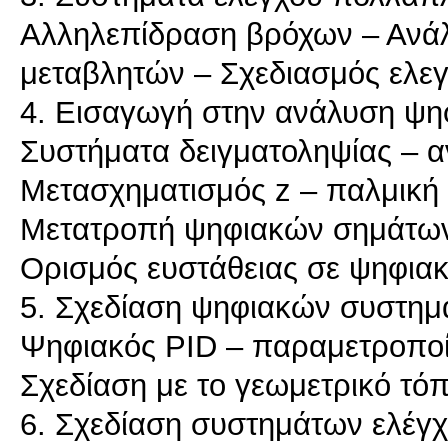
Αλληλεπίδραση βρόχων – Ανά
μεταβλητών – Σχεδιασμός ελ
4. Εισαγωγή στην ανάλυση ψ
Συστήματα δειγματοληψίας – 
Μετασχηματισμός z – παλμική
Μετατροπή ψηφιακών σημάτων
Ορισμός ευστάθειας σε ψηφια
5. Σχεδίαση ψηφιακών συστημ
Ψηφιακός PID – παραμετροπο
Σχεδίαση με το γεωμετρικό τό
6. Σχεδίαση συστημάτων ελέγχ