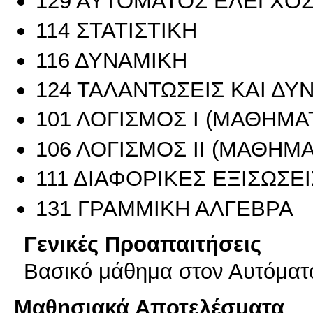
129 ΑΥΤΟΜΑΤΟΣ ΕΛΕΓΧΟ
114 ΣΤΑΤΙΣΤΙΚΗ
116 ΔΥΝΑΜΙΚΗ
124 ΤΑΛΑΝΤΩΣΕΙΣ ΚΑΙ Δ
101 ΛΟΓΙΣΜΟΣ Ι (ΜΑΘΗΜΑΤ
106 ΛΟΓΙΣΜΟΣ ΙΙ (ΜΑΘΗΜΑΤ
111 ΔΙΑΦΟΡΙΚΕΣ ΕΞΙΣΩΣΕΙ
131 ΓΡΑΜΜΙΚΗ ΑΛΓΕΒΡΑ
Γενικές Προαπαιτήσεις
Βασικό μάθημα στον Αυτόματο
Μαθησιακά Αποτελέσματα