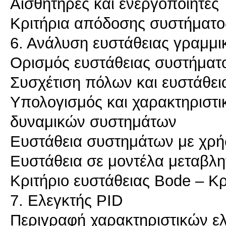
Αισθητήρες και ενεργοποιητές
Κριτήρια απόδοσης συστήματ
6. Ανάλυση ευστάθειας γραμμ
Ορισμός ευστάθειας συστήματ
Συσχέτιση πόλων και ευστάθεια
Υπολογισμός και χαρακτηριστι
δυναμικών συστημάτων
Ευστάθεια συστημάτων με χρή
Ευστάθεια σε μοντέλα μεταβλ
Κριτήριο ευστάθειας Bode – Κρ
7. Ελεγκτής PID
Περιγραφή χαρακτηριστικών ε