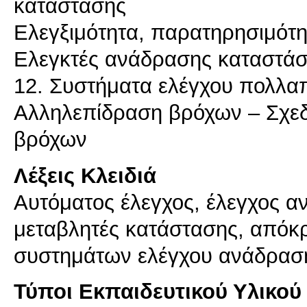
κατάστασης
Ελεγξιμότητα, παρατηρησιμότ
Ελεγκτές ανάδρασης καταστάσ
12. Συστήματα ελέγχου πολλ
Αλληλεπίδραση βρόχων – Σχε
Λέξεις Κλειδιά
Αυτόματος έλεγχος, έλεγχος 
μεταβλητές κατάστασης, απόκρ
συστημάτων ελέγχου ανάδρασ
Τύποι Εκπαιδευτικού Υλικού