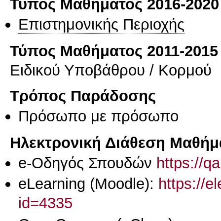
Τύπος Μαθήματος 2016-2020
Επιστημονικής Περιοχής
Τύπος Μαθήματος 2011-2015
Ειδικού Υποβάθρου / Κορμού
Τρόπος Παράδοσης
Πρόσωπο με πρόσωπο
Ηλεκτρονική Διάθεση Μαθήμ
e-Οδηγός Σπουδών
https://q
eLearning (Moodle):
https://e
id=4335