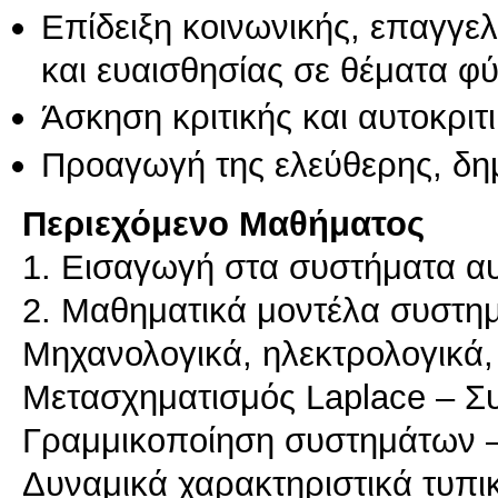
Επίδειξη κοινωνικής, επαγγε
και ευαισθησίας σε θέματα φ
Άσκηση κριτικής και αυτοκριτ
Προαγωγή της ελεύθερης, δη
Περιεχόμενο Μαθήματος
1. Εισαγωγή στα συστήματα α
2. Μαθηματικά μοντέλα συστη
Μηχανολογικά, ηλεκτρολογικά,
Μετασχηματισμός Laplace – Σ
Γραμμικοποίηση συστημάτων –
Δυναμικά χαρακτηριστικά τυπ