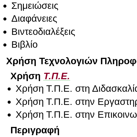
Σημειώσεις
Διαφάνειες
Βιντεοδιαλέξεις
Βιβλίο
Χρήση Τεχνολογιών Πληροφο
Χρήση
Τ.Π.Ε.
Χρήση Τ.Π.Ε. στη Διδασκαλί
Χρήση Τ.Π.Ε. στην Εργαστη
Χρήση Τ.Π.Ε. στην Επικοινων
Περιγραφή