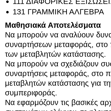
111 ΔΙΑΦΟΡΙΚΕΣ ΕΞΙΣΩΣΕΙ
131 ΓΡΑΜΜΙΚΗ ΑΛΓΕΒΡΑ
Μαθησιακά Αποτελέσματα
Να μπορούν να αναλύουν δυνα
συναρτήσεων μεταφοράς, στο π
των μεταβλητών κατάστασης.
Να μπορούν να σχεδιάζουν συ
συναρτήσεις μεταφοράς, στο π
μεταβλητών κατάστασης για τη
συμπεριφοράς.
Να εφαρμόζουν τις βασικές αρ