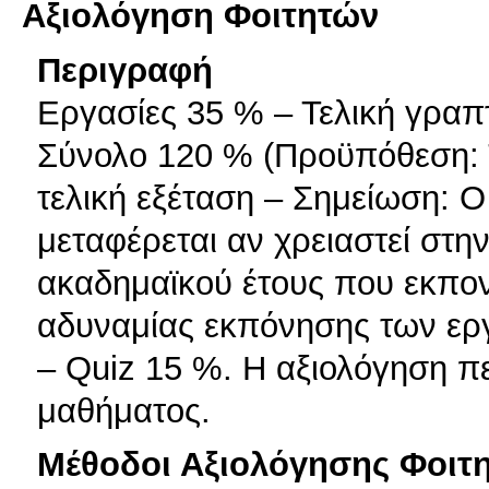
Αξιολόγηση Φοιτητών
Περιγραφή
Εργασίες 35 % – Τελική γραπ
Σύνολο 120 % (Προϋπόθεση: Τ
τελική εξέταση – Σημείωση: 
μεταφέρεται αν χρειαστεί στην
ακαδημαϊκού έτους που εκπον
αδυναμίας εκπόνησης των εργ
– Quiz 15 %. Η αξιολόγηση πε
μαθήματος.
Μέθοδοι Αξιολόγησης Φοιτ