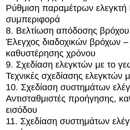
Ρύθμιση παραμέτρων ελεγκτή 
συμπεριφορά
8. Βελτίωση απόδοσης βρόχο
Έλεγχος διαδοχικών βρόχων –
καθυστέρησης χρόνου
9. Σχεδίαση ελεγκτών με το γε
Τεχνικές σχεδίασης ελεγκτών μ
10. Σχεδίαση συστημάτων ελέγ
Αντισταθμιστές προήγησης, κα
εισόδου
11. Σχεδίαση συστημάτων ελέγ