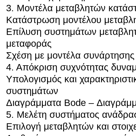
3. Μοντέλα μεταβλητών κατάσ
Κατάστρωση μοντέλου μεταβλ
Επίλυση συστημάτων μεταβλητ
μεταφοράς
Σχέση με μοντέλα συνάρτησης
4. Απόκριση συχνότητας δυνα
Υπολογισμός και χαρακτηριστ
συστημάτων
Διαγράμματα Bode – Διαγράμμ
5. Μελέτη συστήματος ανάδρα
Επιλογή μεταβλητών και στοι