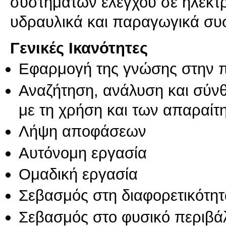
συστημάτων ελέγχου σε ηλεκτρ
υδραυλικά και παραγωγικά συ
Γενικές Ικανότητες
Εφαρμογή της γνώσης στην 
Αναζήτηση, ανάλυση και σύν
με τη χρήση και των απαραίτ
Λήψη αποφάσεων
Αυτόνομη εργασία
Ομαδική εργασία
Σεβασμός στη διαφορετικότητ
Σεβασμός στο φυσικό περιβά