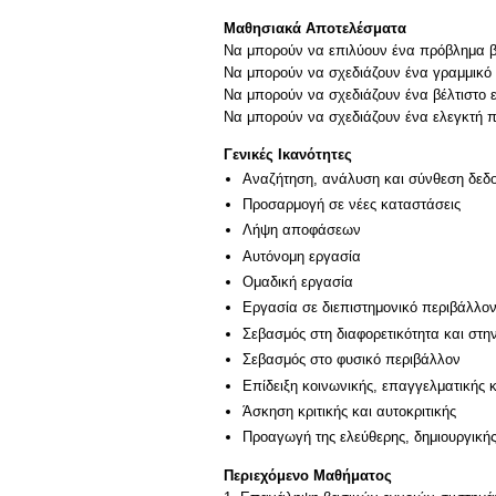
Μαθησιακά Αποτελέσματα
Nα μπορούν να επιλύουν ένα πρόβλημα βέ
Nα μπορούν να σχεδιάζουν ένα γραμμικό 
Nα μπορούν να σχεδιάζουν ένα βέλτιστο 
Nα μπορούν να σχεδιάζουν ένα ελεγκτή π
Γενικές Ικανότητες
Αναζήτηση, ανάλυση και σύνθεση δεδο
Προσαρμογή σε νέες καταστάσεις
Λήψη αποφάσεων
Αυτόνομη εργασία
Ομαδική εργασία
Εργασία σε διεπιστημονικό περιβάλλο
Σεβασμός στη διαφορετικότητα και στη
Σεβασμός στο φυσικό περιβάλλον
Επίδειξη κοινωνικής, επαγγελματικής 
Άσκηση κριτικής και αυτοκριτικής
Προαγωγή της ελεύθερης, δημιουργική
Περιεχόμενο Μαθήματος