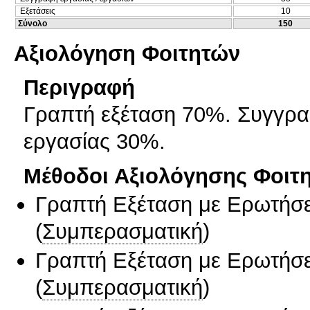
Εξετάσεις
10
Σύνολο
150
Αξιολόγηση Φοιτητών
Περιγραφή
Γραπτή εξέταση 70%. Συγγρα
εργασίας 30%.
Μέθοδοι Αξιολόγησης Φοιτ
Γραπτή Εξέταση με Ερωτήσε
(
Συμπερασματική
)
Γραπτή Εξέταση με Ερωτήσε
(
Συμπερασματική
)