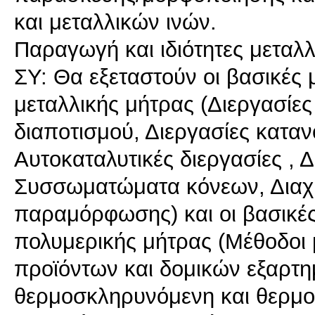
και μεταλλικών ινών.
Παραγωγή και ιδιότητες μεταλ
ΣΥ: Θα εξεταστούν οι βασικές
μεταλλικής μήτρας (Διεργασίες
διαποτισμού, Διεργασίες κατα
Αυτοκαταλυτικές διεργασίες , 
Συσσωματώματα κόνεων, Διαχυ
παραμόρφωσης) και οι βασικέ
πολυμερικής μήτρας (Μέθοδοι
προϊόντων και δομικών εξαρτη
θερμοσκληρυνόμενη και θερμο