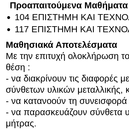
Προαπαιτούμενα Μαθήματα
104 ΕΠΙΣΤΗΜΗ ΚΑΙ ΤΕΧΝΟ
117 ΕΠΙΣΤΗΜΗ ΚΑΙ ΤΕΧΝΟΛ
Μαθησιακά Αποτελέσματα
Με την επιτυχή ολοκλήρωση του
θέση :
- να διακρίνουν τις διαφορές 
σύνθετων υλικών μεταλλικής, 
- να κατανοούν τη συνεισφορά 
- να παρασκευάζουν σύνθετα υ
μήτρας.