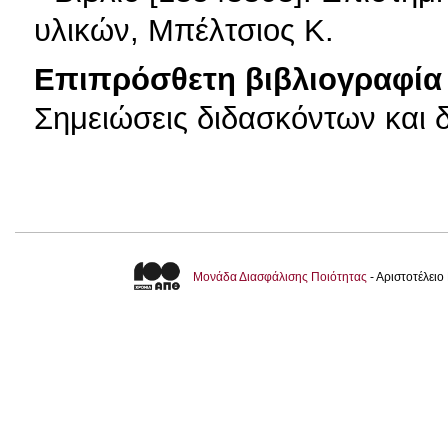
υλικών, Μπέλτσιος Κ.
Επιπρόσθετη βιβλιογραφία 
Σημειώσεις διδασκόντων και 
Μονάδα Διασφάλισης Ποιότητας
- Αριστοτέλει