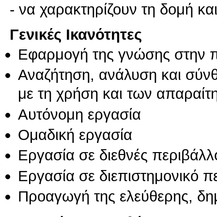
- να χαρακτηρίζουν τη δομή και
Γενικές Ικανότητες
Εφαρμογή της γνώσης στην 
Αναζήτηση, ανάλυση και σύν
με τη χρήση και των απαραίτ
Αυτόνομη εργασία
Ομαδική εργασία
Εργασία σε διεθνές περιβάλλ
Εργασία σε διεπιστημονικό π
Προαγωγή της ελεύθερης, δη