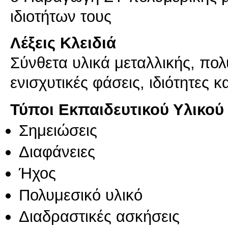
Λέξεις Κλειδιά
Σύνθετα υλικά μεταλλικής, πολ
ενισχυτικές φάσεις, ιδιότητες 
Τύποι Εκπαιδευτικού Υλικού
Σημειώσεις
Διαφάνειες
Ήχος
Πολυμεσικό υλικό
Διαδραστικές ασκήσεις