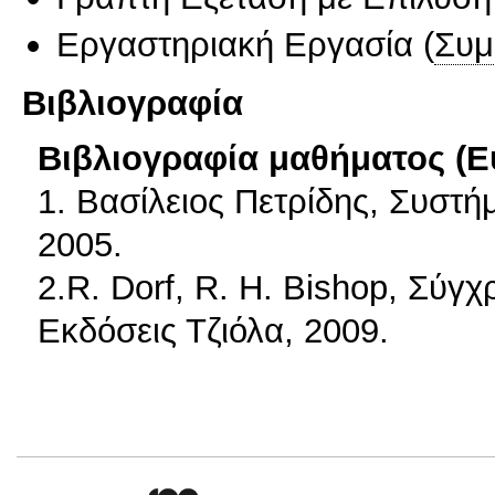
Εργαστηριακή Εργασία
(
Συμ
Βιβλιογραφία
Βιβλιογραφία μαθήματος (Ε
1. Βασίλειος Πετρίδης, Συστ
2005.
2.R. Dorf, R. H. Bishop, Σύ
Εκδόσεις Τζιόλα, 2009.