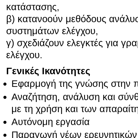
κατάστασης,
β) κατανοούν μεθόδους ανάλυ
συστημάτων ελέγχου,
γ) σχεδιάζουν ελεγκτές για γρ
ελέγχου.
Γενικές Ικανότητες
Εφαρμογή της γνώσης στην 
Αναζήτηση, ανάλυση και σύν
με τη χρήση και των απαραίτ
Αυτόνομη εργασία
Παραγωγή νέων ερευνητικών