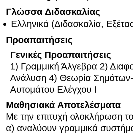
Γλώσσα Διδασκαλίας
Ελληνικά
(Διδασκαλία, Εξέτα
Προαπαιτήσεις
Γενικές Προαπαιτήσεις
1) Γραμμική Άλγεβρα 2) Διαφο
Ανάλυση 4) Θεωρία Σημάτων
Αυτομάτου Ελέγχου Ι
Μαθησιακά Αποτελέσματα
Με την επιτυχή ολοκλήρωση του
α) αναλύουν γραμμικά συστήμ