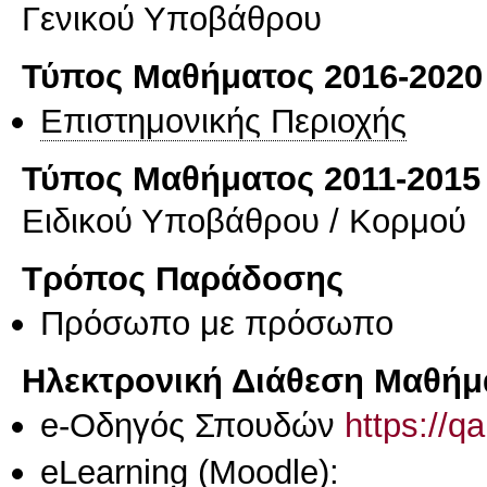
Γενικού Υποβάθρου
Τύπος Μαθήματος 2016-2020
Επιστημονικής Περιοχής
Τύπος Μαθήματος 2011-2015
Ειδικού Υποβάθρου / Κορμού
Τρόπος Παράδοσης
Πρόσωπο με πρόσωπο
Ηλεκτρονική Διάθεση Μαθήμ
e-Οδηγός Σπουδών
https://q
eLearning (Moodle):