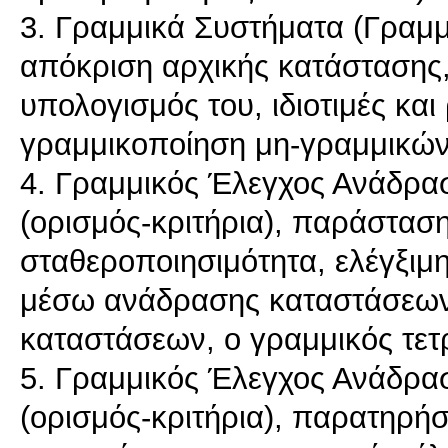
3. Γραμμικά Συστήματα (Γραμμ
απόκριση αρχικής κατάστασης,
υπολογισμός του, ιδιοτιμές κα
γραμμικοποίηση μη-γραμμικών
4. Γραμμικός Έλεγχος Ανάδρα
(ορισμός-κριτήρια), παράστασ
σταθεροποιησιμότητα, ελέγξιμ
μέσω ανάδρασης καταστάσεων
καταστάσεων, ο γραμμικός τετ
5. Γραμμικός Έλεγχος Ανάδρα
(ορισμός-κριτήρια), παρατηρήσ