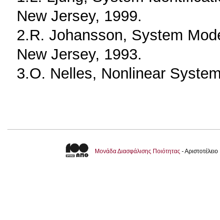
New Jersey, 1999.
2.R. Johansson, System Modeli
New Jersey, 1993.
3.O. Nelles, Nonlinear System 
Μονάδα Διασφάλισης Ποιότητας
- Αριστοτέλει