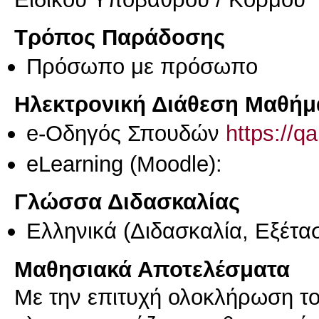
Τρόπος Παράδοσης
Πρόσωπο με πρόσωπο
Ηλεκτρονική Διάθεση Μαθήμ
e-Οδηγός Σπουδών
https://q
eLearning (Moodle):
Γλώσσα Διδασκαλίας
Ελληνικά
(Διδασκαλία, Εξέτα
Μαθησιακά Αποτελέσματα
Με την επιτυχή ολοκλήρωση του