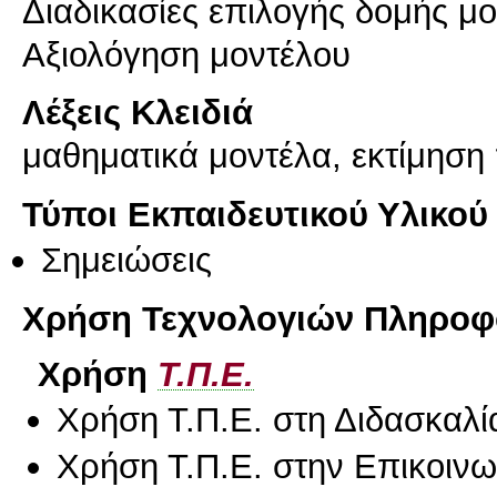
Διαδικασίες επιλογής δομής μ
Αξιολόγηση μοντέλου
Λέξεις Κλειδιά
μαθηματικά μοντέλα, εκτίμηση
Τύποι Εκπαιδευτικού Υλικού
Σημειώσεις
Χρήση Τεχνολογιών Πληροφο
Χρήση
Τ.Π.Ε.
Χρήση Τ.Π.Ε. στη Διδασκαλί
Χρήση Τ.Π.Ε. στην Επικοινων