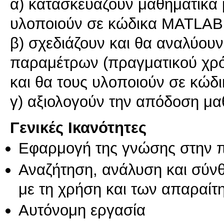
α) κατασκευάζουν μαθηματικά 
υλοποιούν σε κώδικα MATLAB
β) σχεδιάζουν και θα αναλύου
παραμέτρων (πραγματικού χρό
και θα τους υλοποιούν σε κώ
γ) αξιολογούν την απόδοση μ
Γενικές Ικανότητες
Εφαρμογή της γνώσης στην 
Αναζήτηση, ανάλυση και σύν
με τη χρήση και των απαραίτ
Αυτόνομη εργασία