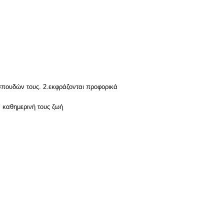
σπουδών τους. 2.εκφράζονται προφορικά