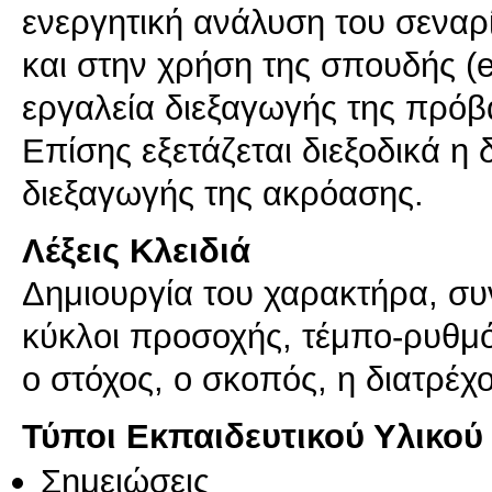
ενεργητική ανάλυση του σεναρ
και στην χρήση της σπουδής (
εργαλεία διεξαγωγής της πρόβ
Επίσης εξετάζεται διεξοδικά η
Λέξεις Κλειδιά
Δημιουργία του χαρακτήρα, συ
κύκλοι προσοχής, τέμπο-ρυθμό
ο στόχος, ο σκοπός, η διατρέ
Τύποι Εκπαιδευτικού Υλικού
Σημειώσεις