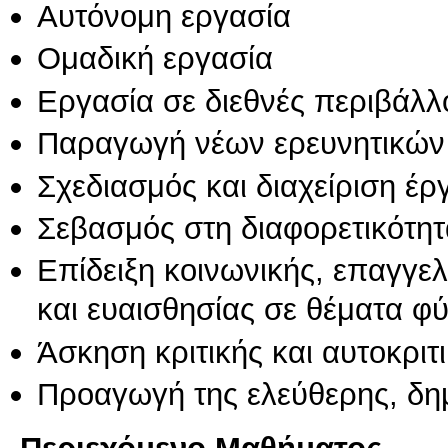
Αυτόνομη εργασία
Ομαδική εργασία
Εργασία σε διεθνές περιβάλλ
Παραγωγή νέων ερευνητικών
Σχεδιασμός και διαχείριση έ
Σεβασμός στη διαφορετικότητ
Επίδειξη κοινωνικής, επαγγε
και ευαισθησίας σε θέματα φ
Άσκηση κριτικής και αυτοκριτ
Προαγωγή της ελεύθερης, δη
Περιεχόμενο Μαθήματος