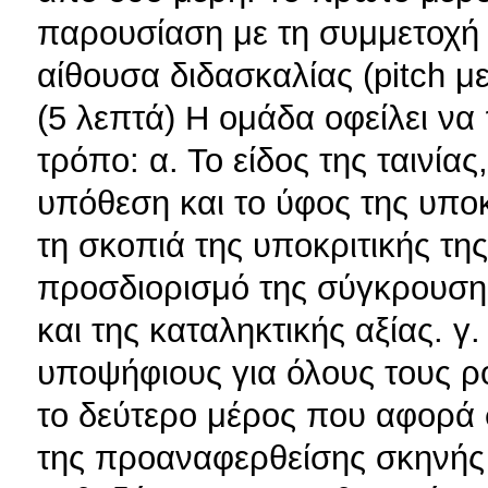
παρουσίαση με τη συμμετοχή
αίθουσα διδασκαλίας (pitch με
(5 λεπτά) Η ομάδα οφείλει ν
τρόπο: α. Το είδος της ταινίας
υπόθεση και το ύφος της υποκρ
τη σκοπιά της υποκριτικής τη
προσδιορισμό της σύγκρουσης
και της καταληκτικής αξίας. 
υποψήφιους για όλους τους ρ
το δεύτερο μέρος που αφορά
της προαναφερθείσης σκηνής 