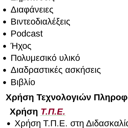
Διαφάνειες
Βιντεοδιαλέξεις
Podcast
Ήχος
Πολυμεσικό υλικό
Διαδραστικές ασκήσεις
Βιβλίο
Χρήση Τεχνολογιών Πληροφο
Χρήση
Τ.Π.Ε.
Χρήση Τ.Π.Ε. στη Διδασκαλί