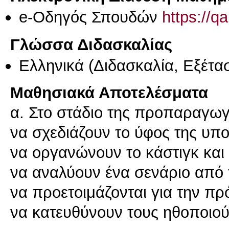
e-Οδηγός Σπουδών
https://q
Γλώσσα Διδασκαλίας
Ελληνικά
(Διδασκαλία, Εξέτα
Μαθησιακά Αποτελέσματα
α. Στο στάδιο της προπαραγωγ
να σχεδιάζουν το ύφος της υποκ
να οργανώνουν το κάστιγκ και
να αναλύουν ένα σενάριο από 
να προετοιμάζονται για την πρ
να κατευθύνουν τους ηθοποιο