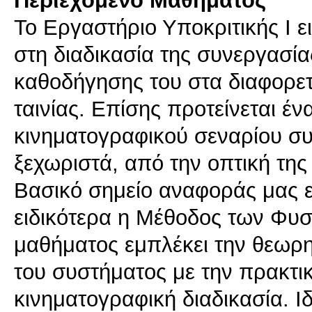
Το Εργαστήριο Υποκριτικής I εισ
στη διαδικασία της συνεργασία
καθοδήγησης του στα διαφορετι
ταινίας. Επίσης προτείνεται έ
κινηματογραφικού σεναρίου συ
ξεχωριστά, από την οπτική της
Βασικό σημείο αναφοράς μας ε
ειδικότερα η Μέθοδος των Φυσ
μαθήματος εμπλέκει την θεωρ
του συστήματος με την πρακτι
κινηματογραφική διαδικασία. Ιδ