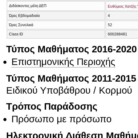
Διδάσκοντες μέλη ΔΕΠ
Ευθύμιος Χατζής
Ώρες Εβδομαδιαία
4
Ώρες Συνολικά
52
Class ID
600288481
Τύπος Μαθήματος 2016-2020
Επιστημονικής Περιοχής
Τύπος Μαθήματος 2011-2015
Ειδικού Υποβάθρου / Κορμού
Τρόπος Παράδοσης
Πρόσωπο με πρόσωπο
Ηλεκτρονική Διάθεση Μαθήμ