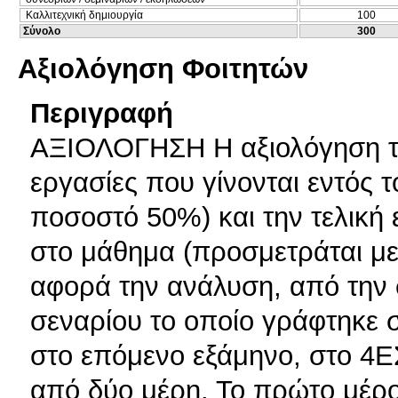
Καλλιτεχνική δημιουργία
100
Σύνολο
300
Αξιολόγηση Φοιτητών
Περιγραφή
ΑΞΙΟΛΟΓΗΣΗ Η αξιολόγηση το
εργασίες που γίνονται εντός 
ποσοστό 50%) και την τελική
στο μάθημα (προσμετράται με
αφορά την ανάλυση, από την σ
σεναρίου το οποίο γράφτηκε σ
στο επόμενο εξάμηνο, στο 4ΕΣ
από δύο μέρη. Το πρώτο μέρ