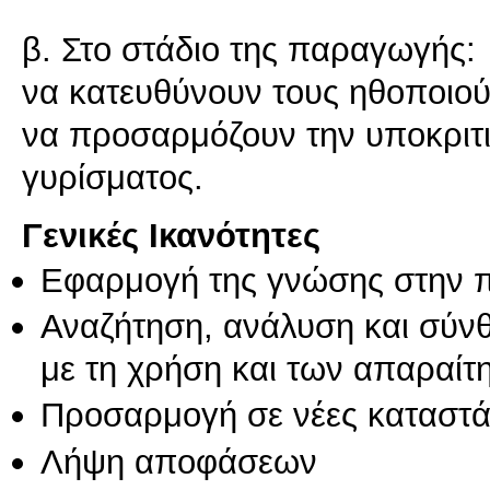
β. Στο στάδιο της παραγωγής:
να κατευθύνουν τους ηθοποιού
να προσαρμόζουν την υποκριτ
Γενικές Ικανότητες
Εφαρμογή της γνώσης στην 
Αναζήτηση, ανάλυση και σύν
με τη χρήση και των απαραίτ
Προσαρμογή σε νέες καταστά
Λήψη αποφάσεων