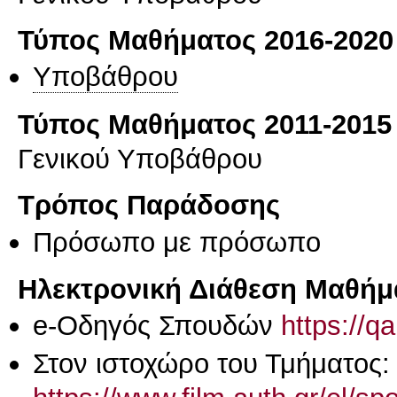
Τύπος Μαθήματος 2016-2020
Υποβάθρου
Τύπος Μαθήματος 2011-2015
Γενικού Υποβάθρου
Τρόπος Παράδοσης
Πρόσωπο με πρόσωπο
Ηλεκτρονική Διάθεση Μαθήμ
e-Οδηγός Σπουδών
https://q
Στον ιστοχώρο του Τμήματος: