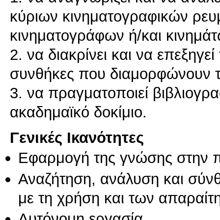
κύριων κινηματογραφικών ρευ
κινηματογράφων ή/και κινημάτ
2. να διακρίνει και να επεξηγεί
συνθήκες που διαμορφώνουν τ
3. να πραγματοποιεί βιβλιογρα
Γενικές Ικανότητες
Εφαρμογή της γνώσης στην 
Αναζήτηση, ανάλυση και σύν
με τη χρήση και των απαραίτ
Αυτόνομη εργασία