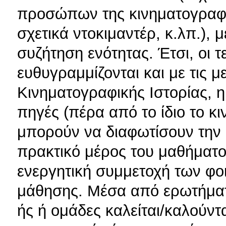
προσώπων της κινηματογραφικ
σχετικά ντοκιμαντέρ, κ.λπ.), 
συζήτηση ενότητας. Έτσι, οι τ
ευθυγραμμίζονται και με τις 
Κινηματογραφικής Ιστορίας, η
πηγές (πέρα από το ίδιο το κ
μπορούν να διαφωτίσουν την 
πρακτικό μέρος του μαθήματο
ενεργητική συμμετοχή των φοι
μάθησης. Μέσα από ερωτήματα
ής ή ομάδες καλείται/καλούντ