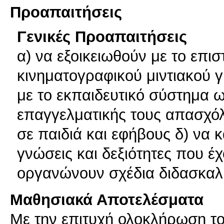
Προαπαιτήσεις
Γενικές Προαπαιτήσεις
α) να εξοικειωθούν με το επι
κινηματογραφικού μιντιακού 
με το εκπαιδευτικό σύστημα 
επαγγελματικής τους απασχόλ
σε παιδιά και εφήβους δ) να 
γνώσεις και δεξιότητες που έ
οργανώνουν σχέδια διδασκαλ
Μαθησιακά Αποτελέσματα
Με την επιτυχή ολοκλήρωση του