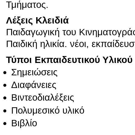
Λέξεις Κλειδιά
Παιδαγωγική του Κινηματογρά
Παιδική ηλικία. νέοι, εκπαίδε
Τύποι Εκπαιδευτικού Υλικού
Σημειώσεις
Διαφάνειες
Βιντεοδιαλέξεις
Πολυμεσικό υλικό
Βιβλίο