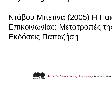
Ντάβου Μπετίνα (2005) Η Παι
Επικοινωνίας: Μετατροπές τη
Εκδόσεις Παπαζήση
Μονάδα Διασφάλισης Ποιότητας
- Αριστοτέλει