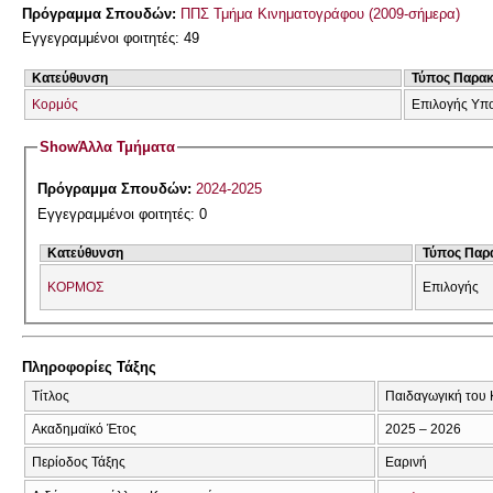
Πρόγραμμα Σπουδών:
ΠΠΣ Τμήμα Κινηματογράφου (2009-σήμερα)
Εγγεγραμμένοι φοιτητές: 49
Κατεύθυνση
Τύπος Παρα
Κορμός
Επιλογής Υπ
Show
Άλλα Τμήματα
Πρόγραμμα Σπουδών:
2024-2025
Εγγεγραμμένοι φοιτητές: 0
Κατεύθυνση
Τύπος Παρ
ΚΟΡΜΟΣ
Επιλογής
Πληροφορίες Τάξης
Τίτλος
Παιδαγωγική του 
Ακαδημαϊκό Έτος
2025 – 2026
Περίοδος Τάξης
Εαρινή