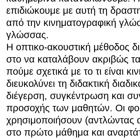
επιδιώκουμε με αυτή τη δραστ
από την κινηματογραφική γλώ
γλώσσας.
Η οπτικο-ακουστική μέθοδος δι
στο να καταλάβουν ακριβώς τα
πούμε σχετικά με το τι είναι 
διευκολύνει τη διδακτική διαδι
διέγερση, συγκέντρωση και συ
προσοχής των μαθητών. Οι φοι
χρησιμοποιήσουν (αντλώντας α
στο πρώτο μάθημα και αναρτάτ