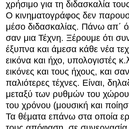
χρήσιμο για τη διδασκαλία του
Ο κινηματογράφος δεν παρουσ
μέσο διδασκαλίας. Πάνω απ΄ ό
σαν μια Τέχνη. Ξέρουμε ότι συν
έξυπνα και άμεσα κάθε νέα τε
εικόνα και ήχο, υπολογιστές κ.λ
εικόνες και τους ήχους, και σαν
παλιότερες τέχνες. Είναι, δη
μεταξύ των ρυθμών του χώρου 
του χρόνου (μουσική και ποίησ
Τα θέματα επάνω στα οποία εργά
τους απόφαση, σε συνεργασία 