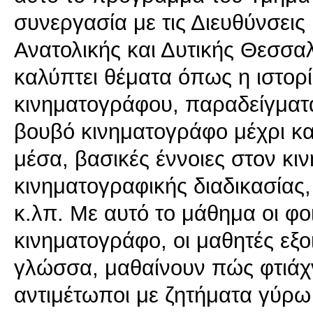
συνεργασία με τις Διευθύνσει
Ανατολικής και Δυτικής Θεσσαλ
καλύπτει θέματα όπως η ιστορί
κινηματογράφου, παραδείγματ
βουβό κινηματογράφο μέχρι και
μέσα, βασικές έννοιες στον κι
κινηματογραφικής διαδικασίας
κ.λπ. Με αυτό το μάθημα οι φο
κινηματογράφο, οι μαθητές εξο
γλώσσα, μαθαίνουν πώς φτιάχνε
αντιμέτωποι με ζητήματα γύρω 