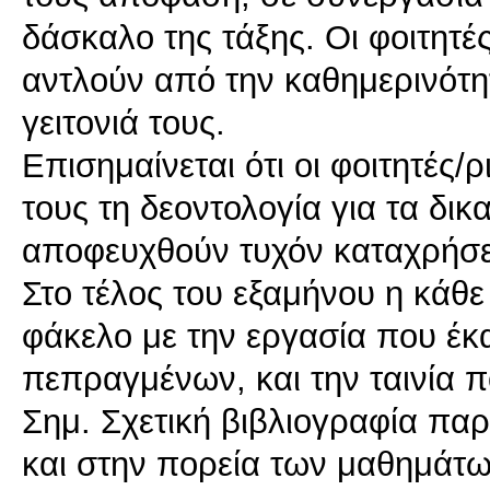
δάσκαλο της τάξης. Οι φοιτητέ
αντλούν από την καθημερινότη
γειτονιά τους.
Επισημαίνεται ότι οι φοιτητές
τους τη δεοντολογία για τα δικ
αποφευχθούν τυχόν καταχρήσει
Στο τέλος του εξαμήνου η κάθ
φάκελο με την εργασία που έκα
πεπραγμένων, και την ταινία π
Σημ. Σχετική βιβλιογραφία πα
και στην πορεία των μαθημάτων