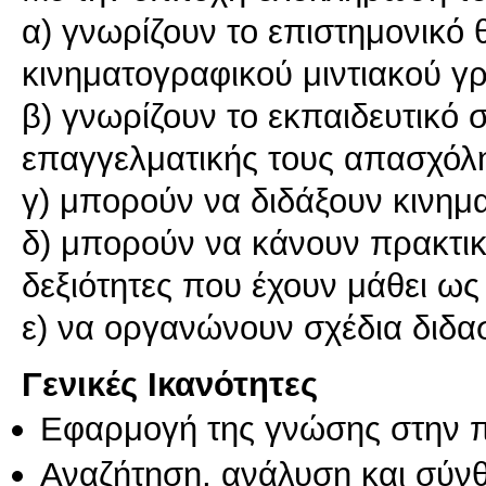
α) γνωρίζουν το επιστημονικό 
κινηματογραφικού μιντιακού γ
β) γνωρίζουν το εκπαιδευτικό
επαγγελματικής τους απασχόλ
γ) μπορούν να διδάξουν κινημ
δ) μπορούν να κάνουν πρακτικ
δεξιότητες που έχουν μάθει ως
ε) να οργανώνουν σχέδια διδα
Γενικές Ικανότητες
Εφαρμογή της γνώσης στην 
Αναζήτηση, ανάλυση και σύν