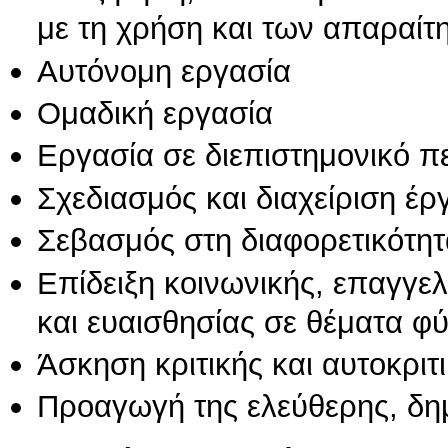
με τη χρήση και των απαραίτ
Αυτόνομη εργασία
Ομαδική εργασία
Εργασία σε διεπιστημονικό π
Σχεδιασμός και διαχείριση έ
Σεβασμός στη διαφορετικότητ
Επίδειξη κοινωνικής, επαγγε
και ευαισθησίας σε θέματα φ
Άσκηση κριτικής και αυτοκριτ
Προαγωγή της ελεύθερης, δη