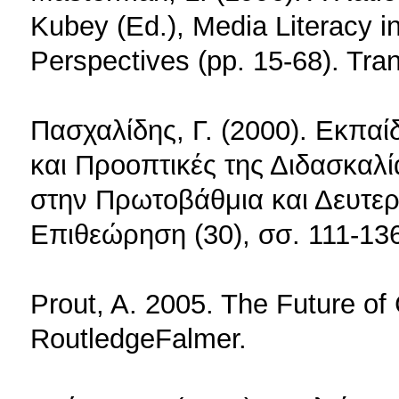
Kubey (Ed.), Media Literacy i
Perspectives (pp. 15-68). Tra
Πασχαλίδης, Γ. (2000). Εκπαί
και Προοπτικές της Διδασκαλ
στην Πρωτοβάθμια και Δευτε
Επιθεώρηση (30), σσ. 111-13
Prout, A. 2005. The Future of
RoutledgeFalmer.