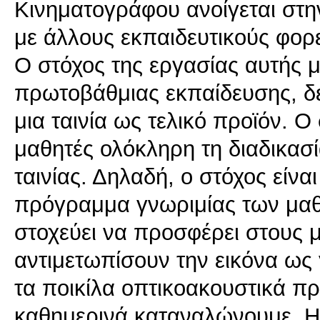
Κινηματογράφου ανοίγεται στη
με άλλους εκπαιδευτικούς φορε
Ο στόχος της εργασίας αυτής μ
πρωτοβάθμιας εκπαίδευσης, δ
μια ταινία ως τελικό προϊόν. Ο
μαθητές ολόκληρη τη διαδικασί
ταινίας. Δηλαδή, ο στόχος είναι
πρόγραμμα γνωριμίας των μαθ
στοχεύει να προσφέρει στους 
αντιμετωπίσουν την εικόνα ως
τα ποικίλα οπτικοακουστικά π
καθημερινά καταναλώνουμε. Η