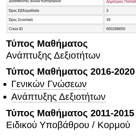
Διδάσκοντες άλλων Κατηγοριών
Δημήτριος Παπα
Ώρες Εβδομαδιαία
3
Ώρες Συνολικά
39
Class ID
600288650
Τύπος Μαθήματος
Ανάπτυξης Δεξιοτήτων
Τύπος Μαθήματος 2016-2020
Γενικών Γνώσεων
Ανάπτυξης Δεξιοτήτων
Τύπος Μαθήματος 2011-2015
Ειδικού Υποβάθρου / Κορμού