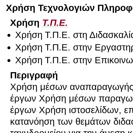
Χρήση Τεχνολογιών Πληροφο
Χρήση
Τ.Π.Ε.
Χρήση Τ.Π.Ε. στη Διδασκαλί
Χρήση Τ.Π.Ε. στην Εργαστη
Χρήση Τ.Π.Ε. στην Επικοινων
Περιγραφή
Χρήση μέσων αναπαραγωγής 
έργων Χρήση μέσων παραγωγή
έργων Χρήση ιστοσελίδων, επ
κατανόηση των θεμάτων διδα
ταχυδρομείου για την άμεση κ