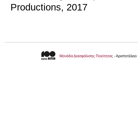
Productions, 2017
Μονάδα Διασφάλισης Ποιότητας
- Αριστοτέλει