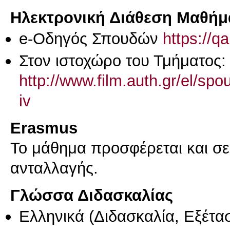
Ηλεκτρονική Διάθεση Μαθήμ
e-Οδηγός Σπουδών
https://q
Στον ιστοχώρο του Τμήματος:
http://www.film.auth.gr/el/sp
iv
Erasmus
Το μάθημα προσφέρεται και σ
ανταλλαγής.
Γλώσσα Διδασκαλίας
Ελληνικά
(Διδασκαλία, Εξέτα