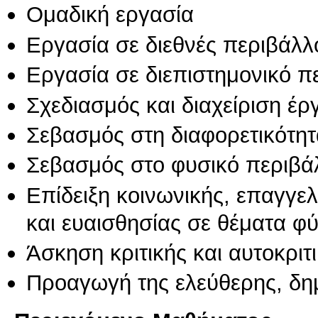
Ομαδική εργασία
Εργασία σε διεθνές περιβάλλ
Εργασία σε διεπιστημονικό π
Σχεδιασμός και διαχείριση έ
Σεβασμός στη διαφορετικότητ
Σεβασμός στο φυσικό περιβά
Επίδειξη κοινωνικής, επαγγε
και ευαισθησίας σε θέματα φ
Άσκηση κριτικής και αυτοκριτ
Προαγωγή της ελεύθερης, δη