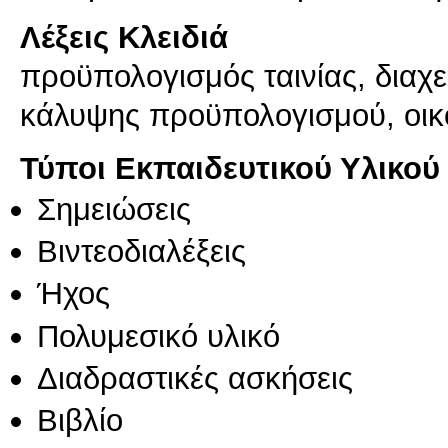
Λέξεις Κλειδιά
προϋπολογισμός ταινίας, διαχ
κάλυψης προϋπολογισμού, οικ
Τύποι Εκπαιδευτικού Υλικού
Σημειώσεις
Βιντεοδιαλέξεις
Ήχος
Πολυμεσικό υλικό
Διαδραστικές ασκήσεις
Βιβλίο