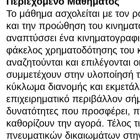
Περιεχόμενο Μαθήματος
Το μάθημα ασχολείται με τον 
και την προώθηση του κινημα
αναπτύσσει ένα κινηματογραφι
φάκελος χρηματοδότησης του 
αναζητούνται και επιλέγονται ο
συμμετέχουν στην υλοποίησή το
κύκλωμα διανομής και εκμετάλλ
επιχειρηματικό περιβάλλον σήμ
δυνατότητες που προσφέρει, ποι
καθορίζουν την αγορά. Τέλος τ