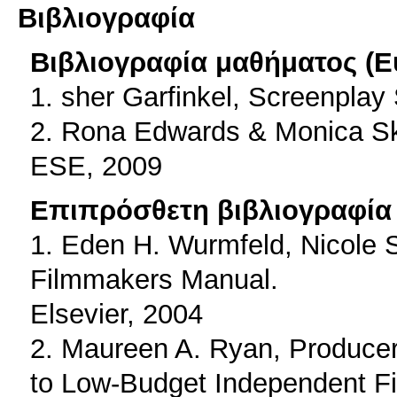
Βιβλιογραφία
Βιβλιογραφία μαθήματος (Ε
1. sher Garfinkel, Screenplay 
2. Rona Edwards & Monica Skerb
ESE, 2009
Επιπρόσθετη βιβλιογραφία 
1. Eden H. Wurmfeld, Nicole 
Filmmakers Manual.
Elsevier, 2004
2. Maureen A. Ryan, Producer
to Low-Budget Independent Fi