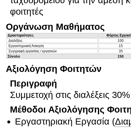
φοιτητές
Οργάνωση Μαθήματος
Δραστηριότητες
Φόρτος Εργασ
Διαλέξεις
100
Εργαστηριακή Άσκηση
15
Συγγραφή εργασίας / εργασιών
35
Σύνολο
150
Αξιολόγηση Φοιτητών
Περιγραφή
Συμμετοχή στις διαλέξεις 30
Μέθοδοι Αξιολόγησης Φοιτ
Εργαστηριακή Εργασία
(
Δια