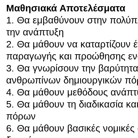
Μαθησιακά Αποτελέσματα
1. Θα εμβαθύνουν στην πολύπ
την ανάπτυξη
2. Θα μάθουν να καταρτίζουν 
παραγωγής και προώθησης εν
3. Θα γνωρίσουν την βαρύτητα 
ανθρωπίνων δημιουργικών π
4. Θα μάθουν μεθόδους ανάπτ
5. Θα μάθουν τη διαδικασία κα
πόρων
6. Θα μάθουν βασικές νομικές