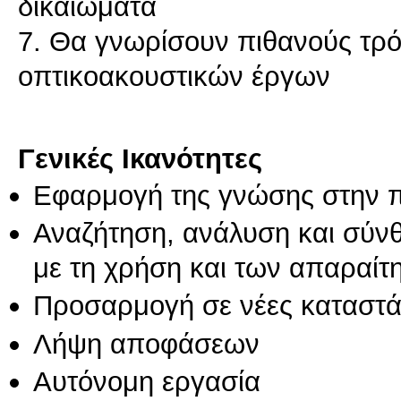
δικαιώματα
7. Θα γνωρίσουν πιθανούς τρ
οπτικοακουστικών έργων
Γενικές Ικανότητες
Εφαρμογή της γνώσης στην 
Αναζήτηση, ανάλυση και σύν
με τη χρήση και των απαραίτ
Προσαρμογή σε νέες καταστά
Λήψη αποφάσεων
Αυτόνομη εργασία