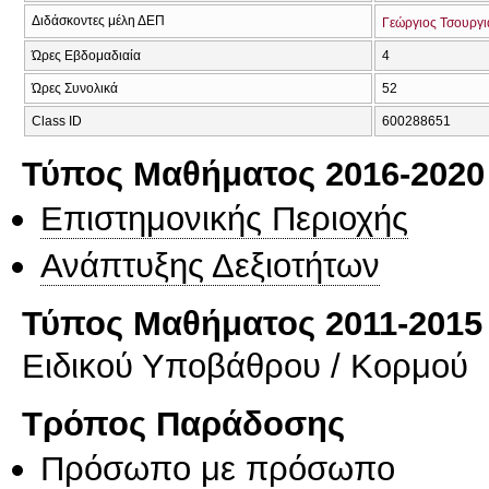
Διδάσκοντες μέλη ΔΕΠ
Γεώργιος Τσουργι
Ώρες Εβδομαδιαία
4
Ώρες Συνολικά
52
Class ID
600288651
Τύπος Μαθήματος 2016-2020
Επιστημονικής Περιοχής
Ανάπτυξης Δεξιοτήτων
Τύπος Μαθήματος 2011-2015
Ειδικού Υποβάθρου / Κορμού
Τρόπος Παράδοσης
Πρόσωπο με πρόσωπο