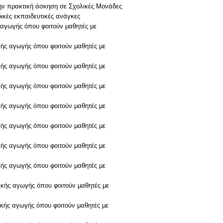
την πρακτική άσκηση σε Σχολικές Μονάδες
ικές εκπαιδευτικές ανάγκες
 αγωγής όπου φοιτούν μαθητές με
κής αγωγής όπου φοιτούν μαθητές με
κής αγωγής όπου φοιτούν μαθητές με
κής αγωγής όπου φοιτούν μαθητές με
κής αγωγής όπου φοιτούν μαθητές με
κής αγωγής όπου φοιτούν μαθητές με
κής αγωγής όπου φοιτούν μαθητές με
κής αγωγής όπου φοιτούν μαθητές με
ικής αγωγής όπου φοιτούν μαθητές με
ικής αγωγής όπου φοιτούν μαθητές με