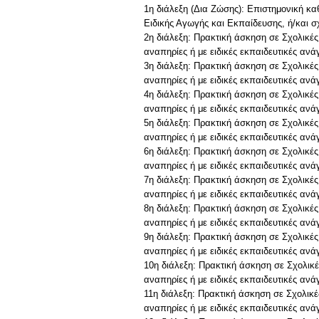
1η διάλεξη (Δια Ζώσης): Επιστημονική κ
Ειδικής Αγωγής και Εκπαίδευσης, ή/και σ
2η διάλεξη: Πρακτική άσκηση σε Σχολικές
αναπηρίες ή με ειδικές εκπαιδευτικές ανά
3η διάλεξη: Πρακτική άσκηση σε Σχολικές
αναπηρίες ή με ειδικές εκπαιδευτικές ανά
4η διάλεξη: Πρακτική άσκηση σε Σχολικές
αναπηρίες ή με ειδικές εκπαιδευτικές ανά
5η διάλεξη: Πρακτική άσκηση σε Σχολικές
αναπηρίες ή με ειδικές εκπαιδευτικές ανά
6η διάλεξη: Πρακτική άσκηση σε Σχολικές
αναπηρίες ή με ειδικές εκπαιδευτικές ανά
7η διάλεξη: Πρακτική άσκηση σε Σχολικές
αναπηρίες ή με ειδικές εκπαιδευτικές ανά
8η διάλεξη: Πρακτική άσκηση σε Σχολικές
αναπηρίες ή με ειδικές εκπαιδευτικές ανά
9η διάλεξη: Πρακτική άσκηση σε Σχολικές
αναπηρίες ή με ειδικές εκπαιδευτικές ανά
10η διάλεξη: Πρακτική άσκηση σε Σχολικέ
αναπηρίες ή με ειδικές εκπαιδευτικές ανά
11η διάλεξη: Πρακτική άσκηση σε Σχολικέ
αναπηρίες ή με ειδικές εκπαιδευτικές ανά