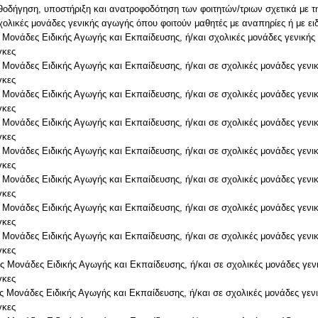
αθοδήγηση, υποστήριξη και ανατροφοδότηση των φοιτητών/τριων σχετικά με 
χολικές μονάδες γενικής αγωγής όπου φοιτούν μαθητές με αναπηρίες ή με ειδ
 Μονάδες Ειδικής Αγωγής και Εκπαίδευσης, ή/και σχολικές μονάδες γενικής
γκες
 Μονάδες Ειδικής Αγωγής και Εκπαίδευσης, ή/και σε σχολικές μονάδες γενι
γκες
 Μονάδες Ειδικής Αγωγής και Εκπαίδευσης, ή/και σε σχολικές μονάδες γενι
γκες
 Μονάδες Ειδικής Αγωγής και Εκπαίδευσης, ή/και σε σχολικές μονάδες γενι
γκες
 Μονάδες Ειδικής Αγωγής και Εκπαίδευσης, ή/και σε σχολικές μονάδες γενι
γκες
 Μονάδες Ειδικής Αγωγής και Εκπαίδευσης, ή/και σε σχολικές μονάδες γενι
γκες
 Μονάδες Ειδικής Αγωγής και Εκπαίδευσης, ή/και σε σχολικές μονάδες γενι
γκες
 Μονάδες Ειδικής Αγωγής και Εκπαίδευσης, ή/και σε σχολικές μονάδες γενι
γκες
ς Μονάδες Ειδικής Αγωγής και Εκπαίδευσης, ή/και σε σχολικές μονάδες γεν
γκες
ς Μονάδες Ειδικής Αγωγής και Εκπαίδευσης, ή/και σε σχολικές μονάδες γεν
γκες