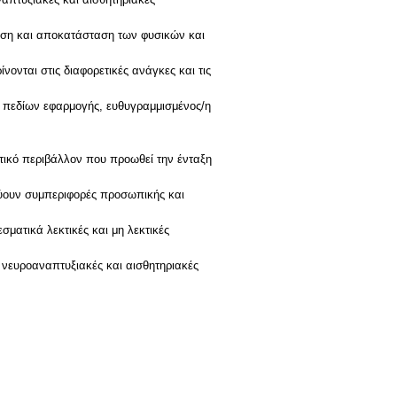
ίωση και αποκατάσταση των φυσικών και
νονται στις διαφορετικές ανάγκες και τις
α πεδίων εφαρμογής, ευθυγραμμισμένος/η
ατικό περιβάλλον που προωθεί την ένταξη
κνύουν συμπεριφορές προσωπικής και
σματικά λεκτικές και μη λεκτικές
νευροαναπτυξιακές και αισθητηριακές