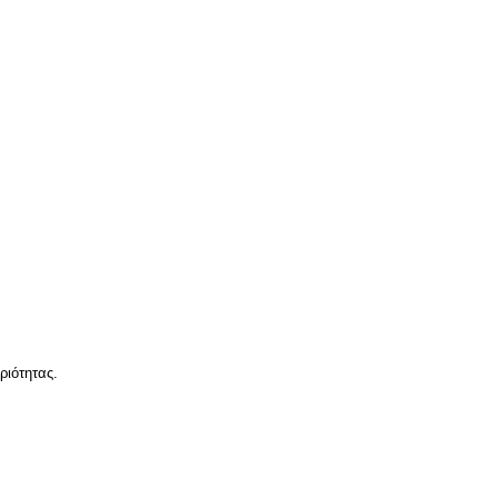
ριότητας.