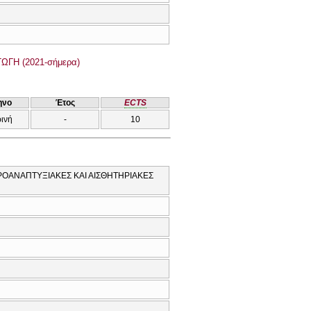
ΓΗ (2021-σήμερα)
ηνο
Έτος
ECTS
ρινή
-
10
ΡΟΑΝΑΠΤΥΞΙΑΚΕΣ ΚΑΙ ΑΙΣΘΗΤΗΡΙΑΚΕΣ