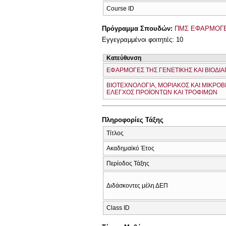
Course ID
Πρόγραμμα Σπουδών:
ΠΜΣ ΕΦΑΡΜΟΓΕ
Εγγεγραμμένοι φοιτητές: 10
Κατεύθυνση
ΕΦΑΡΜΟΓΕΣ ΤΗΣ ΓΕΝΕΤΙΚΗΣ ΚΑΙ ΒΙΟΔΙ
ΒΙΟΤΕΧΝΟΛΟΓΙΑ, ΜΟΡΙΑΚΟΣ ΚΑΙ ΜΙΚΡΟΒ
ΕΛΕΓΧΟΣ ΠΡΟΪΟΝΤΩΝ ΚΑΙ ΤΡΟΦΙΜΩΝ
Πληροφορίες Τάξης
Τίτλος
Ακαδημαϊκό Έτος
Περίοδος Τάξης
Διδάσκοντες μέλη ΔΕΠ
Class ID