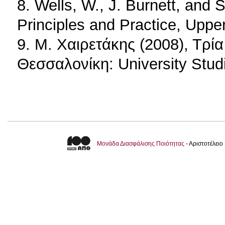
8. Wells, W., J. Burnett, and S
Principles and Practice, Upper
9. Μ. Χαιρετάκης (2008), Τρία
Θεσσαλονίκη: University Stud
Μονάδα Διασφάλισης Ποιότητας
- Αριστοτέλει