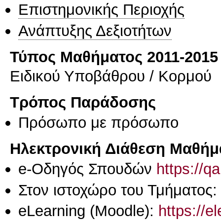
Επιστημονικής Περιοχής
Ανάπτυξης Δεξιοτήτων
Τύπος Μαθήματος 2011-2015
Ειδικού Υποβάθρου / Κορμού
Τρόπος Παράδοσης
Πρόσωπο με πρόσωπο
Ηλεκτρονική Διάθεση Μαθήμ
e-Οδηγός Σπουδών
https://q
Στον ιστοχώρο του Τμήματος
eLearning (Moodle):
https://e