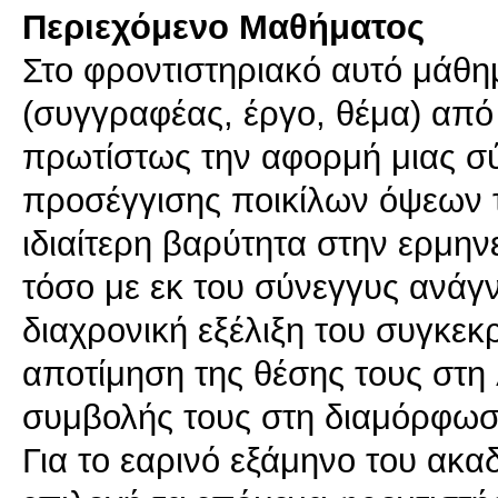
Περιεχόμενο Μαθήματος
Στο φροντιστηριακό αυτό μάθημ
(συγγραφέας, έργο, θέμα) από 
πρωτίστως την αφορμή μιας σύ
προσέγγισης ποικίλων όψεων τη
ιδιαίτερη βαρύτητα στην ερμη
τόσο με εκ του σύνεγγυς ανάγ
διαχρονική εξέλιξη του συγκεκ
αποτίμηση της θέσης τους στη λ
συμβολής τους στη διαμόρφωσ
Για το εαρινό εξάμηνο του ακα