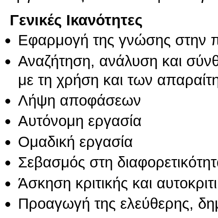
Γενικές Ικανότητες
Εφαρμογή της γνώσης στην 
Αναζήτηση, ανάλυση και σύν
με τη χρήση και των απαραίτ
Λήψη αποφάσεων
Αυτόνομη εργασία
Ομαδική εργασία
Σεβασμός στη διαφορετικότητ
Άσκηση κριτικής και αυτοκριτ
Προαγωγή της ελεύθερης, δη