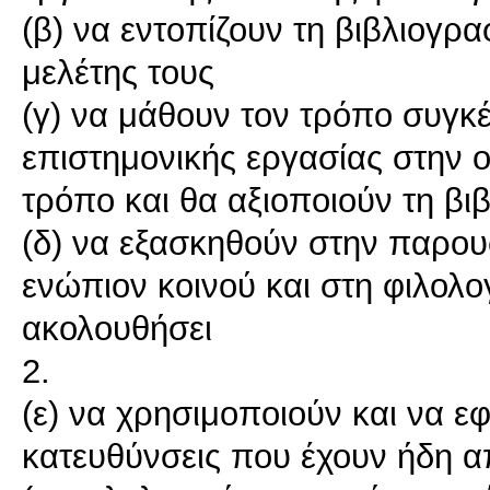
(β) να εντοπίζουν τη βιβλιογρ
μελέτης τους
(γ) να μάθουν τον τρόπο συγκ
επιστημονικής εργασίας στην
τρόπο και θα αξιοποιούν τη βι
(δ) να εξασκηθούν στην παρου
ενώπιον κοινού και στη φιλολο
ακολουθήσει
2.
(ε) να χρησιμοποιούν και να ε
κατευθύνσεις που έχουν ήδη 