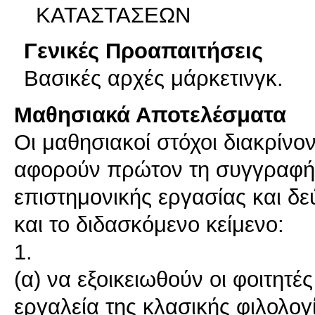
ΚΑΤΑΣΤΑΣΕΩΝ
Γενικές Προαπαιτήσεις
Βασικές αρχές μάρκετινγκ.
Μαθησιακά Αποτελέσματα
Οι μαθησιακοί στόχοι διακρίνον
αφορούν πρώτον τη συγγραφή 
επιστημονικής εργασίας και δ
και το διδασκόμενο κείμενο:
1.
(α) να εξοικειωθούν οι φοιτητές
εργαλεία της κλασικής φιλολογ