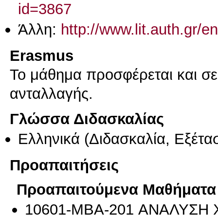
id=3867
Άλλη:
http://www.lit.auth.gr/
Erasmus
Το μάθημα προσφέρεται και σ
ανταλλαγής.
Γλώσσα Διδασκαλίας
Ελληνικά
(Διδασκαλία, Εξέτα
Προαπαιτήσεις
Προαπαιτούμενα Μαθήματα
10601-MBA-201 ΑΝΑΛΥΣ