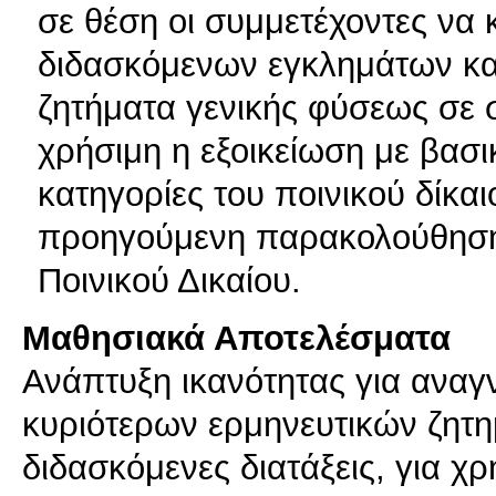
σε θέση οι συμμετέχοντες να
διδασκόμενων εγκλημάτων κα
ζητήματα γενικής φύσεως σε σ
χρήσιμη η εξοικείωση με βασικ
κατηγορίες του ποινικού δίκαι
προηγούμενη παρακολούθηση
Ποινικού Δικαίου.
Μαθησιακά Αποτελέσματα
Ανάπτυξη ικανότητας για αναγ
κυριότερων ερμηνευτικών ζητ
διδασκόμενες διατάξεις, για 