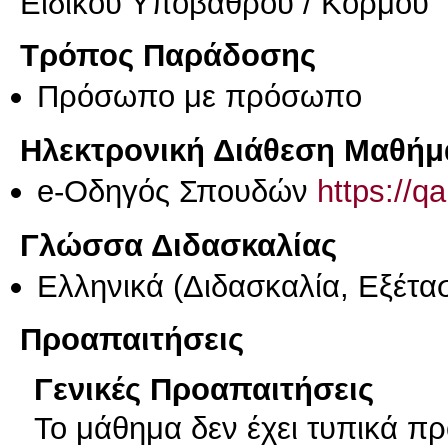
Ειδικού Υποβάθρου / Κορμού
Τρόπος Παράδοσης
Πρόσωπο με πρόσωπο
Ηλεκτρονική Διάθεση Μαθήμ
e-Οδηγός Σπουδών
https://q
Γλώσσα Διδασκαλίας
Ελληνικά
(Διδασκαλία, Εξέτα
Προαπαιτήσεις
Γενικές Προαπαιτήσεις
Το μάθημα δεν έχει τυπικά πρ