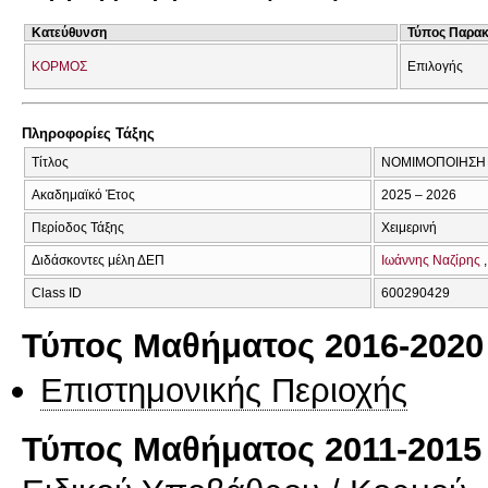
Κατεύθυνση
Τύπος Παρα
ΚΟΡΜΟΣ
Επιλογής
Πληροφορίες Τάξης
Τίτλος
ΝΟΜΙΜΟΠΟΙΗΣΗ
Ακαδημαϊκό Έτος
2025 – 2026
Περίοδος Τάξης
Χειμερινή
Διδάσκοντες μέλη ΔΕΠ
Ιωάννης Ναζίρης
Class ID
600290429
Τύπος Μαθήματος 2016-2020
Επιστημονικής Περιοχής
Τύπος Μαθήματος 2011-2015