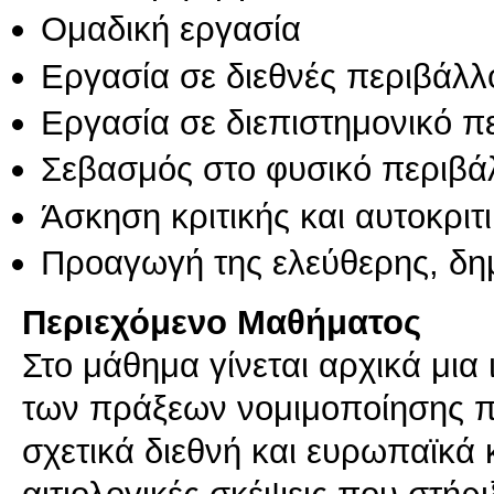
Ομαδική εργασία
Εργασία σε διεθνές περιβάλλ
Εργασία σε διεπιστημονικό π
Σεβασμός στο φυσικό περιβά
Άσκηση κριτικής και αυτοκριτ
Προαγωγή της ελεύθερης, δη
Περιεχόμενο Μαθήματος
Στο μάθημα γίνεται αρχικά μι
των πράξεων νομιμοποίησης 
σχετικά διεθνή και ευρωπαϊκά 
αιτιολογικές σκέψεις που στήρ