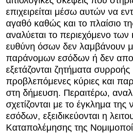
επιχειρείται μέσω αυτών να εν
αγαθό καθώς και το πλαίσιο τη
αναλύεται το περιεχόμενο των
ευθύνη όσων δεν λαμβάνουν μ
παράνομων εσόδων ή δεν αποκ
εξετάζονται ζητήματα συρροής 
προβλεπόμενες κύριες και παρ
στη δήμευση. Περαιτέρω, αναλ
σχετίζονται με το έγκλημα τη
εσόδων, εξειδικεύονται η λειτο
Καταπολέμησης της Νομιμοπο