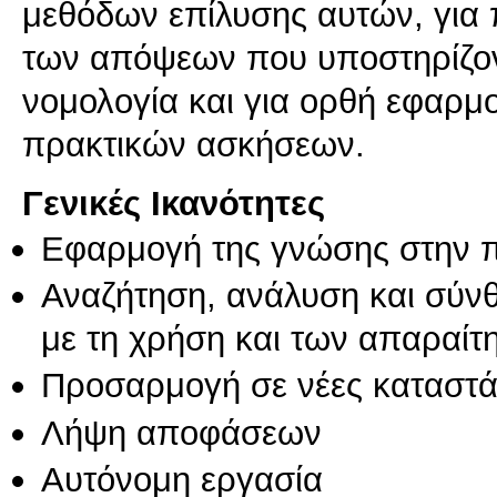
μεθόδων επίλυσης αυτών, για 
των απόψεων που υποστηρίζοντ
νομολογία και για ορθή εφαρμ
πρακτικών ασκήσεων.
Γενικές Ικανότητες
Εφαρμογή της γνώσης στην 
Αναζήτηση, ανάλυση και σύν
με τη χρήση και των απαραίτ
Προσαρμογή σε νέες καταστά
Λήψη αποφάσεων
Αυτόνομη εργασία