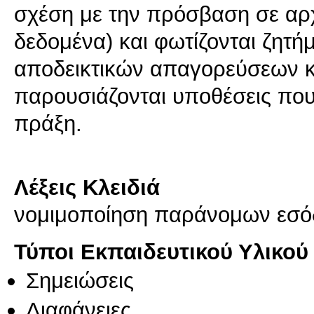
σχέση με την πρόσβαση σε αρχ
δεδομένα) και φωτίζονται ζητ
αποδεικτικών απαγορεύσεων κα
παρουσιάζονται υποθέσεις που
πράξη.
Λέξεις Κλειδιά
νομιμοποίηση παράνομων εσόδ
Τύποι Εκπαιδευτικού Υλικού
Σημειώσεις
Διαφάνειες