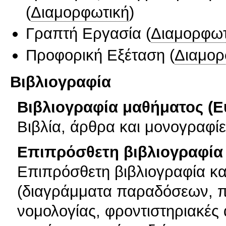
(
Διαμορφωτική
)
Γραπτή Εργασία
(
Διαμορφωτ
Προφορική Εξέταση
(
Διαμορ
Βιβλιογραφία
Βιβλιογραφία μαθήματος (Ε
Βιβλία, άρθρα και μονογραφίε
Επιπρόσθετη βιβλιογραφία 
Επιπρόσθετη βιβλιογραφία κα
(διαγράμματα παραδόσεων, 
νομολογίας, φροντιστηριακές 