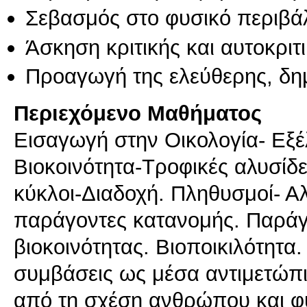
Σεβασμός στο φυσικό περιβά
Άσκηση κριτικής και αυτοκριτ
Προαγωγή της ελεύθερης, δη
Περιεχόμενο Μαθήματος
Εισαγωγή στην Οικολογία- Εξέ
Βιοκοινότητα-Τροφικές αλυσίδ
κύκλοι-Διαδοχή. Πληθυσμοί- Αλ
παράγοντες κατανομής. Παράγ
βιοκοινότητας. Βιοποικιλότητα.
συμβάσεις ως μέσα αντιμετώ
από τη σχέση ανθρώπου και 