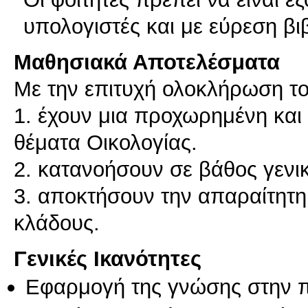
υπολογιστές και με εύρεση βι
Μαθησιακά Αποτελέσματα
Με την επιτυχή ολοκλήρωση το
1. έχουν μια προχωρημένη και
θέματα Οικολογίας.
2. κατανοήσουν σε βάθος γενικ
3. αποκτήσουν την απαραίτητη
κλάδους.
Γενικές Ικανότητες
Εφαρμογή της γνώσης στην 