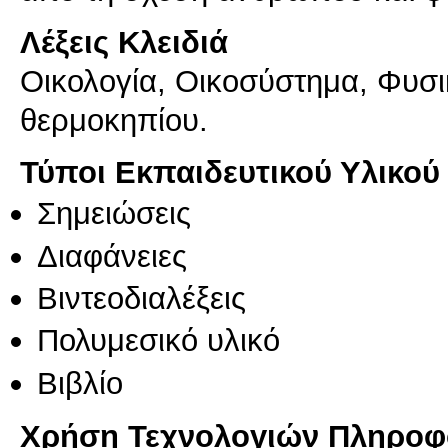
Λέξεις Κλειδιά
Οικολογία, Οικοσύστημα, Φυσι
θερμοκηπίου.
Τύποι Εκπαιδευτικού Υλικού
Σημειώσεις
Διαφάνειες
Βιντεοδιαλέξεις
Πολυμεσικό υλικό
Βιβλίο
Χρήση Τεχνολογιών Πληροφο