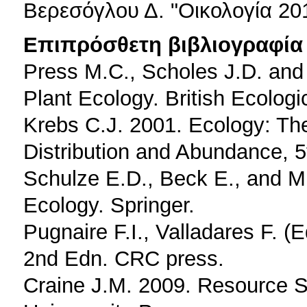
Βερεσόγλου Δ. "Οικολογία 
Επιπρόσθετη βιβλιογραφία 
Press M.C., Scholes J.D. and
Plant Ecology. British Ecologi
Krebs C.J. 2001. Ecology: Th
Distribution and Abundance, 
Schulze E.D., Beck E., and Mu
Ecology. Springer.
Pugnaire F.I., Valladares F. (
2nd Edn. CRC press.
Craine J.M. 2009. Resource St