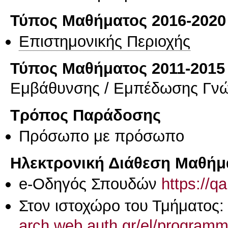
Τύπος Μαθήματος 2016-2020
Επιστημονικής Περιοχής
Τύπος Μαθήματος 2011-2015
Εμβάθυνσης / Εμπέδωσης Γν
Τρόπος Παράδοσης
Πρόσωπο με πρόσωπο
Ηλεκτρονική Διάθεση Μαθήμ
e-Οδηγός Σπουδών
https://q
Στον ιστοχώρο του Τμήματος
arch.web.auth.gr/el/programme