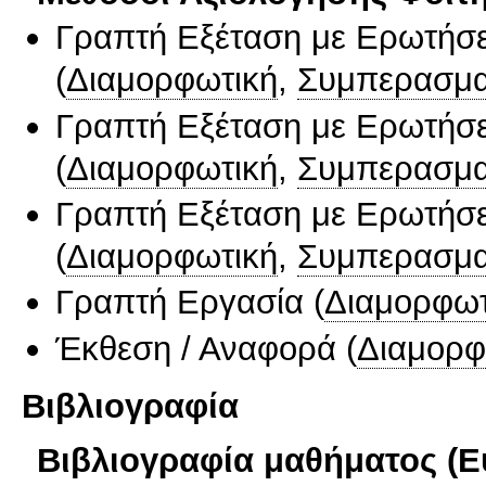
Γραπτή Εξέταση με Ερωτήσε
(
Διαμορφωτική
,
Συμπερασμα
Γραπτή Εξέταση με Ερωτήσε
(
Διαμορφωτική
,
Συμπερασμα
Γραπτή Εξέταση με Ερωτήσε
(
Διαμορφωτική
,
Συμπερασμα
Γραπτή Εργασία
(
Διαμορφωτ
Έκθεση / Αναφορά
(
Διαμορφ
Βιβλιογραφία
Βιβλιογραφία μαθήματος (Ε