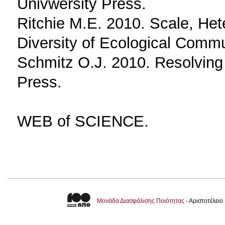
Univwersity Press.
Ritchie M.E. 2010. Scale, Het
Diversity of Ecological Commu
Schmitz O.J. 2010. Resolving
Press.
WEB of SCIENCE.
Μονάδα Διασφάλισης Ποιότητας
- Αριστοτέλει