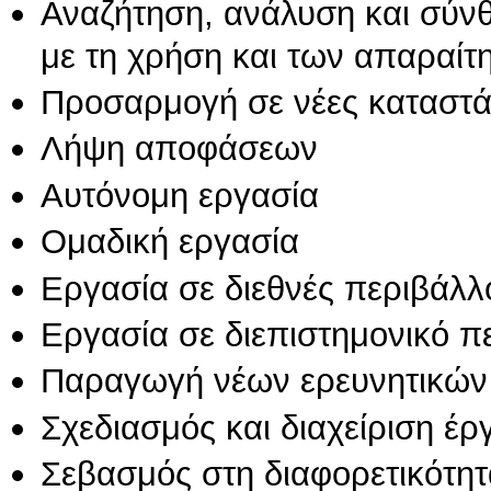
Αναζήτηση, ανάλυση και σύν
με τη χρήση και των απαραίτ
Προσαρμογή σε νέες καταστά
Λήψη αποφάσεων
Αυτόνομη εργασία
Ομαδική εργασία
Εργασία σε διεθνές περιβάλλ
Εργασία σε διεπιστημονικό π
Παραγωγή νέων ερευνητικών
Σχεδιασμός και διαχείριση έ
Σεβασμός στη διαφορετικότητ