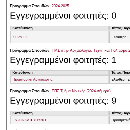
Πρόγραμμα Σπουδών:
2024-2025
Εγγεγραμμένοι φοιτητές: 0
Κατεύθυνση
Τύπος Παρ
ΚΟΡΜΟΣ
Ελεύθερη Ε
Πρόγραμμα Σπουδών:
ΠΜΣ στην Αρχαιολογία, Τέχνη και Πολιτισμό 
Εγγεγραμμένοι φοιτητές: 1
Κατεύθυνση
Τύπος Παρ
Προϊστορική Αρχαιολογία
Ελεύθερη Ε
Πρόγραμμα Σπουδών:
ΠΠΣ Τμήμα Νομικής (2024-σήμερα)
Εγγεγραμμένοι φοιτητές: 9
Κατεύθυνση
Τύπος Παρ
ΕΝΙΑΙΑ ΚΑΤΕΥΘΥΝΣΗ
Προαιρετικ