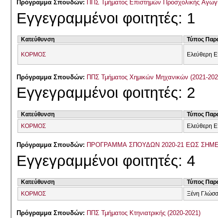
Πρόγραμμα Σπουδών:
ΠΠΣ Τμήματος Επιστημών Προσχολικής Αγωγή
Εγγεγραμμένοι φοιτητές: 1
Κατεύθυνση
Τύπος Παρ
ΚΟΡΜΟΣ
Ελεύθερη Ε
Πρόγραμμα Σπουδών:
ΠΠΣ Τμήματος Χημικών Μηχανικών (2021-20
Εγγεγραμμένοι φοιτητές: 2
Κατεύθυνση
Τύπος Παρ
ΚΟΡΜΟΣ
Ελεύθερη Ε
Πρόγραμμα Σπουδών:
ΠΡΟΓΡΑΜΜΑ ΣΠΟΥΔΩΝ 2020-21 ΕΩΣ ΣΗΜ
Εγγεγραμμένοι φοιτητές: 4
Κατεύθυνση
Τύπος Παρ
ΚΟΡΜΟΣ
Ξένη Γλώσ
Πρόγραμμα Σπουδών:
ΠΠΣ Τμήματος Κτηνιατρικής (2020-2021)