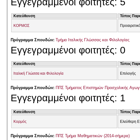
Εγγεγραμμένοι φοιτητές: 5
Κατεύθυνση
Τύπος Παρ
ΚΟΡΜΟΣ
Προαιρετικ
Πρόγραμμα Σπουδών:
Τμήμα Ιταλικής Γλώσσας και Φιλολογίας
Εγγεγραμμένοι φοιτητές: 0
Κατεύθυνση
Τύπος Παρ
Ιταλική Γλώσσα και Φιλολογία
Επιλογής
Πρόγραμμα Σπουδών:
ΠΠΣ Τμήματος Επιστημών Προσχολικής Αγωγή
Εγγεγραμμένοι φοιτητές: 1
Κατεύθυνση
Τύπος Παρ
Κορμός
Ελεύθερη Ε
Πρόγραμμα Σπουδών:
ΠΠΣ Τμήμα Μαθηματικών (2014-σήμερα)