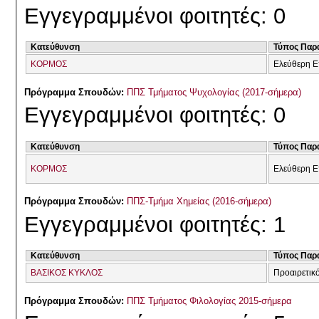
Εγγεγραμμένοι φοιτητές: 0
Κατεύθυνση
Τύπος Παρ
ΚΟΡΜΟΣ
Ελεύθερη Ε
Πρόγραμμα Σπουδών:
ΠΠΣ Τμήματος Ψυχολογίας (2017-σήμερα)
Εγγεγραμμένοι φοιτητές: 0
Κατεύθυνση
Τύπος Παρ
ΚΟΡΜΟΣ
Ελεύθερη Ε
Πρόγραμμα Σπουδών:
ΠΠΣ-Τμήμα Χημείας (2016-σήμερα)
Εγγεγραμμένοι φοιτητές: 1
Κατεύθυνση
Τύπος Παρ
ΒΑΣΙΚΟΣ ΚΥΚΛΟΣ
Προαιρετικ
Πρόγραμμα Σπουδών:
ΠΠΣ Τμήματος Φιλολογίας 2015-σήμερα