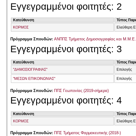
Εγγεγραμμένοι φοιτητές: 2
Κατεύθυνση
Τύπος Παρ
ΚΟΡΜΟΣ
Ελεύθερη Ε
Πρόγραμμα Σπουδών:
ΑΝΠΠΣ Τμήματος Δημοσιογραφίας και Μ.Μ.Ε. 
Εγγεγραμμένοι φοιτητές: 3
Κατεύθυνση
Τύπος Παρ
''ΔΗΜΟΣΙΟΓΡΑΦΙΑΣ''
Επιλογής
''ΜΕΣΩΝ ΕΠΙΚΟΙΝΩΝΙΑΣ''
Επιλογής
Πρόγραμμα Σπουδών:
ΠΠΣ Γεωπονίας (2019-σήμερα)
Εγγεγραμμένοι φοιτητές: 4
Κατεύθυνση
Τύπος Παρ
ΚΟΡΜΟΣ
Ελεύθερη Ε
Πρόγραμμα Σπουδών:
ΠΠΣ Τμήματος Φαρμακευτικής (2018-)