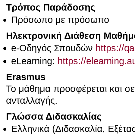
Τρόπος Παράδοσης
Πρόσωπο με πρόσωπο
Ηλεκτρονική Διάθεση Μαθήμ
e-Οδηγός Σπουδών
https://q
eLearning:
https://elearning.
Erasmus
Το μάθημα προσφέρεται και σ
ανταλλαγής.
Γλώσσα Διδασκαλίας
Ελληνικά
(Διδασκαλία, Εξέτα