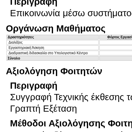
Περιγραφή
Επικοινωνία μέσω συστήματος
Οργάνωση Μαθήματος
Δραστηριότητες
Φόρτος Εργασ
Διαλέξεις
Εργαστηριακή Άσκηση
Διαδραστική διδασκαλία στο Υπολογιστικό Κέντρο
Σύνολο
Αξιολόγηση Φοιτητών
Περιγραφή
Συγγραφή Τεχνικής έκθεσης 
Γραπτή Εξέταση
Μέθοδοι Αξιολόγησης Φοιτ