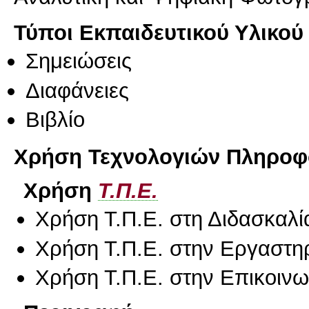
Τύποι Εκπαιδευτικού Υλικού
Σημειώσεις
Διαφάνειες
Βιβλίο
Χρήση Τεχνολογιών Πληροφο
Χρήση
Τ.Π.Ε.
Χρήση Τ.Π.Ε. στη Διδασκαλί
Χρήση Τ.Π.Ε. στην Εργαστη
Χρήση Τ.Π.Ε. στην Επικοινων