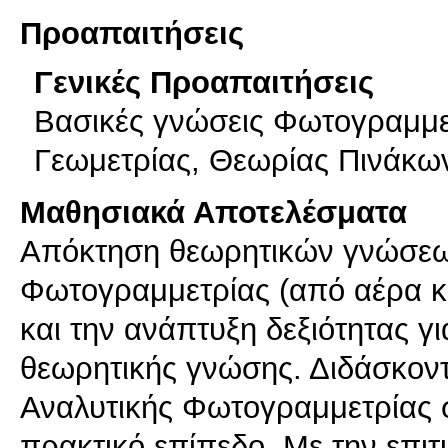
Προαπαιτήσεις
Γενικές Προαπαιτήσεις
Βασικές γνώσεις Φωτογραμμετ
Γεωμετρίας, Θεωρίας Πινάκω
Μαθησιακά Αποτελέσματα
Απόκτηση θεωρητικών γνώσεων
Φωτογραμμετρίας (από αέρα κα
και την ανάπτυξη δεξιότητας γ
θεωρητικής γνώσης. Διδάσκοντ
Αναλυτικής Φωτογραμμετρίας σ
πρακτικό επίπεδο. Με την επι