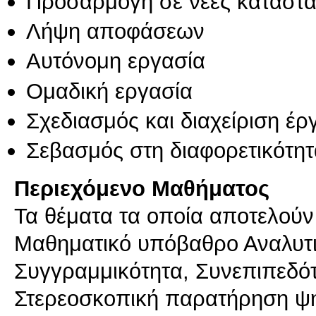
Προσαρμογή σε νέες καταστά
Λήψη αποφάσεων
Αυτόνομη εργασία
Ομαδική εργασία
Σχεδιασμός και διαχείριση έ
Σεβασμός στη διαφορετικότητ
Περιεχόμενο Μαθήματος
Τα θέματα τα οποία αποτελούν 
Μαθηματικό υπόβαθρο Αναλυτ
Συγγραμμικότητα, Συνεπιπεδότ
Στερεοσκοπική παρατήρηση ψη