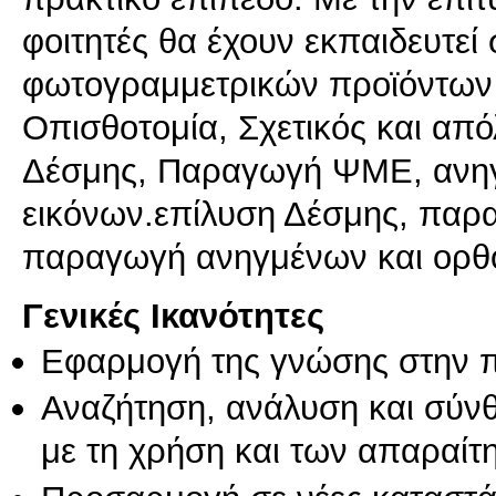
φοιτητές θα έχουν εκπαιδευτε
φωτογραμμετρικών προϊόντων
Οπισθοτομία, Σχετικός και απ
Δέσμης, Παραγωγή ΨΜΕ, ανη
εικόνων.επίλυση Δέσμης, πα
παραγωγή ανηγμένων και ορθ
Γενικές Ικανότητες
Εφαρμογή της γνώσης στην 
Αναζήτηση, ανάλυση και σύν
με τη χρήση και των απαραίτ