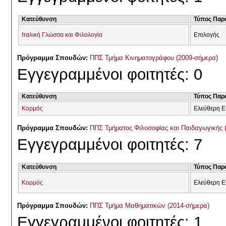
Κατεύθυνση
Τύπος Παρ
Ιταλική Γλώσσα και Φιλολογία
Επιλογής
Πρόγραμμα Σπουδών:
ΠΠΣ Τμήμα Κινηματογράφου (2009-σήμερα)
Εγγεγραμμένοι φοιτητές: 0
Κατεύθυνση
Τύπος Παρ
Κορμός
Ελεύθερη Ε
Πρόγραμμα Σπουδών:
ΠΠΣ Τμήματος Φιλοσοφίας και Παιδαγωγικής 
Εγγεγραμμένοι φοιτητές: 7
Κατεύθυνση
Τύπος Παρ
Κορμός
Ελεύθερη Ε
Πρόγραμμα Σπουδών:
ΠΠΣ Τμήμα Μαθηματικών (2014-σήμερα)
Εγγεγραμμένοι φοιτητές: 1