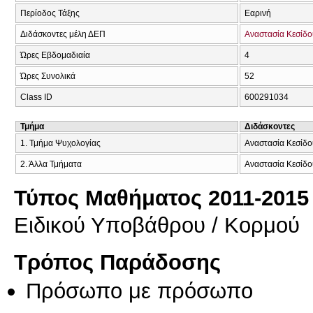
Περίοδος Τάξης
Εαρινή
Διδάσκοντες μέλη ΔΕΠ
Αναστασία Κεσίδο
Ώρες Εβδομαδιαία
4
Ώρες Συνολικά
52
Class ID
600291034
Τμήμα
Διδάσκοντες
1. Τμήμα Ψυχολογίας
Αναστασία Κεσίδο
2. Άλλα Τμήματα
Αναστασία Κεσίδο
Τύπος Μαθήματος 2011-2015
Ειδικού Υποβάθρου / Κορμού
Τρόπος Παράδοσης
Πρόσωπο με πρόσωπο