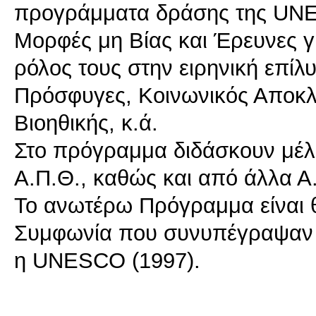
προγράμματα δράσης της UNES
Μορφές μη Βίας και Έρευνες γι
ρόλος τους στην ειρηνική επίλ
Πρόσφυγες, Κοινωνικός Αποκλε
Βιοηθικής, κ.ά.
Στο πρόγραμμα διδάσκουν μέλ
A.Π.Θ., καθώς και από άλλα Α.
Το ανωτέρω Πρόγραμμα είναι
Συμφωνία που συνυπέγραψαν τ
η UNESCO (1997).