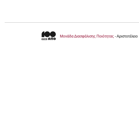
Μονάδα Διασφάλισης Ποιότητας
- Αριστοτέλει