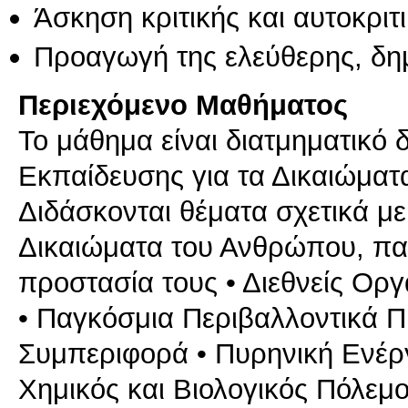
Άσκηση κριτικής και αυτοκριτ
Προαγωγή της ελεύθερης, δη
Περιεχόμενο Μαθήματος
Το μάθημα είναι διατμηματικό
Εκπαίδευσης για τα Δικαιώματ
Διδάσκονται θέματα σχετικά με
Δικαιώματα του Ανθρώπου, παρ
προστασία τους • Διεθνείς Οργ
• Παγκόσμια Περιβαλλοντικά 
Συμπεριφορά • Πυρηνική Ενέργε
Χημικός και Βιολογικός Πόλεμο