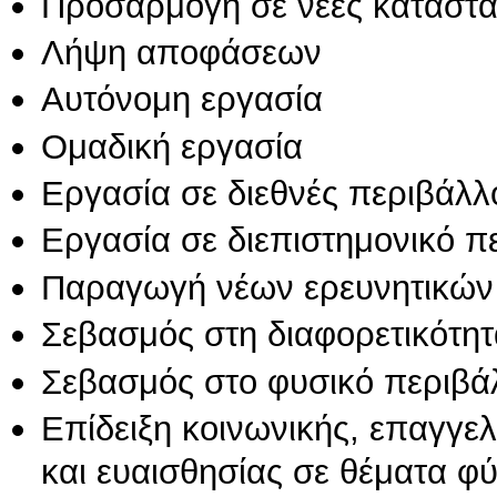
Προσαρμογή σε νέες καταστά
Λήψη αποφάσεων
Αυτόνομη εργασία
Ομαδική εργασία
Εργασία σε διεθνές περιβάλλ
Εργασία σε διεπιστημονικό π
Παραγωγή νέων ερευνητικών
Σεβασμός στη διαφορετικότητ
Σεβασμός στο φυσικό περιβά
Επίδειξη κοινωνικής, επαγγε
και ευαισθησίας σε θέματα φ