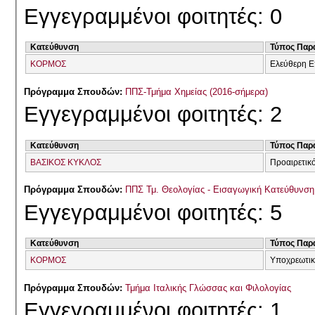
Εγγεγραμμένοι φοιτητές: 0
Κατεύθυνση
Τύπος Παρ
ΚΟΡΜΟΣ
Ελεύθερη Ε
Πρόγραμμα Σπουδών:
ΠΠΣ-Τμήμα Χημείας (2016-σήμερα)
Εγγεγραμμένοι φοιτητές: 2
Κατεύθυνση
Τύπος Παρ
ΒΑΣΙΚΟΣ ΚΥΚΛΟΣ
Προαιρετικ
Πρόγραμμα Σπουδών:
ΠΠΣ Τμ. Θεολογίας - Εισαγωγική Κατεύθυνσ
Εγγεγραμμένοι φοιτητές: 5
Κατεύθυνση
Τύπος Παρ
ΚΟΡΜΟΣ
Υποχρεωτικ
Πρόγραμμα Σπουδών:
Τμήμα Ιταλικής Γλώσσας και Φιλολογίας
Εγγεγραμμένοι φοιτητές: 1