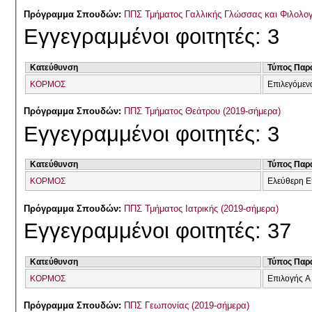
Πρόγραμμα Σπουδών:
ΠΠΣ Τμήματος Γαλλικής Γλώσσας και Φιλολογί
Εγγεγραμμένοι φοιτητές: 3
Κατεύθυνση
Τύπος Παρ
ΚΟΡΜΟΣ
Επιλεγόμεν
Πρόγραμμα Σπουδών:
ΠΠΣ Τμήματος Θεάτρου (2019-σήμερα)
Εγγεγραμμένοι φοιτητές: 3
Κατεύθυνση
Τύπος Παρ
ΚΟΡΜΟΣ
Ελεύθερη Ε
Πρόγραμμα Σπουδών:
ΠΠΣ Τμήματος Ιατρικής (2019-σήμερα)
Εγγεγραμμένοι φοιτητές: 37
Κατεύθυνση
Τύπος Παρ
ΚΟΡΜΟΣ
Επιλογής Α
Πρόγραμμα Σπουδών:
ΠΠΣ Γεωπονίας (2019-σήμερα)