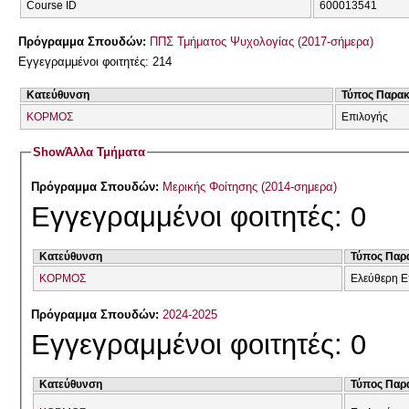
Course ID
600013541
Πρόγραμμα Σπουδών:
ΠΠΣ Τμήματος Ψυχολογίας (2017-σήμερα)
Εγγεγραμμένοι φοιτητές: 214
Κατεύθυνση
Τύπος Παρα
ΚΟΡΜΟΣ
Επιλογής
Show
Άλλα Τμήματα
Πρόγραμμα Σπουδών:
Μερικής Φοίτησης (2014-σημερα)
Εγγεγραμμένοι φοιτητές: 0
Κατεύθυνση
Τύπος Παρ
ΚΟΡΜΟΣ
Ελεύθερη Ε
Πρόγραμμα Σπουδών:
2024-2025
Εγγεγραμμένοι φοιτητές: 0
Κατεύθυνση
Τύπος Παρ