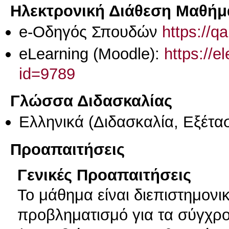
Ηλεκτρονική Διάθεση Μαθήμ
e-Οδηγός Σπουδών
https://q
eLearning (Moodle):
https://e
id=9789
Γλώσσα Διδασκαλίας
Ελληνικά
(Διδασκαλία, Εξέτα
Προαπαιτήσεις
Γενικές Προαπαιτήσεις
Το μάθημα είναι διεπιστημονικ
προβληματισμό για τα σύγχρ