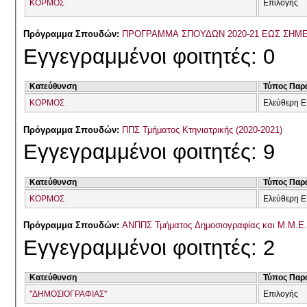
ΚΟΡΜΟΣ
Επιλογής
Πρόγραμμα Σπουδών:
ΠΡΟΓΡΑΜΜΑ ΣΠΟΥΔΩΝ 2020-21 ΕΩΣ ΣΗΜ
Εγγεγραμμένοι φοιτητές: 0
Κατεύθυνση
Τύπος Παρ
ΚΟΡΜΟΣ
Ελεύθερη Ε
Πρόγραμμα Σπουδών:
ΠΠΣ Τμήματος Κτηνιατρικής (2020-2021)
Εγγεγραμμένοι φοιτητές: 9
Κατεύθυνση
Τύπος Παρ
ΚΟΡΜΟΣ
Ελεύθερη Ε
Πρόγραμμα Σπουδών:
ΑΝΠΠΣ Τμήματος Δημοσιογραφίας και Μ.Μ.Ε. 
Εγγεγραμμένοι φοιτητές: 2
Κατεύθυνση
Τύπος Παρ
''ΔΗΜΟΣΙΟΓΡΑΦΙΑΣ''
Επιλογής