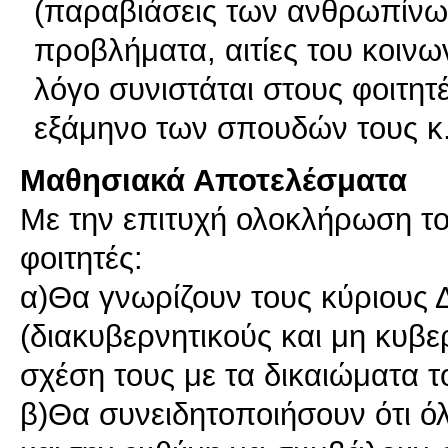
(παραβιάσεις των ανθρωπίνω
προβλήματα, αιτίες του κοινων
λόγο συνιστάται στους φοιτητ
εξάμηνο των σπουδών τους κ.
Μαθησιακά Αποτελέσματα
Με την επιτυχή ολοκλήρωση το
φοιτητές:
α)Θα γνωρίζουν τους κύριους 
(διακυβερνητικούς και μη κυβερ
σχέση τους με τα δικαιώματα 
β)Θα συνειδητοποιήσουν ότι όλ