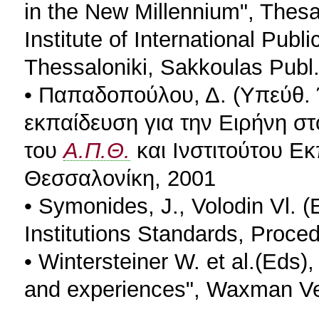
in the New Millennium", Thesa
Institute of International Publ
Thessaloniki, Sakkoulas Publ
• Παπαδοπούλου, Δ. (Υπεύθ. Έ
εκπαίδευση για την Ειρήνη σ
του
Α.Π.Θ.
και Ινστιτούτου Εκ
Θεσσαλονίκη, 2001
• Symonides, J., Volodin Vl. 
Institutions Standards, Pro
• Wintersteiner W. et al.(Eds)
and experiences", Waxman V