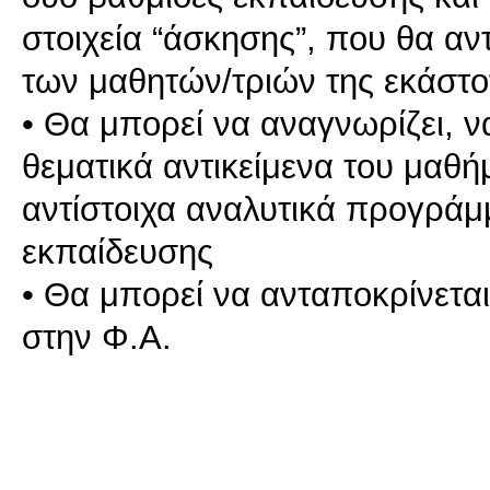
στοιχεία “άσκησης”, που θα αν
των μαθητών/τριών της εκάστο
• Θα μπορεί να αναγνωρίζει, να
θεματικά αντικείμενα του μαθ
αντίστοιχα αναλυτικά προγράμμ
εκπαίδευσης
• Θα μπορεί να ανταποκρίνεται
στην Φ.Α.