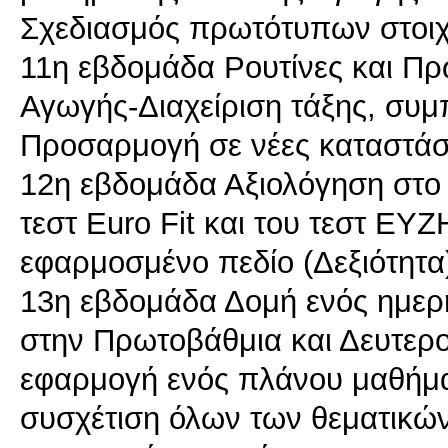
Σχεδιασμός πρωτότυπων στοιχ
11η εβδομάδα Ρουτίνες και Π
Αγωγής-Διαχείριση τάξης, συμ
Προσαρμογή σε νέες καταστάσ
12η εβδομάδα Αξιολόγηση στο 
τεστ Euro Fit και του τεστ Ε
εφαρμοσμένο πεδίο (Δεξιότητα
13η εβδομάδα Δομή ενός ημερ
στην Πρωτοβάθμια και Δευτερο
εφαρμογή ενός πλάνου μαθήμα
συσχέτιση όλων των θεματικών