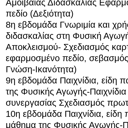
Αμοιβαίας Διδασκαλίας Εφαρμ
πεδίο (Δεξιότητα)
8η εβδομάδα Γνωριμία και χρ
διδασκαλίας στη Φυσική Αγωγ
Αποκλεισμού- Σχεδιασμός καρ
εφαρμοσμένο πεδίο, σεβασμός 
Γνώση-Ικανότητα)
9η εβδομάδα Παιχνίδια, είδη π
της Φυσικής Αγωγής-Παιχνίδια
συνεργασίας Σχεδιασμός πρωτ
10η εβδομάδα Παιχνίδια, είδη 
μάθημα της Φυσικής Αγωγής-Π