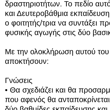
δραστηριοτήτων. Το πεδίο αυτ
και Δευτεροβάθμια εκπαίδευση 
ο φοιτητής/τρια να συντάξει π
φυσικής αγωγής στις δύο βασι
Με την ολοκλήρωση αυτού του 
αποκτήσουν:
Γνώσεις
• Θα σχεδιάζει και θα προσαρ
που αφενός θα ανταποκρίνεται σ
δύο βαθμίδες εκπαίδευσης και