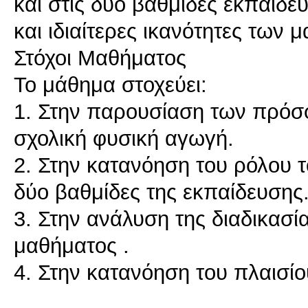
και στις δύο βαθμίδες εκπαίδε
και ιδιαίτερες ικανότητες των 
Στόχοι Μαθήματος
Το μάθημα στοχεύει:
1. Στην παρουσίαση των πρόσ
σχολική φυσική αγωγή.
2. Στην κατανόηση του ρόλου 
δύο βαθμίδες της εκπαίδευσης
3. Στην ανάλυση της διαδικασ
μαθήματος .
4. Στην κατανόηση του πλαισίο