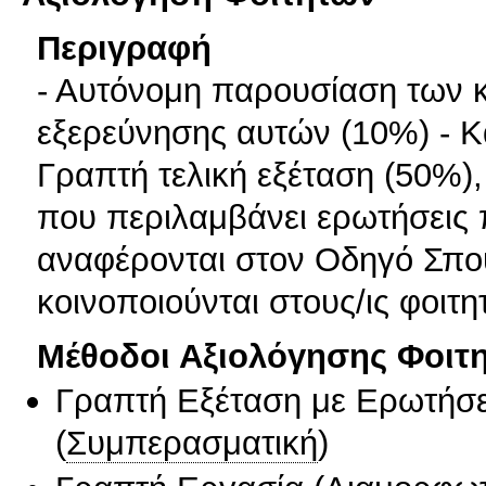
Περιγραφή
- Αυτόνομη παρουσίαση των κ
εξερεύνησης αυτών (10%) - Κ
Γραπτή τελική εξέταση (50%),
που περιλαμβάνει ερωτήσεις 
αναφέρονται στον Οδηγό Σπο
κοινοποιούνται στους/ις φοιτ
Μέθοδοι Αξιολόγησης Φοιτ
Γραπτή Εξέταση με Ερωτήσε
(
Συμπερασματική
)