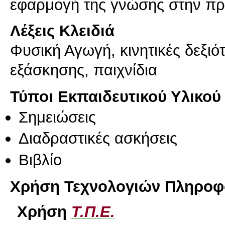
Λέξεις Κλειδιά
Φυσική Αγωγή, κινητικές δεξιό
εξάσκησης, παιχνίδια
Τύποι Εκπαιδευτικού Υλικού
Σημειώσεις
Διαδραστικές ασκήσεις
Βιβλίο
Χρήση Τεχνολογιών Πληροφο
Χρήση
Τ.Π.Ε.