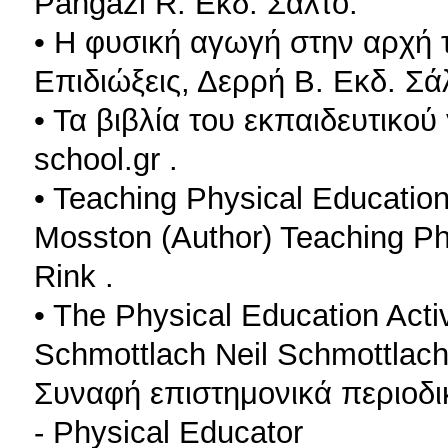
Pangazi R. Εκδ. Σάλτο.
• Η φυσική αγωγή στην αρχή τ
Επιδιώξεις, Δερρή Β. Εκδ. Σά
• Τα βιβλία του εκπαιδευτικού
school.gr .
• Teaching Physical Educatio
Mosston (Author) Teaching Phy
Rink .
• The Physical Education Acti
Schmottlach Neil Schmottlac
Συναφή επιστημονικά περιοδι
- Physical Educator