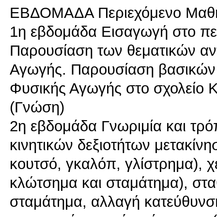
ΕΒΔΟΜΑΔΑ Περιεχόμενο Μαθη
1η εβδομάδα Εισαγωγή στο πεδ
Παρουσίαση των θεματικών αν
Αγωγής. Παρουσίαση βασικών ε
Φυσικής Αγωγής στο σχολείο 
(Γνώση)
2η εβδομάδα Γνωριμία και τρό
κινητικών δεξιοτήτων μετακίνη
κουτσό, γκαλόπ, γλίστρημα), χ
κλώτσημα και σταμάτημα), στ
σταμάτημα, αλλαγή κατεύθυνση