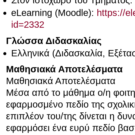
eLearning (Moodle):
https://e
id=2332
Γλώσσα Διδασκαλίας
Ελληνικά
(Διδασκαλία, Εξέτα
Μαθησιακά Αποτελέσματα
Μαθησιακά Αποτελέσματα
Μέσα από το μάθημα ο/η φοιτη
εφαρμοσμένο πεδίο της σχολικ
επιπλέον του/της δίνεται η δυν
εφαρμόσει ένα ευρύ πεδίο βασ