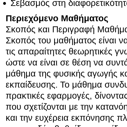
Σεβασμός στη διαφορετικότητ
Περιεχόμενο Μαθήματος
Σκοπός και Περιγραφή Μαθήμ
Σκοπός του μαθήματος είναι να
τις απαραίτητες θεωρητικές γνώ
ώστε να είναι σε θέση να συν
μάθημα της φυσικής αγωγής και
εκπαίδευσης. Το μάθημα συνδυ
πρακτικές εφαρμογές, δίνοντα
που σχετίζονται με την κατανό
και την ευχέρεια εκπόνησης 