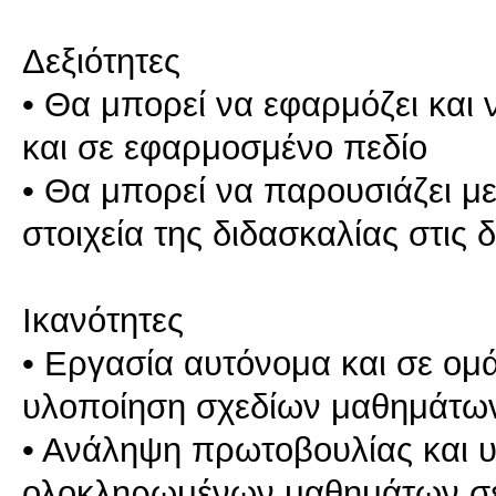
Δεξιότητες
• Θα μπορεί να εφαρμόζει και ν
και σε εφαρμοσμένο πεδίο
• Θα μπορεί να παρουσιάζει μ
στοιχεία της διδασκαλίας στις
Ικανότητες
• Εργασία αυτόνομα και σε ομά
υλοποίηση σχεδίων μαθημάτω
• Ανάληψη πρωτοβουλίας και 
ολοκληρωμένων μαθημάτων σε