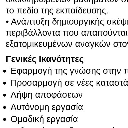
το πεδίο της εκπαίδευσης.
• Ανάπτυξη δημιουργικής σκέψ
περιβάλλοντα που απαιτούνται 
Γενικές Ικανότητες
Εφαρμογή της γνώσης στην 
Προσαρμογή σε νέες καταστά
Λήψη αποφάσεων
Αυτόνομη εργασία
Ομαδική εργασία