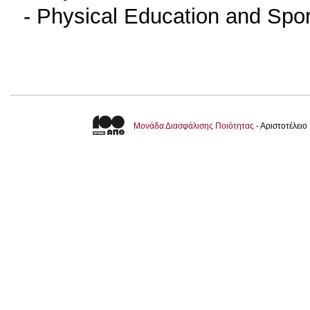
- Physical Education and Spo
Μονάδα Διασφάλισης Ποιότητας
- Αριστοτέλει