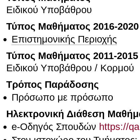
Ειδικού Υποβάθρου
Τύπος Μαθήματος 2016-2020
Επιστημονικής Περιοχής
Τύπος Μαθήματος 2011-2015
Ειδικού Υποβάθρου / Κορμού
Τρόπος Παράδοσης
Πρόσωπο με πρόσωπο
Ηλεκτρονική Διάθεση Μαθήμ
e-Οδηγός Σπουδών
https://q
Στον ιστοχώρο του Τμήματος: