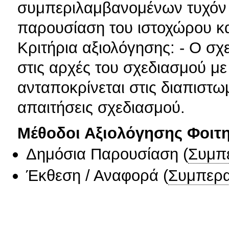
συμπεριλαμβανομένων τυχόν
παρουσίαση του ιστοχώρου κα
Κριτήρια αξιολόγησης: - Ο σχ
στις αρχές του σχεδιασμού με
ανταποκρίνεται στις διαπιστω
απαιτήσεις σχεδιασμού.
Μέθοδοι Αξιολόγησης Φοιτ
Δημόσια Παρουσίαση
(
Συμπ
Έκθεση / Αναφορά
(
Συμπερα