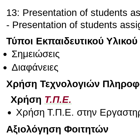
13: Presentation of students 
- Presentation of students ass
Τύποι Εκπαιδευτικού Υλικού
Σημειώσεις
Διαφάνειες
Χρήση Τεχνολογιών Πληροφο
Χρήση
Τ.Π.Ε.
Χρήση Τ.Π.Ε. στην Εργαστη
Αξιολόγηση Φοιτητών