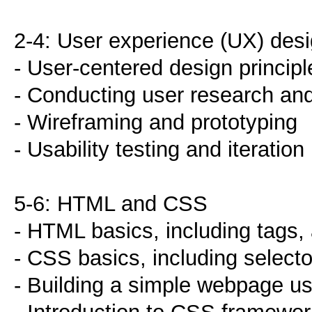
2-4: User experience (UX) des
- User-centered design principl
- Conducting user research an
- Wireframing and prototyping
- Usability testing and iteration
5-6: HTML and CSS
- HTML basics, including tags,
- CSS basics, including selecto
- Building a simple webpage 