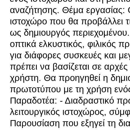
αναζήτησης. Θέμα εργασίας: 
ιστοχώρο που θα προβάλλει τι
ως δημιουργός περιεχομένου.
οπτικά ελκυστικός, φιλικός π
για διάφορες συσκευές και μ
πρέπει να βασίζεται σε αρχές
χρήστη. Θα προηγηθεί η δημι
πρωτοτύπου με τη χρήση ενός
Παραδοτέα: - Διαδραστικό πρ
λειτουργικός ιστοχώρος, σύμ
Παρουσίαση που εξηγεί τη δι