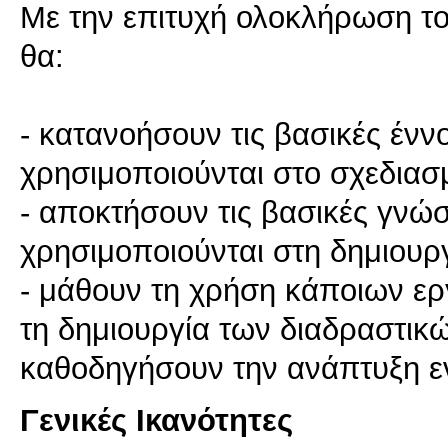
Με την επιτυχή ολοκλήρωση του
θα:
- κατανοήσουν τις βασικές έννο
χρησιμοποιούνται στο σχεδια
- αποκτήσουν τις βασικές γνώ
χρησιμοποιούνται στη δημιουρ
- μάθουν τη χρήση κάποιων ερ
τη δημιουργία των διαδραστι
καθοδηγήσουν την ανάπτυξη ε
Γενικές Ικανότητες