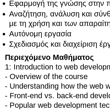
Εφαρμογή της γνώσης στην 
Αναζήτηση, ανάλυση και σύν
με τη χρήση και των απαραίτ
Αυτόνομη εργασία
Σχεδιασμός και διαχείριση έ
Περιεχόμενο Μαθήματος
1: Introduction to web develop
- Overview of the course
- Understanding how the web 
- Front-end vs. back-end deve
- Popular web development tec