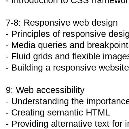
- Introduction to CSS framewor
7-8: Responsive web design
- Principles of responsive desi
- Media queries and breakpoint
- Fluid grids and flexible image
- Building a responsive websi
9: Web accessibility
- Understanding the importance 
- Creating semantic HTML
- Providing alternative text for