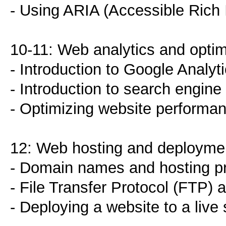
- Using ARIA (Accessible Rich I
10-11: Web analytics and optim
- Introduction to Google Analyt
- Introduction to search engine
- Optimizing website performa
12: Web hosting and deployme
- Domain names and hosting p
- File Transfer Protocol (FTP) 
- Deploying a website to a live 