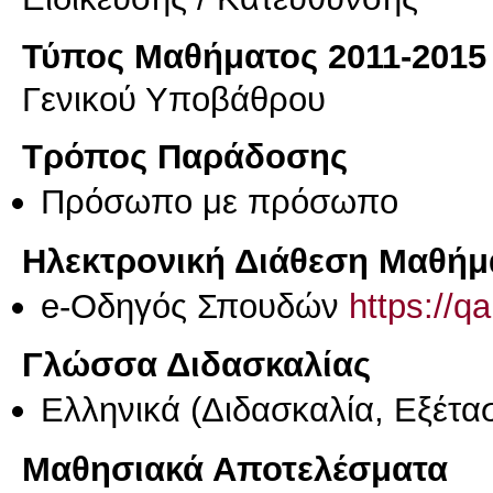
Τύπος Μαθήματος 2011-2015
Γενικού Υποβάθρου
Τρόπος Παράδοσης
Πρόσωπο με πρόσωπο
Ηλεκτρονική Διάθεση Μαθήμ
e-Οδηγός Σπουδών
https://q
Γλώσσα Διδασκαλίας
Ελληνικά
(Διδασκαλία, Εξέτα
Μαθησιακά Αποτελέσματα