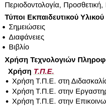
Περιοδοντολογία, Προσθετική, 
Τύποι Εκπαιδευτικού Υλικού
Σημειώσεις
Διαφάνειες
Βιβλίο
Χρήση Τεχνολογιών Πληροφο
Χρήση
Τ.Π.Ε.
Χρήση Τ.Π.Ε. στη Διδασκαλί
Χρήση Τ.Π.Ε. στην Εργαστη
Χρήση Τ.Π.Ε. στην Επικοινων