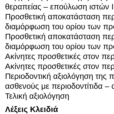
θεραπείας – επούλωση ιστών Ι
Προσθετική αποκατάσταση περι
διαμόρφωση του ορίου των πρ
Προσθετική αποκατάσταση περι
διαμόρφωση του ορίου των πρ
Ακίνητες προσθετικές στον περ
Ακίνητες προσθετικές στον πε
Περιοδοντική αξιολόγηση της 
ασθενούς με περιοδοντίτιδα – 
Λέξεις Κλειδιά