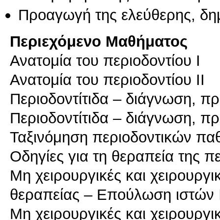
Προαγωγή της ελεύθερης, δη
Περιεχόμενο Μαθήματος
Ανατομία του περιοδοντίου Ι
Ανατομία του περιοδοντίου ΙΙ
Περιοδοντίτιδα – διάγνωση, π
Περιοδοντίτιδα – διάγνωση, π
Ταξινόμηση περιοδοντικών π
Οδηγίες για τη θεραπεία της πε
Μη χειρουργικές και χειρουργι
θεραπείας – Επούλωση ιστών 
Μη χειρουργικές και χειρουργι