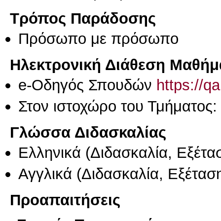
Τρόπος Παράδοσης
Πρόσωπο με πρόσωπο
Ηλεκτρονική Διάθεση Μαθήμ
e-Οδηγός Σπουδών
https://q
Στον ιστοχώρο του Τμήματος:
Γλώσσα Διδασκαλίας
Ελληνικά
(Διδασκαλία, Εξέτα
Αγγλικά
(Διδασκαλία, Εξέτασ
Προαπαιτήσεις