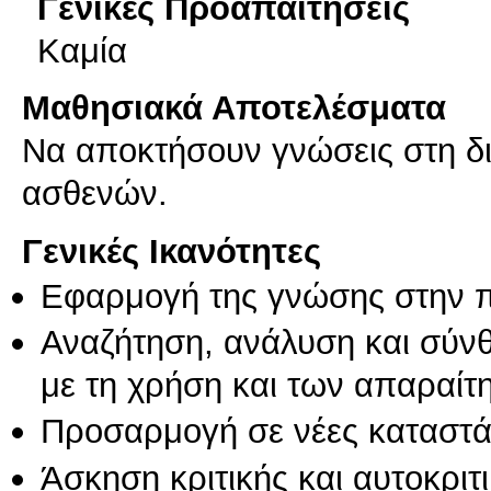
Γενικές Προαπαιτήσεις
Καμία
Μαθησιακά Αποτελέσματα
Να αποκτήσουν γνώσεις στη δι
ασθενών.
Γενικές Ικανότητες
Εφαρμογή της γνώσης στην 
Αναζήτηση, ανάλυση και σύν
με τη χρήση και των απαραίτ
Προσαρμογή σε νέες καταστά
Άσκηση κριτικής και αυτοκριτ