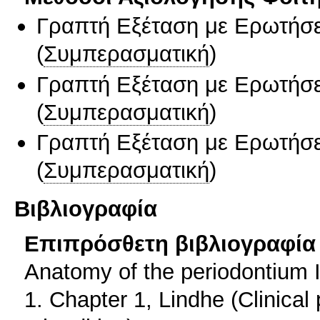
Γραπτή Εξέταση με Ερωτήσε
(
Συμπερασματική
)
Γραπτή Εξέταση με Ερωτήσε
(
Συμπερασματική
)
Γραπτή Εξέταση με Ερωτήσε
(
Συμπερασματική
)
Βιβλιογραφία
Επιπρόσθετη βιβλιογραφία 
Anatomy of the periodontium I,
1. Chapter 1, Lindhe (Clinical