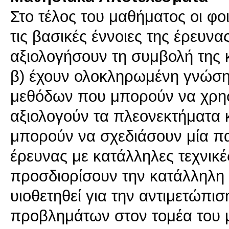
Στο τέλος του μαθήματος οι φοι
τις βασικές έννοιες της έρευνα
αξιολογήσουν τη συμβολή της 
β) έχουν ολοκληρωμένη γνώση
μεθόδων που μπορούν να χρησι
αξιολογούν τα πλεονεκτήματα κ
μπορούν να σχεδιάσουν μία π
έρευνας με κατάλληλες τεχνικές
προσδιορίσουν την κατάλληλη 
υιοθετηθεί για την αντιμετώπι
προβλημάτων στον τομέα του μ