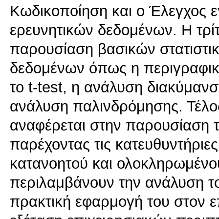
Κωδικοποίηση και ο Έλεγχος ε
ερευνητικών δεδομένων. Η τρί
παρουσίαση βασικών στατιστι
δεδομένων όπως η περιγραφική
το t-test, η ανάλυση διακύμαν
ανάλυση παλινδρόμησης. Τέλος,
αναφέρεται στην παρουσίαση 
παρέχοντας τις κατευθυντήριε
κατανοητού και ολοκληρωμένου 
περιλαμβάνουν την ανάλυση τ
πρακτική εφαρμογή του στον ε