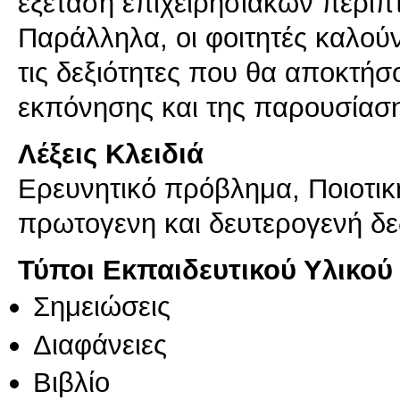
εξέταση επιχειρησιακών περιπ
Παράλληλα, οι φοιτητές καλούν
τις δεξιότητες που θα αποκτή
εκπόνησης και της παρουσίασ
Λέξεις Κλειδιά
Ερευνητικό πρόβλημα, Ποιοτικ
πρωτογενη και δευτερογενή δε
Τύποι Εκπαιδευτικού Υλικού
Σημειώσεις
Διαφάνειες
Βιβλίο