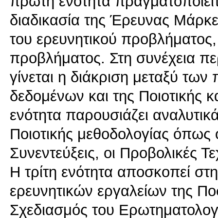
πρώτη ενότητα πραγματοποιείτα
διαδικασία της Έρευνας Μάρκε
του ερευνητικού προβλήματος,
προβλήματος. Στη συνέχεια πε
γίνεται η διάκριση μεταξύ τω
δεδομένων και της Ποιοτικής κ
ενότητα παρουσιάζει αναλυτικά
Ποιοτικής μεθοδολογίας όπως 
Συνεντεύξεις, οι Προβολικές Τε
Η τρίτη ενότητα αποσκοπεί στ
ερευνητικών εργαλείων της Πο
Σχεδιασμός του Ερωτηματολογί