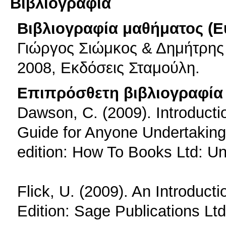
Βιβλιογραφία
Βιβλιογραφία μαθήματος (Ε
Γιώργος Σιώμκος & Δημήτρης
2008, Εκδόσεις Σταμούλη.
Επιπρόσθετη βιβλιογραφία 
Dawson, C. (2009). Introducti
Guide for Anyone Undertaking
edition: How To Books Ltd: U
Flick, U. (2009). An Introduct
Edition: Sage Publications Lt