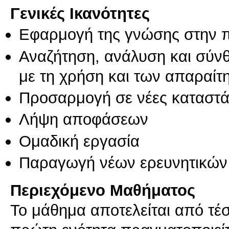
Γενικές Ικανότητες
Εφαρμογή της γνώσης στην 
Αναζήτηση, ανάλυση και σύν
με τη χρήση και των απαραίτ
Προσαρμογή σε νέες καταστά
Λήψη αποφάσεων
Ομαδική εργασία
Παραγωγή νέων ερευνητικών
Περιεχόμενο Μαθήματος
Το μάθημα αποτελείται από τέσ