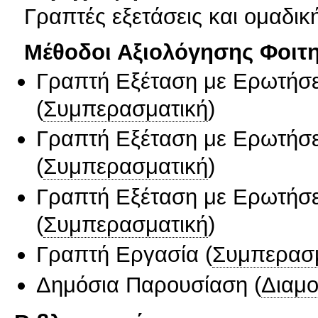
Γραπτές εξετάσεις και ομαδικ
Μέθοδοι Αξιολόγησης Φοιτ
Γραπτή Εξέταση με Ερωτήσε
(
Συμπερασματική
)
Γραπτή Εξέταση με Ερωτήσε
(
Συμπερασματική
)
Γραπτή Εξέταση με Ερωτήσε
(
Συμπερασματική
)
Γραπτή Εργασία
(
Συμπερασ
Δημόσια Παρουσίαση
(
Διαμ