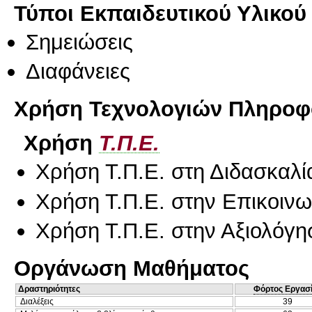
Τύποι Εκπαιδευτικού Υλικού
Σημειώσεις
Διαφάνειες
Χρήση Τεχνολογιών Πληροφο
Χρήση
Τ.Π.Ε.
Χρήση Τ.Π.Ε. στη Διδασκαλί
Χρήση Τ.Π.Ε. στην Επικοινων
Χρήση Τ.Π.Ε. στην Αξιολόγη
Οργάνωση Μαθήματος
Δραστηριότητες
Φόρτος Εργασ
Διαλέξεις
39