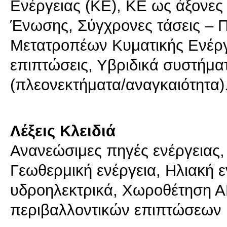
Ενέργειας (ΚΕ), ΚΕ ως άξονες
Ένωσης, Σύγχρονες τάσεις – Π
Μετατροπέων Κυματικής Ενέργ
επιπτώσεις, Υβριδικά συστήμα
(πλεονεκτήματα/αναγκαιότητα)
Λέξεις Κλειδιά
Ανανεώσιμες πηγές ενέργειας, 
Γεωθερμική ενέργεια, Ηλιακή ε
υδροηλεκτρικά, Χωροθέτηση Α
περιβαλλοντικών επιπτώσεων