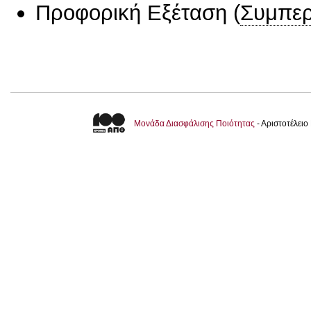
Προφορική Εξέταση
(
Συμπερ
Μονάδα Διασφάλισης Ποιότητας
- Αριστοτέλει