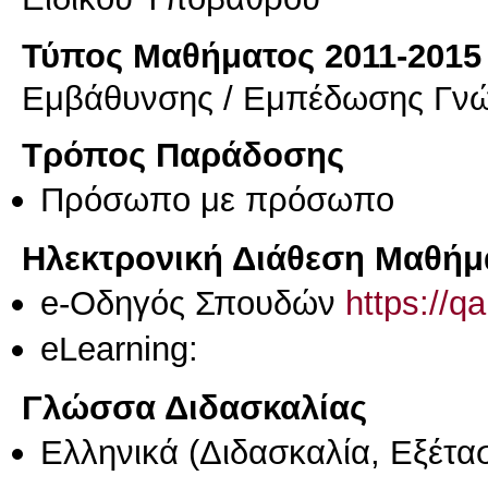
Τύπος Μαθήματος 2011-2015
Εμβάθυνσης / Εμπέδωσης Γν
Τρόπος Παράδοσης
Πρόσωπο με πρόσωπο
Ηλεκτρονική Διάθεση Μαθήμ
e-Οδηγός Σπουδών
https://q
eLearning:
Γλώσσα Διδασκαλίας
Ελληνικά
(Διδασκαλία, Εξέτα