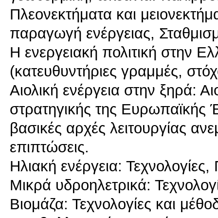
Πλεονεκτήματα και μειονεκτή
παραγωγή ενέργειας, Σταθμισμ
Η ενεργειακή πολιτική στην Ε
(κατευθυντήριες γραμμές, στόχο
Αιολική ενέργεια στην ξηρά: Α
στρατηγικής της Ευρωπαϊκής Έ
βασικές αρχές λειτουργίας ανε
επιπτώσεις.
Ηλιακή ενέργεια: Τεχνολογίες,
Μικρά υδροηλετρικά: Τεχνολογί
Βιομάζα: Τεχνολογίες και μέθοδ