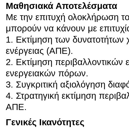
Μαθησιακά Αποτελέσματα
Με την επιτυχή ολοκλήρωση το
μπορούν να κάνουν με επιτυχί
1. Εκτίμηση των δυνατοτήτων
ενέργειας (ΑΠΕ).
2. Εκτίμηση περιβαλλοντικών
ενεργειακών πόρων.
3. Συγκριτική αξιολόγηση δια
4. Στρατηγική εκτίμηση περι
ΑΠΕ.
Γενικές Ικανότητες