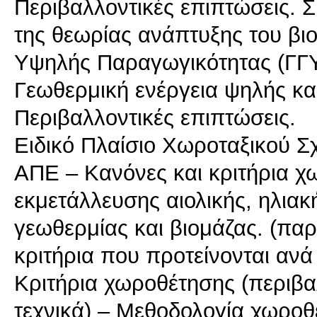
Περιβαλλοντικές επιπτώσεις. 
της θεωρίας ανάπτυξης του βιο
Υψηλής Παραγωγικότητας (ΓΓ
Γεωθερμική ενέργεια ψηλής κα
Περιβαλλοντικές επιπτώσεις.
Ειδικό Πλαίσιο Χωροταξικού Σ
ΑΠΕ – Κανόνες και κριτήρια 
εκμετάλλευσης αιολικής, ηλιακ
γεωθερμίας και βιομάζας. (π
κριτήρια που προτείνονται ανά
Κριτήρια χωροθέτησης (περιβαλ
τεχνικά) – Μεθοδολογία χωροθ