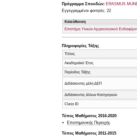
Πρόγραμμα Σπουδών:
ERASMUS MUND
Εγγεγραμμένοι φοιτητές: 22
Κατεύθυνση
Επιστήμη Υλικών Αρχαιολογικού Ενδιαφέρο
Πληροφορίες Τάξης
Τίτλος
Ακαδημαϊκό Έτος
Περίοδος Τάξης
Διδάσκοντες μέλη ΔΕΠ
Διδάσκοντες άλλων Κατηγοριών
Class ID
Τύπος Μαθήματος 2016-2020
Επιστημονικής Περιοχής
Τύπος Μαθήματος 2011-2015