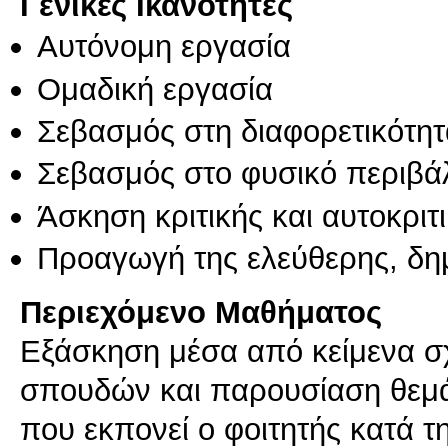
Γενικές Ικανότητες
Αυτόνομη εργασία
Ομαδική εργασία
Σεβασμός στη διαφορετικότητ
Σεβασμός στο φυσικό περιβά
Άσκηση κριτικής και αυτοκριτ
Προαγωγή της ελεύθερης, δη
Περιεχόμενο Μαθήματος
Εξάσκηση μέσα από κείμενα σχε
σπουδών και παρουσίαση θεμά
που εκπονεί ο φοιτητής κατά τ