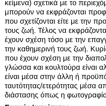
κείμενα) σχετικά με το περιεχ
μπορούν να εκφράζονται προφ
που σχετίζονται είτε με την πρ
τους ζωή. Τέλος να εκφράζοντ
έχουν σχέση τόσο με την επαγ
την καθημερινή τους ζωή. Κυρί
που έχουν σχέση με την διαπολ
γλώσσα και κουλτούρα είναι αλ
είναι μέσα στην άλλη ή προϋπ
ταυτότητας/ετερότητας μέσα απ
διάστασης όπως η φωτογραφία