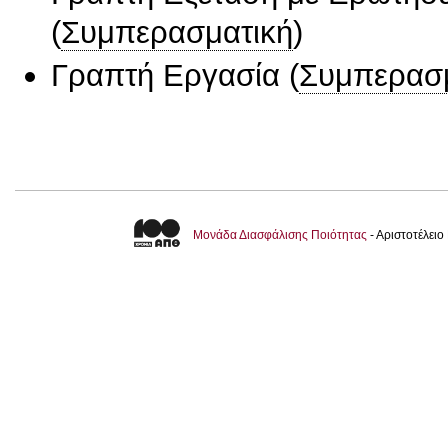
(
Συμπερασματική
)
Γραπτή Εργασία
(
Συμπερασ
Μονάδα Διασφάλισης Ποιότητας
- Αριστοτέλει