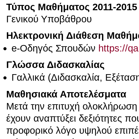
Τύπος Μαθήματος 2011-2015
Γενικού Υποβάθρου
Ηλεκτρονική Διάθεση Μαθήμ
e-Οδηγός Σπουδών
https://q
Γλώσσα Διδασκαλίας
Γαλλικά
(Διδασκαλία, Εξέτασ
Μαθησιακά Αποτελέσματα
Μετά την επιτυχή ολοκλήρωση τ
έχουν αναπτύξει δεξιότητες π
προφορικό λόγο υψηλού επιπέ