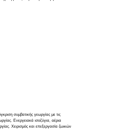
γκριση συμβατικής γεωργίας με τις
ργίας. Ενεργειακά ισοζύγια, αέρια
ργίας. Χειρισμός και επεξεργασία ζωικών