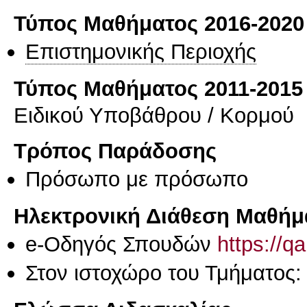
Τύπος Μαθήματος 2016-2020
Επιστημονικής Περιοχής
Τύπος Μαθήματος 2011-2015
Ειδικού Υποβάθρου / Κορμού
Τρόπος Παράδοσης
Πρόσωπο με πρόσωπο
Ηλεκτρονική Διάθεση Μαθήμ
e-Οδηγός Σπουδών
https://q
Στον ιστοχώρο του Τμήματος: