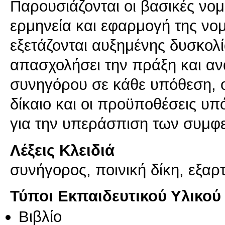
Παρουσιάζονται οι βασικές νο
ερμηνεία και εφαρμογή της νομ
εξετάζονται αυξημένης δυσκολ
απασχολήσει την πράξη και ανα
συνηγόρου σε κάθε υπόθεση, ο
δίκαιο και οι προϋποθέσεις υπό
για την υπεράσπιση των συμφε
Λέξεις Κλειδιά
συνήγορος, ποινική δίκη, εξαρ
Τύποι Εκπαιδευτικού Υλικού
Βιβλίο