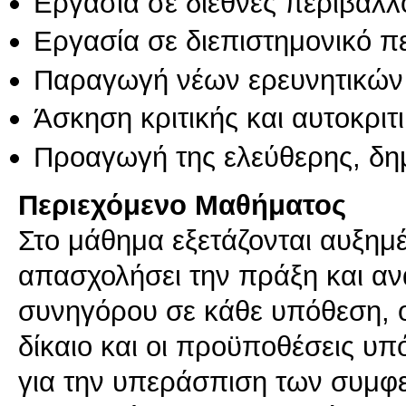
Εργασία σε διεθνές περιβάλλ
Εργασία σε διεπιστημονικό π
Παραγωγή νέων ερευνητικών
Άσκηση κριτικής και αυτοκριτ
Προαγωγή της ελεύθερης, δη
Περιεχόμενο Μαθήματος
Στο μάθημα εξετάζονται αυξημ
απασχολήσει την πράξη και ανα
συνηγόρου σε κάθε υπόθεση, ο
δίκαιο και οι προϋποθέσεις υπό
για την υπεράσπιση των συμφε