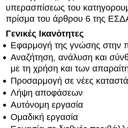
υπερασπίσεως του κατηγορουμέ
πρίσμα του άρθρου 6 της ΕΣΔ
Γενικές Ικανότητες
Εφαρμογή της γνώσης στην 
Αναζήτηση, ανάλυση και σύν
με τη χρήση και των απαραίτ
Προσαρμογή σε νέες καταστά
Λήψη αποφάσεων
Αυτόνομη εργασία
Ομαδική εργασία