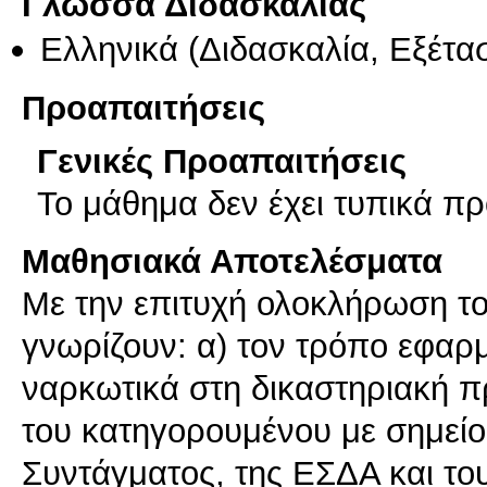
Γλώσσα Διδασκαλίας
Ελληνικά
(Διδασκαλία, Εξέτα
Προαπαιτήσεις
Γενικές Προαπαιτήσεις
Το μάθημα δεν έχει τυπικά π
Μαθησιακά Αποτελέσματα
Με την επιτυχή ολοκλήρωση το
γνωρίζουν: α) τον τρόπο εφαρμ
ναρκωτικά στη δικαστηριακή πρ
του κατηγορουμένου με σημείο 
Συντάγματος, της ΕΣΔΑ και το