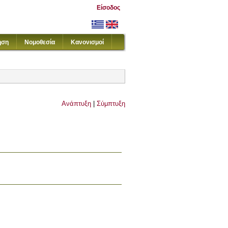
Είσοδος
ηση
Νομοθεσία
Κανονισμοί
Ανάπτυξη
|
Σύμπτυξη