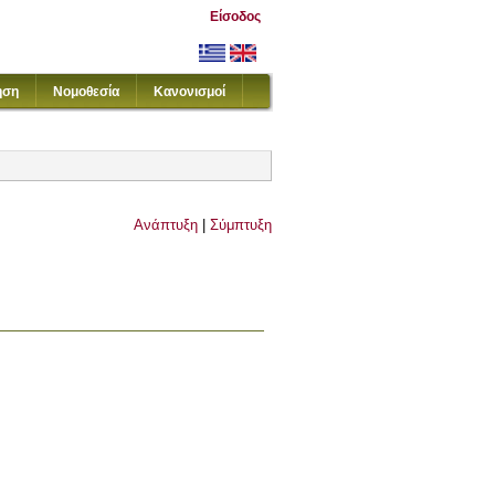
Είσοδος
ηση
Νομοθεσία
Κανονισμοί
Ανάπτυξη
|
Σύμπτυξη