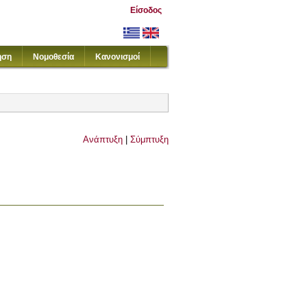
Είσοδος
ηση
Νομοθεσία
Κανονισμοί
Ανάπτυξη
|
Σύμπτυξη