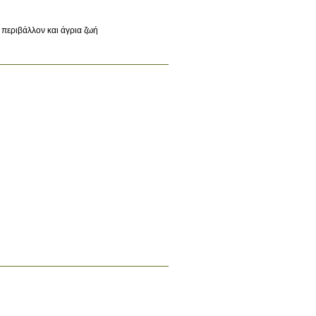
περιβάλλον και άγρια ζωή