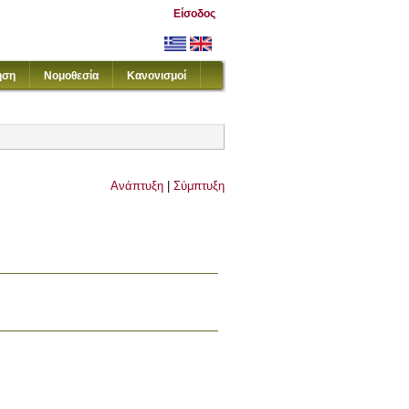
Είσοδος
ηση
Νομοθεσία
Κανονισμοί
Ανάπτυξη
|
Σύμπτυξη