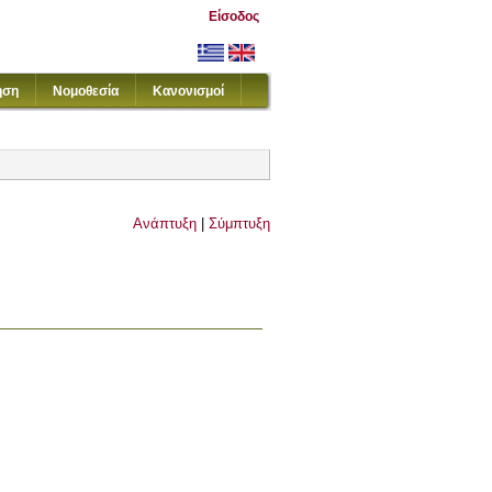
Είσοδος
ηση
Νομοθεσία
Κανονισμοί
Ανάπτυξη
|
Σύμπτυξη