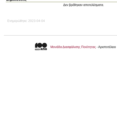
Δεν βρέθηκαν αποτελέσματα.
Ενημερώθηκε: 2023-04-04
Μονάδα Διασφάλισης Ποιότητας
- Αριστοτέλει