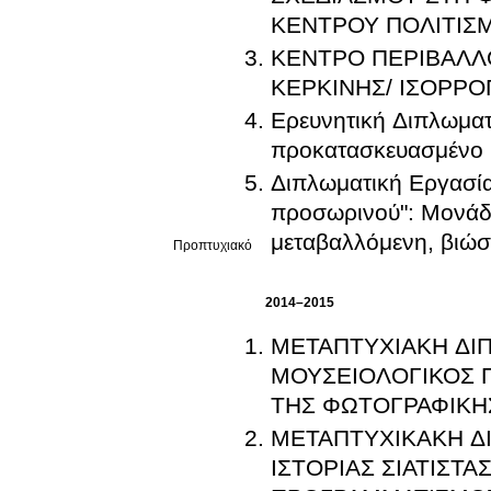
ΚΕΝΤΡΟΥ ΠΟΛΙΤΙΣΜ
ΚΕΝΤΡΟ ΠΕΡΙΒΑΛΛ
ΚΕΡΚΙΝΗΣ/ ΙΣΟΡΡ
Ερευνητική Διπλωματ
προκατασκευασμένο
Διπλωματική Εργασία Σχεδιασμού: 
προσωρινού": Μονάδ
μεταβαλλόμενη, βιώσ
Προπτυχιακό
2014–2015
ΜΕΤΑΠΤΥΧΙΑΚΗ ΔΙΠ
ΜΟΥΣΕΙΟΛΟΓΙΚΟΣ 
ΤΗΣ ΦΩΤΟΓΡΑΦΙΚΗ
ΜΕΤΑΠΤΥΧΙΚΑΚΗ ΔΙ
ΙΣΤΟΡΙΑΣ ΣΙΑΤΙΣΤ