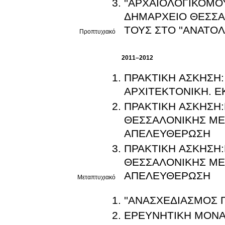
''ΑΡΧΑΙΟΛΟΓΙΚΟΜΟ
ΔΗΜΑΡΧΕΙΟ ΘΕΣΣΑΛ
ΤΟΥΣ ΣΤΟ ''ΑΝΑΤΟΛ
Προπτυχιακό
2011–2012
ΠΡΑΚΤΙΚΗ ΑΣΚΗΣΗ:
ΑΡΧΙΤΕΚΤΟΝΙΚΗ. 
ΠΡΑΚΤΙΚΗ ΑΣΚΗΣΗ:
ΘΕΣΣΑΛΟΝΙΚΗΣ ΜΕ
ΑΠΕΛΕΥΘΕΡΩΣΗ
ΠΡΑΚΤΙΚΗ ΑΣΚΗΣΗ:
ΘΕΣΣΑΛΟΝΙΚΗΣ ΜΕ
ΑΠΕΛΕΥΘΕΡΩΣΗ
Μεταπτυχιακό
''ΑΝΑΣΧΕΔΙΑΣΜΟΣ 
ΕΡΕΥΝΗΤΙΚΗ ΜΟΝ