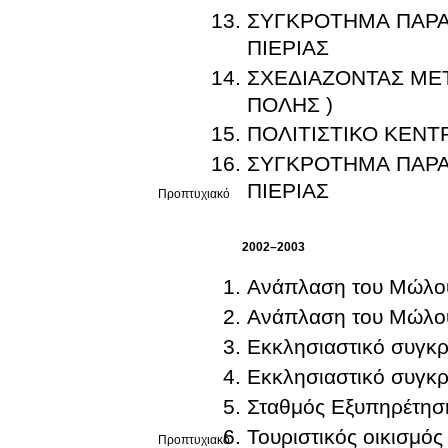
ΣΥΓΚΡΟΤΗΜΑ ΠΑΡΑ
ΠΙΕΡΙΑΣ
ΣΧΕΔΙΑΖΟΝΤΑΣ ΜΕ
ΠΟΛΗΣ )
ΠΟΛΙΤΙΣΤΙΚΟ ΚΕΝΤ
ΣΥΓΚΡΟΤΗΜΑ ΠΑΡΑ
ΠΙΕΡΙΑΣ
Προπτυχιακό
2002–2003
Ανάπλαση του Μώλο
Ανάπλαση του Μώλο
Εκκλησιαστικό συγκρ
Εκκλησιαστικό συγκρ
Σταθμός Εξυπηρέτηση
Τουριστικός οικισμός
Προπτυχιακό