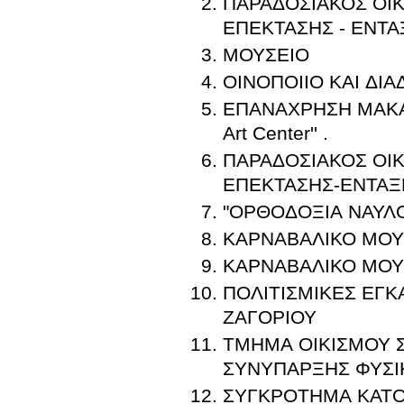
ΠΑΡΑΔΟΣΙΑΚΟΣ ΟΙ
ΕΠΕΚΤΑΣΗΣ - ΕΝΤΑ
ΜΟΥΣΕΙΟ
ΟΙΝΟΠΟΙΙΟ ΚΑΙ ΔΙ
ΕΠΑΝΑΧΡΗΣΗ ΜΑΚΑΡΟ
Art Center'' .
ΠΑΡΑΔΟΣΙΑΚΟΣ ΟΙ
ΕΠΕΚΤΑΣΗΣ-ΕΝΤΑΞ
"ΟΡΘΟΔΟΞΙΑ ΝΑΥΛ
ΚΑΡΝΑΒΑΛΙΚΟ ΜΟΥ
ΚΑΡΝΑΒΑΛΙΚΟ ΜΟΥ
ΠΟΛΙΤΙΣΜΙΚΕΣ ΕΓΚ
ΖΑΓΟΡΙΟΥ
ΤΜΗΜΑ ΟΙΚΙΣΜΟΥ Σ
ΣΥΝΥΠΑΡΞΗΣ ΦΥΣΙ
ΣΥΓΚΡΟΤΗΜΑ ΚΑΤΟΙ