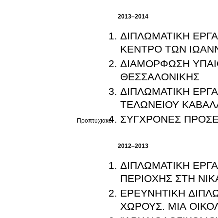
2013–2014
ΔΙΠΛΩΜΑΤΙΚΗ ΕΡΓΑ
ΚΕΝΤΡΟ ΤΩΝ ΙΩΑΝ
ΔΙΑΜΟΡΦΩΣΗ ΥΠΑΙ
ΘΕΣΣΑΛΟΝΙΚΗΣ
ΔΙΠΛΩΜΑΤΙΚΗ ΕΡΓΑ
ΤΕΛΩΝΕΙΟΥ ΚΑΒΑΛ
ΣΥΓΧΡΟΝΕΣ ΠΡΟΣΕ
Προπτυχιακό
2012–2013
ΔΙΠΛΩΜΑΤΙΚΗ ΕΡΓΑ
ΠΕΡΙΟΧΗΣ ΣΤΗ ΝΙΚ
ΕΡΕΥΝΗΤΙΚΗ ΔΙΠΛΩ
ΧΩΡΟΥΣ. ΜΙΑ ΟΙΚΟ