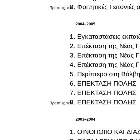
Φοιτητικές Γειτονιές
Προπτυχιακό
2004–2005
Εγκαταστάσεις εκπα
Επέκταση της Νέας Γων
Επέκταση της Νέας Γων
Επέκταση της Νέας Γων
Περίπτερο στη Βόλβη
ΕΠΕΚΤΑΣΗ ΠΟΛΗΣ
ΕΠΕΚΤΑΣΗ ΠΟΛΗΣ
ΕΠΕΚΤΑΣΗ ΠΟΛΗΣ
Προπτυχιακό
2003–2004
ΟΙΝΟΠΟΙΙΟ ΚΑΙ ΔΙ