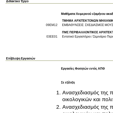
Διδακτικό Έργο
Μαθήματα Χειμερινού εξαμήνου ακαδ
ΤΜΗΜΑ ΑΡΧΙΤΕΚΤΟΝΩΝ ΜΗΧΑΝΙ
09EM12
ΕΜΒΑΘΥΝΣΕΙΣ: ΣΧΕΔΙΑΣΜΟΣ ΜΟΥΣ
ΠΜΣ ΠΕΡΙΒΑΛΛΟΝΤΙΚΟΣ ΑΡΧΙΤΕΚΤ
03ΕΕ01
Εντατικό Εργαστήριο / Σεμινάριο Πε
Επίβλεψη Εργασιών
Εργασίες Φοιτητών εντός ΑΠΘ
Σε εξέλιξη
Ανασχεδιασμός της π
οικολογικών και πολ
Ανασχεδιασμός της π