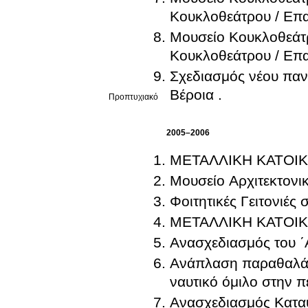
Κουκλοθεάτρου / Επα
Μουσείο Κουκλοθεάτρ
Κουκλοθεάτρου / Επα
Σχεδιασμός νέου παν
Βέροια .
Προπτυχιακό
2005–2006
ΜΕΤΑΛΛΙΚΗ ΚΑΤΟΙΚ
Μουσείο Αρχιτεκτονι
Φοιτητικές Γειτονιές
ΜΕΤΑΛΛΙΚΗ ΚΑΤΟΙΚ
Ανασχεδιασμός του ΄Α
Ανάπλαση παραθαλάσσ
Ανασχεδιασμός Κατα