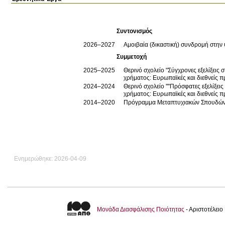
Συντονισμός
2026–2027
Αμοιβαία (δικαστική) συνδρομή στην
Συμμετοχή
2025–2025
Θερινό σχολείο "Σύγχρονες εξελίξεις
χρήματος: Ευρωπαϊκές και διεθνείς π
2024–2024
Θερινό σχολείο ''''Πρόσφατες εξελίξε
χρήματος: Ευρωπαϊκές και διεθνείς π
2014–2020
Πρόγραμμα Μεταπτυχιακών Σπουδών 
Ενημερώθηκε: 2026-04-09
Μονάδα Διασφάλισης Ποιότητας
- Αριστοτέλει