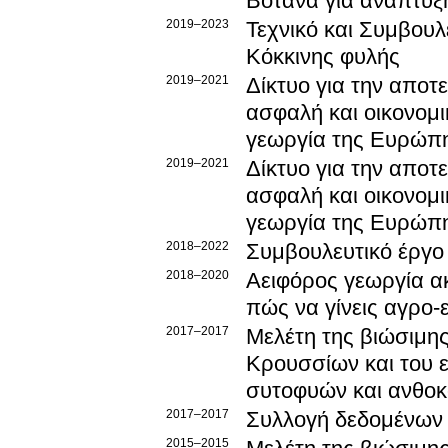
Βότανα για ανάπτυξ
2019–2023
Τεχνικό και Συμβουλ
Κόκκινης φυλής
2019–2021
Δίκτυο για την αποτ
ασφαλή και οικονομ
γεωργία της Ευρώπ
2019–2021
Δίκτυο για την αποτ
ασφαλή και οικονομ
γεωργία της Ευρώπ
2018–2022
Συμβουλευτικό έργο 
2018–2020
Αειφόρος γεωργία ακ
πώς να γίνεις αγρο-
2017–2017
Μελέτη της βιώσιμης
Κρουσσίων και του 
συτοφυών και ανθοκ
2017–2017
Συλλογή δεδομένων 
2015–2015