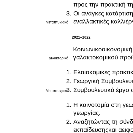
προς την πρακτική τη
Οι ανάγκες κατάρτισ
εναλλακτικές καλλιέρ
Μεταπτυχιακό
2021–2022
Κοινωνικοοικονομική
γαλακτοκομικού προϊ
Διδακτορικό
Ελαιοκομικές πρακτικ
Γεωργική Συμβουλευτ
Συμβουλευτικό έργο 
Μεταπτυχιακό
Η καινοτομία στη γε
γεωργίας.
Αναζητώντας τη σύνδ
εκπαίδευσηςκαι αειφ