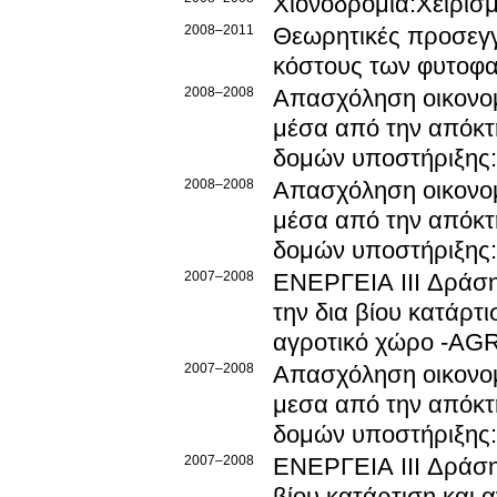
Χιονοδρομία:Χειρι
2008–2011
Θεωρητικές προσεγγί
κόστους των φυτοφ
2008–2008
Απασχόληση οικονομ
μέσα από την απόκτ
δομών υποστήριξης: 
2008–2008
Απασχόληση οικονομ
μέσα από την απόκτ
δομών υποστήριξης:
2007–2008
ΕΝΕΡΓΕΙΑ ΙΙΙ Δράση
την δια βίου κατάρ
αγροτικό χώρο -AG
2007–2008
Απασχόληση οικονομ
μεσα από την απόκτ
δομών υποστήριξης: 
2007–2008
ΕΝΕΡΓΕΙΑ ΙΙΙ Δράση 