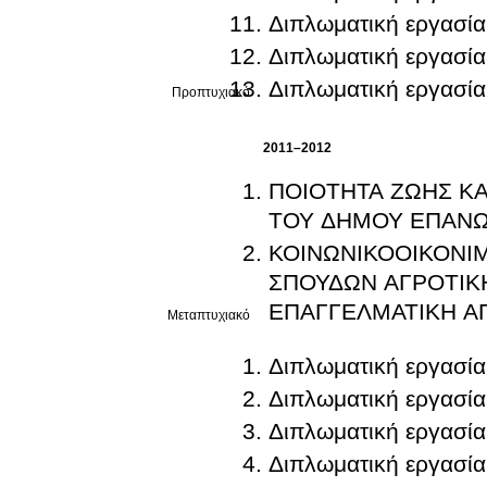
Διπλωματική εργασία
Διπλωματική εργασία
Διπλωματική εργασία
Προπτυχιακό
2011–2012
ΠΟΙΟΤΗΤΑ ΖΩΗΣ ΚΑ
ΤΟΥ ΔΗΜΟΥ ΕΠΑΝ
ΚΟΙΝΩΝΙΚΟΟΙΚΟΝΙΜ
ΣΠΟΥΔΩΝ ΑΓΡΟΤΙΚ
ΕΠΑΓΓΕΛΜΑΤΙΚΗ Α
Μεταπτυχιακό
Διπλωματική εργασία
Διπλωματική εργασία
Διπλωματική εργασία
Διπλωματική εργασία