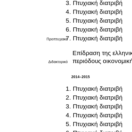
Πτυχιακή διατριβή
Πτυχιακή διατριβή
Πτυχιακή διατριβή
Πτυχιακή διατριβή
Πτυχιακή διατριβή
Προπτυχιακό
Επίδραση της ελληνικ
περιόδους οικονομική
Διδακτορικό
2014–2015
Πτυχιακή διατριβή
Πτυχιακή διατριβή
Πτυχιακή διατριβή
Πτυχιακή διατριβή
Πτυχιακή διατριβή