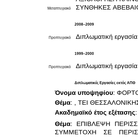
ΣΥΝΘΗΚΕΣ ΑΒΕΒΑΙ
Μεταπτυχιακό
2008–2009
Διπλωματική εργασία
Προπτυχιακό
1999–2000
Διπλωματική εργασία
Προπτυχιακό
Διπλωματικές Εργασίες εκτός ΑΠΘ
Όνομα υποψηφίου
:
ΦΟΡΤ
Θέμα
:
, ΤΕΙ ΘΕΣΣΑΛΟΝΙΚΗ
Ακαδημαϊκό έτος εξέτασης
Θέμα
:
ΕΠΙΒΛΕΨΗ ΠΕΡΙΣΣ
ΣΥΜΜΕΤΟΧΗ ΣΕ ΠΕΡΙΣ