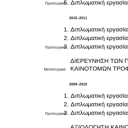
Διπλωματική εργασία
Προπτυχιακό
2010–2011
Διπλωματική εργασία
Διπλωματική εργασία
Διπλωματική εργασία
Προπτυχιακό
ΔΙΕΡΕΥΝΗΣΗ ΤΩΝ 
ΚΑΙΝΟΤΟΜΩΝ ΤΡΟΦ
Μεταπτυχιακό
2009–2010
Διπλωματική εργασία
Διπλωματική εργασία
Διπλωματική εργασία
Προπτυχιακό
ΑΞΙΟΛΟΓΗΣΗ ΚΑΙΝ