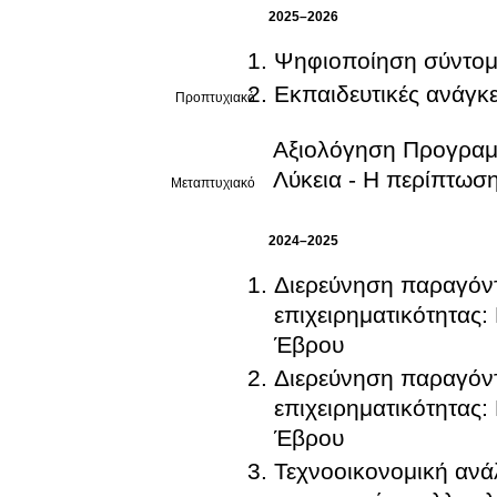
2025–2026
Ψηφιοποίηση σύντομ
Εκπαιδευτικές ανάγκε
Προπτυχιακό
Αξιολόγηση Προγραμ
Λύκεια - Η περ
Μεταπτυχιακό
2024–2025
Διερεύνηση παραγόντ
επιχειρηματικότητας
Έβρου
Διερεύνηση παραγόντ
επιχειρηματικότητας
Έβρου
Τεχνοοικονομική αν