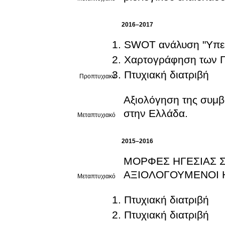
2016–2017
SWOT ανάλυση "Υπε
Χαρτογράφηση των Γε
Πτυχιακή διατριβή
Προπτυχιακό
Αξιολόγηση της συμβ
στην Ελλάδα.
Μεταπτυχιακό
2015–2016
ΜΟΡΦΕΣ ΗΓΕΣΙΑΣ Σ
ΑΞΙΟΛΟΓΟΥΜΕΝΟΙ 
Μεταπτυχιακό
Πτυχιακή διατριβή
Πτυχιακή διατριβή