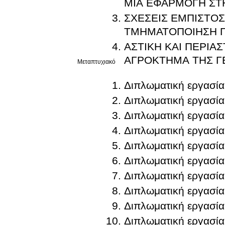
ΜΙΑ ΕΦΑΡΜΟΓΗ ΣΤ
ΣΧΕΣΕΙΣ ΕΜΠΙΣΤΟΣ
ΤΜΗΜΑΤΟΠΟΙΗΣΗ 
ΑΣΤΙΚΗ ΚΑΙ ΠΕΡΙΑ
ΑΓΡΟΚΤΗΜΑ ΤΗΣ Γ
Μεταπτυχιακό
Διπλωματική εργασία
Διπλωματική εργασία
Διπλωματική εργασία
Διπλωματική εργασία
Διπλωματική εργασία
Διπλωματική εργασία
Διπλωματική εργασία
Διπλωματική εργασία
Διπλωματική εργασία
Διπλωματική εργασία