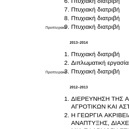
Πτυχιακή διατριβή
Πτυχιακή διατριβή
Πτυχιακή διατριβή
Πτυχιακή διατριβή
Προπτυχιακό
2013–2014
Πτυχιακή διατριβή
Διπλωματική εργασία
Πτυχιακή διατριβή
Προπτυχιακό
2012–2013
ΔΙΕΡΕΥΝΗΣΗ ΤΗΣ 
ΑΓΡΟΤΙΚΩΝ ΚΑΙ Α
Η ΓΕΩΡΓΙΑ ΑΚΡΙΒΕ
ΑΝΑΠΤΥΞΗΣ, ΔΙΑΧΕ