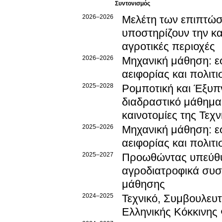
Συντονισμός
2026–2026
Μελέτη των επιπτώσ
υποστηρίζουν την κα
αγροτικές περιοχές
2026–2026
Μηχανική μάθηση: ε
αειφορίας και πολιτ
2025–2028
Ρομποτική και Έξυπ
διαδραστικό μάθημα γ
καινοτομίες της Τε
2025–2026
Μηχανική μάθηση: 
αειφορίας και πολιτ
2025–2027
Προωθώντας υπεύθυν
αγροδιατροφικά συσ
μάθησης
2024–2025
Τεχνικό, Συμβουλευτ
Ελληνικής Κόκκινης