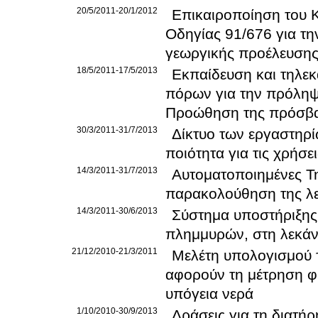
20/5/2011-20/1/2012
Επικαιροποίηση του 
Οδηγίας 91/676 για τ
γεωργικής προέλευση
18/5/2011-17/5/2013
Εκπαίδευση και τηλεκ
πόρων για την πρόληψ
Προώθηση της πρόσβα
30/3/2011-31/7/2013
Δίκτυο των εργαστηρ
ποιότητα για τις χρήσε
14/3/2011-31/7/2013
Αυτοματοποιημένες Τη
παρακολούθηση της λε
14/3/2011-30/6/2013
Σύστημα υποστήριξης
πλημμυρών, στη λεκάν
21/12/2010-21/3/2011
Μελέτη υπολογισμού 
αφορούν τη μέτρηση φ
υπόγεια νερά
1/10/2010-30/9/2013
Δράσεις για τη διατή