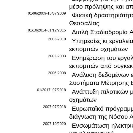
μέσο πρόληψης και απ
01/06/2009-15/07/2009
Φυσική δραστηριότητα
Θεσσαλίας
01/10/2014-31/12/2015
Διπλή Σταδιοδρομία 
2003-2010
Υπηρεσίες κι εργαλεί
εκπομπών οχημάτων
2002-2003
Ενημέρωση του εργαλ
εκπομπών από συγκεκρ
2006-2008
Ανάλυση δεδομένων 
Συστήματα Μέτρησης
01/2017 -07/2018
Ανάπτυξη πιλοτικών μ
οχημάτων
2007-07/2018
Ευρωπαϊκό πρόγραμμα EDA
2007-10/2020
Ενσωμάτωση ηλεκτρικ