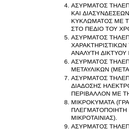
ΑΣΥΡΜΑΤΟΣ ΤΗΛΕΠ
ΚΑΙ ΔΙΑΣΥΝΔΕΣΕΩΝ
ΚΥΚΛΩΜΑΤΟΣ ΜΕ 
ΣΤΟ ΠΕΔΙΟ ΤΟΥ ΧΡ
ΑΣΥΡΜΑΤΟΣ ΤΗΛΕΠ
ΧΑΡΑΚΤΗΡΙΣΤΙΚΩΝ
ΑΝΑΛΥΤΗ ΔΙΚΤΥΟΥ Κ
ΑΣΥΡΜΑΤΟΣ ΤΗΛΕΠΙ
ΜΕΤΑΥΛΙΚΩΝ (META
ΑΣΥΡΜΑΤΟΣ ΤΗΛΕΠ
ΔΙΑΔΟΣΗΣ ΗΛΕΚΤΡ
ΠΕΡΙΒΑΛΛΟΝ ΜΕ Τ
ΜΙΚΡΟΚΥΜΑΤΑ (ΓΡ
ΠΛΕΓΜΑΤΟΠΟΙΗΤΗ 
ΜΙΚΡΟΤΑΙΝΙΑΣ).
ΑΣΥΡΜΑΤΟΣ ΤΗΛΕΠ