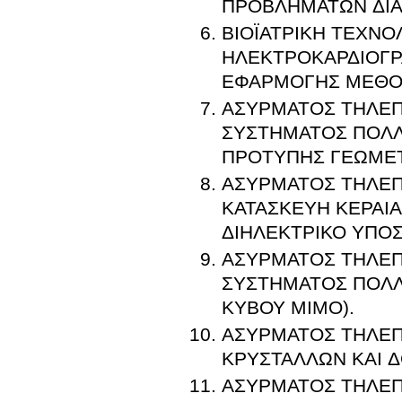
ΠΡΟΒΛΗΜΑΤΩΝ ΔΙΑ
ΒΙΟΪΑΤΡΙΚΗ ΤΕΧΝΟ
ΗΛΕΚΤΡΟΚΑΡΔΙΟΓΡ
ΕΦΑΡΜΟΓΗΣ ΜΕΘΟΔ
ΑΣΥΡΜΑΤΟΣ ΤΗΛΕΠ
ΣΥΣΤΗΜΑΤΟΣ ΠΟΛΛ
ΠΡΟΤΥΠΗΣ ΓΕΩΜΕΤ
ΑΣΥΡΜΑΤΟΣ ΤΗΛΕΠΙ
ΚΑΤΑΣΚΕΥΗ ΚΕΡΑΙΑ
ΔΙΗΛΕΚΤΡΙΚΟ ΥΠΟ
ΑΣΥΡΜΑΤΟΣ ΤΗΛΕΠ
ΣΥΣΤΗΜΑΤΟΣ ΠΟΛΛ
ΚΥΒΟΥ MIMO).
ΑΣΥΡΜΑΤΟΣ ΤΗΛΕΠ
ΚΡΥΣΤΑΛΛΩΝ ΚΑΙ 
ΑΣΥΡΜΑΤΟΣ ΤΗΛΕΠ