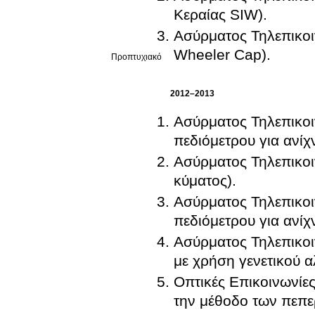
Κεραίας SIW).
Ασύρματος Τηλεπικοι
Wheeler Cap).
Προπτυχιακό
2012–2013
Ασύρματος Τηλεπικοι
πεδιόμετρου για ανί
Ασύρματος Τηλεπικοι
κύματος).
Ασύρματος Τηλεπικοι
πεδιόμετρου για ανί
Ασύρματος Τηλεπικοι
με χρήση γενετικού α
Οπτικές Επικοινωνίε
την μέθοδο των πεπε