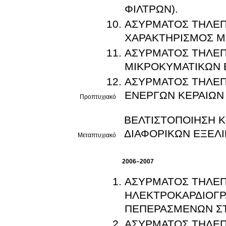
ΦΙΛΤΡΩΝ).
ΑΣΥΡΜΑΤΟΣ ΤΗΛΕΠΙ
ΧΑΡΑΚΤΗΡΙΣΜΟΣ ΜΕ
ΑΣΥΡΜΑΤΟΣ ΤΗΛΕΠ
ΜΙΚΡΟΚΥΜΑΤΙΚΩΝ 
ΑΣΥΡΜΑΤΟΣ ΤΗΛΕΠΙ
ΕΝΕΡΓΩΝ ΚΕΡΑΙΩΝ 
Προπτυχιακό
ΒΕΛΤΙΣΤΟΠΟΙΗΣΗ Κ
ΔΙΑΦΟΡΙΚΩΝ ΕΞΕΛ
Μεταπτυχιακό
2006–2007
ΑΣΥΡΜΑΤΟΣ ΤΗΛΕΠΙ
ΗΛΕΚΤΡΟΚΑΡΔΙΟΓΡ
ΠΕΠΕΡΑΣΜΕΝΩΝ ΣΤ
ΑΣΥΡΜΑΤΟΣ ΤΗΛΕΠΙ