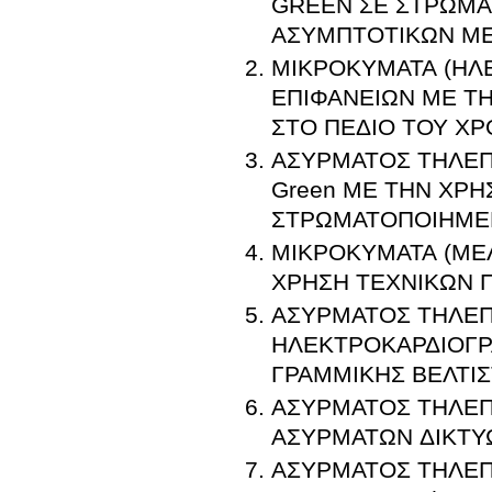
GREEN ΣΕ ΣΤΡΩΜΑ
ΑΣΥΜΠΤΟΤΙΚΩΝ Μ
ΜΙΚΡΟΚΥΜΑΤΑ (ΗΛ
ΕΠΙΦΑΝΕΙΩΝ ΜΕ Τ
ΣΤΟ ΠΕΔΙΟ ΤΟΥ ΧΡ
ΑΣΥΡΜΑΤΟΣ ΤΗΛΕΠ
Green ΜΕ ΤΗΝ ΧΡ
ΣΤΡΩΜΑΤΟΠΟΙΗΜΕ
ΜΙΚΡΟΚΥΜΑΤΑ (ΜΕ
ΧΡΗΣΗ ΤΕΧΝΙΚΩΝ Π
ΑΣΥΡΜΑΤΟΣ ΤΗΛΕΠ
ΗΛΕΚΤΡΟΚΑΡΔΙΟΓ
ΓΡΑΜΜΙΚΗΣ ΒΕΛΤΙΣ
ΑΣΥΡΜΑΤΟΣ ΤΗΛΕΠΙ
ΑΣΥΡΜΑΤΩΝ ΔΙΚΤΥ
ΑΣΥΡΜΑΤΟΣ ΤΗΛΕΠΙ