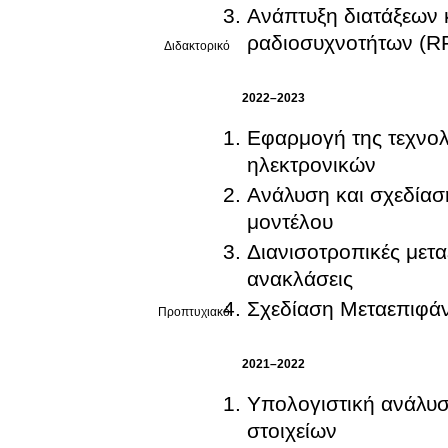
Ανάπτυξη διατάξεων 
ραδιοσυχνοτήτων (R
Διδακτορικό
2022–2023
Εφαρμογή της τεχνολ
ηλεκτρονικών
Ανάλυση και σχεδίασ
μοντέλου
Διανισοτροπικές μετ
ανακλάσεις
Σχεδίαση Μεταεπιφάν
Προπτυχιακό
2021–2022
Υπολογιστική ανάλυσ
στοιχείων