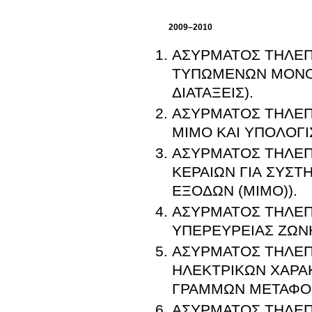
2009–2010
ΑΣΥΡΜΑΤΟΣ ΤΗΛΕΠΙ
ΤΥΠΩΜΕΝΩΝ ΜΟΝΟΠ
ΔΙΑΤΑΞΕΙΣ).
ΑΣΥΡΜΑΤΟΣ ΤΗΛΕΠΙ
ΜΙΜΟ ΚΑΙ ΥΠΟΛΟΓΙ
ΑΣΥΡΜΑΤΟΣ ΤΗΛΕΠΙ
ΚΕΡΑΙΩΝ ΓΙΑ ΣΥΣΤ
ΕΞΟΔΩΝ (MIMO)).
ΑΣΥΡΜΑΤΟΣ ΤΗΛΕΠΙ
ΥΠΕΡΕΥΡΕΙΑΣ ΖΩΝΗ
ΑΣΥΡΜΑΤΟΣ ΤΗΛΕΠ
ΗΛΕΚΤΡΙΚΩΝ ΧΑΡΑ
ΓΡΑΜΜΩΝ ΜΕΤΑΦΟΡ
ΑΣΥΡΜΑΤΟΣ ΤΗΛΕΠ