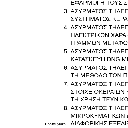
ΕΦΑΡΜΟΓΗ ΤΟΥΣ ΣΤ
ΑΣΥΡΜΑΤΟΣ ΤΗΛΕΠ
ΣΥΣΤΗΜΑΤΟΣ ΚΕΡΑ
ΑΣΥΡΜΑΤΟΣ ΤΗΛΕΠ
ΗΛΕΚΤΡΙΚΩΝ ΧΑΡΑ
ΓΡΑΜΜΩΝ ΜΕΤΑΦΟΡ
ΑΣΥΡΜΑΤΟΣ ΤΗΛΕΠΙ
ΚΑΤΑΣΚΕΥΗ DNG ΜΕ
ΑΣΥΡΜΑΤΟΣ ΤΗΛΕΠ
ΤΗ ΜΕΘΟΔΟ ΤΩΝ Π
ΑΣΥΡΜΑΤΟΣ ΤΗΛΕΠΙ
ΣΤΟΙΧΕΙΟΚΕΡΑΙΩΝ
ΤΗ ΧΡΗΣΗ ΤΕΧΝΙΚΩ
ΑΣΥΡΜΑΤΟΣ ΤΗΛΕΠΙ
ΜΙΚΡΟΚΥΜΑΤΙΚΩΝ Δ
ΔΙΑΦΟΡΙΚΗΣ ΕΞΕΛΙ
Προπτυχιακό