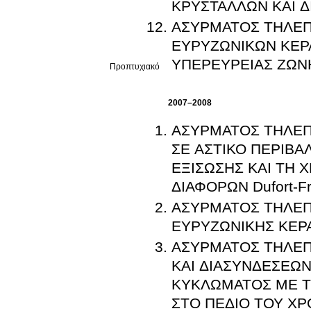
ΚΡΥΣΤΑΛΛΩΝ ΚΑΙ 
ΑΣΥΡΜΑΤΟΣ ΤΗΛΕΠΙ
ΕΥΡΥΖΩΝΙΚΩΝ ΚΕΡ
ΥΠΕΡΕΥΡΕΙΑΣ ΖΩΝΗ
Προπτυχιακό
2007–2008
ΑΣΥΡΜΑΤΟΣ ΤΗΛΕΠ
ΣΕ ΑΣΤΙΚΟ ΠΕΡΙΒ
ΕΞΙΣΩΣΗΣ ΚΑΙ ΤΗ
ΔΙΑΦΟΡΩΝ Dufor
ΑΣΥΡΜΑΤΟΣ ΤΗΛΕΠ
ΕΥΡΥΖΩΝΙΚΗΣ ΚΕΡΑ
ΑΣΥΡΜΑΤΟΣ ΤΗΛΕΠ
ΚΑΙ ΔΙΑΣΥΝΔΕΣΕΩΝ
ΚΥΚΛΩΜΑΤΟΣ ΜΕ 
ΣΤΟ ΠΕΔΙΟ ΤΟΥ ΧΡ