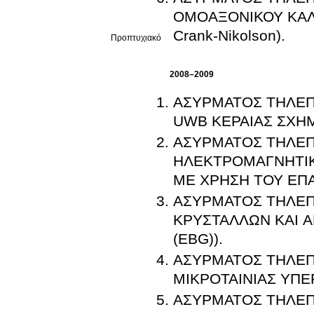
ΟΜΟΑΞΟΝΙΚΟΥ ΚΑΛ
Crank-Nikolson).
Προπτυχιακό
2008–2009
ΑΣΥΡΜΑΤΟΣ ΤΗΛΕΠΙ
UWB ΚΕΡΑΙΑΣ ΣΧΗΜΑ
ΑΣΥΡΜΑΤΟΣ ΤΗΛΕΠ
ΗΛΕΚΤΡΟΜΑΓΝΗΤΙΚ
ΜΕ ΧΡΗΣΗ ΤΟΥ ΕΠΑ
ΑΣΥΡΜΑΤΟΣ ΤΗΛΕΠ
ΚΡΥΣΤΑΛΛΩΝ ΚΑΙ 
(EBG)).
ΑΣΥΡΜΑΤΟΣ ΤΗΛΕΠΙ
ΜΙΚΡΟΤΑΙΝΙΑΣ ΥΠΕ
ΑΣΥΡΜΑΤΟΣ ΤΗΛΕΠΙ