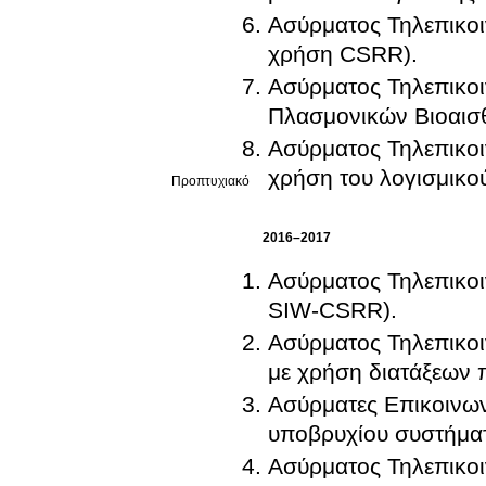
Ασύρματος Τηλεπικοι
χρήση CSRR).
Ασύρματος Τηλεπικοι
Πλασμονικών Βιοαισ
Ασύρματος Τηλεπικοι
χρήση του λογισμικ
Προπτυχιακό
2016–2017
Ασύρματος Τηλεπικο
SIW-CSRR).
Ασύρματος Τηλεπικοι
με χρήση διατάξεων 
Ασύρματες Επικοινων
υποβρυχίου συστήματ
Ασύρματος Τηλεπικο