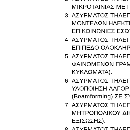
ΜΙΚΡΟΤΑΙΝΙΑΣ ΜΕ 
ΑΣΥΡΜΑΤΟΣ ΤΗΛΕΠ
ΜΟΝΤΕΛΩΝ ΗΛΕΚΤΡ
ΕΠΙΚΟΙΝΩΝΙΕΣ ΕΣΩ
ΑΣΥΡΜΑΤΟΣ ΤΗΛΕΠ
ΕΠΙΠΕΔΟ ΟΛΟΚΛΗ
ΑΣΥΡΜΑΤΟΣ ΤΗΛΕΠ
ΦΑΙΝΟΜΕΝΩΝ ΓΡΑ
ΚΥΚΛΩΜΑΤΑ).
ΑΣΥΡΜΑΤΟΣ ΤΗΛΕΠΙ
ΥΛΟΠΟΙΗΣΗ ΑΛΓΟΡ
(Beamforming) ΣΕ 
ΑΣΥΡΜΑΤΟΣ ΤΗΛΕΠ
ΜΗΤΡΟΠΟΛΙΚΟΥ ΔΙ
ΕΞΙΣΩΣΗΣ).
ΑΣΥΡΜΑΤΟΣ ΤΗΛΕΠΙ