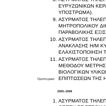
ΕΥΡΥΖΩΝΙΚΩΝ ΚΕΡΑ
ΥΠΟΣΤΡΩΜΑ).
ΑΣΥΡΜΑΤΟΣ ΤΗΛΕΠ
ΜΗΤΡΟΠΟΛΙΚΟΥ ΔΙ
ΠΑΡΑΒΟΛΙΚΗΣ ΕΞΙΣ
ΑΣΥΡΜΑΤΟΣ ΤΗΛΕΠ
ΑΝΑΚΛΑΣΗΣ Η/Μ Κ
ΕΛΑΧΙΣΤΟΠΟΙΗΣΗ Τ
ΑΣΥΡΜΑΤΟΣ ΤΗΛΕΠ
ΜΕΘΟΔΟΥ ΜΕΤΡΗΣΗ
ΒΙΟΛΟΓΙΚΩΝ ΥΛΙΚΩ
ΕΠΙΠΤΩΣΕΩΝ ΤΗΣ 
Προπτυχιακό
2005–2006
ΑΣΥΡΜΑΤΟΣ ΤΗΛΕΠ