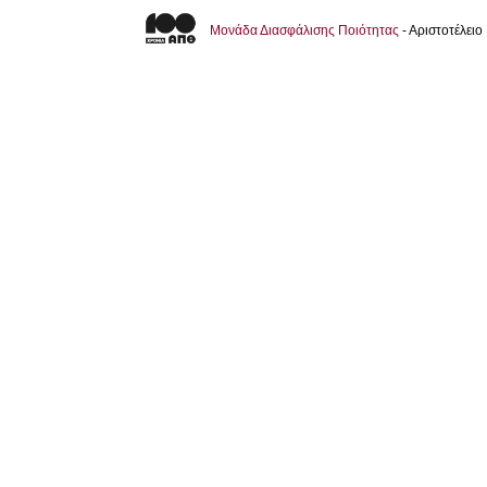
Μονάδα Διασφάλισης Ποιότητας
- Αριστοτέλει