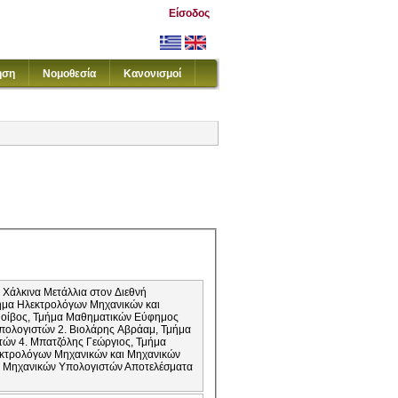
Είσοδος
ηση
Νομοθεσία
Κανονισμοί