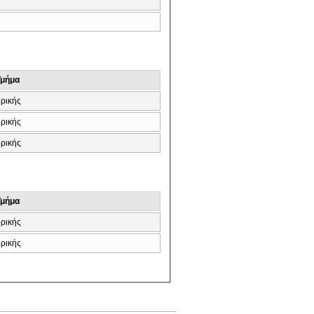
Τμήμα
ρικής
ρικής
ρικής
Τμήμα
ρικής
ρικής