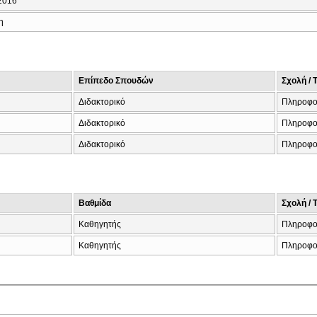
2016
η
Επίπεδο Σπουδών
Σχολή / 
Διδακτορικό
Πληροφο
Διδακτορικό
Πληροφο
Διδακτορικό
Πληροφο
Βαθμίδα
Σχολή / 
Καθηγητής
Πληροφο
Καθηγητής
Πληροφο